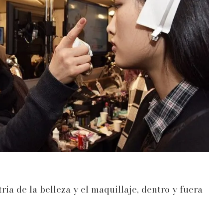
ia de la belleza y el maquillaje, dentro y fuera