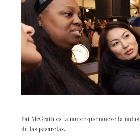
Pat McGrath es la mujer que mueve la industr
de las pasarelas.