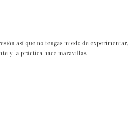
resión así que no tengas miedo de experimentar,
nte y la práctica hace maravillas.