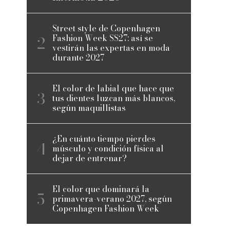
Street style de Copenhagen
Fashion Week SS27: así se
vestirán las expertas en moda
durante 2027
El color de labial que hace que
tus dientes luzcan más blancos,
según maquillistas
¿En cuánto tiempo pierdes
músculo y condición física al
dejar de entrenar?
El color que dominará la
primavera-verano 2027, según
Copenhagen Fashion Week