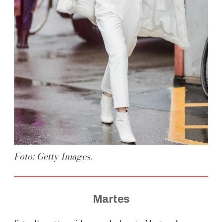
Foto: Getty Images.
Martes