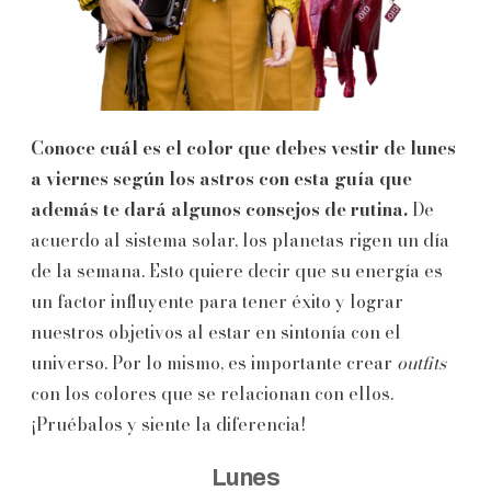
Conoce cuál es el color que debes vestir de lunes
a viernes según los astros con esta guía que
además te dará algunos consejos de rutina.
De
acuerdo al sistema solar, los planetas rigen un día
de la semana. Esto quiere decir que su energía es
un factor influyente para tener éxito y lograr
nuestros objetivos al estar en sintonía con el
universo. Por lo mismo, es importante crear
outfits
con los colores que se relacionan con ellos.
¡Pruébalos y siente la diferencia!
Lunes