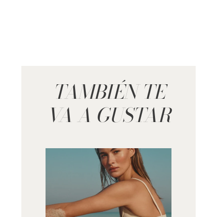
TAMBIÉN TE
VA A GUSTAR