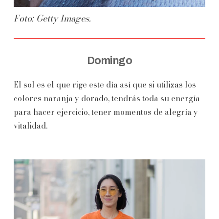
Foto: Getty Images.
Domingo
El sol es el que rige este día así que si utilizas los
colores naranja y dorado, tendrás toda su energía
para hacer ejercicio, tener momentos de alegría y
vitalidad.