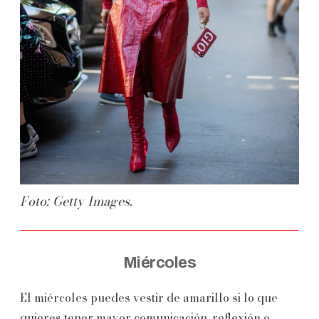
Foto: Getty Images.
Miércoles
El miércoles puedes vestir de amarillo si lo que
quieres tener mayor comunicación, reflexión o