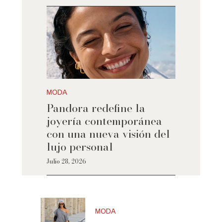
MODA
Pandora redefine la
joyería contemporánea
con una nueva visión del
lujo personal
Julio 28, 2026
MODA