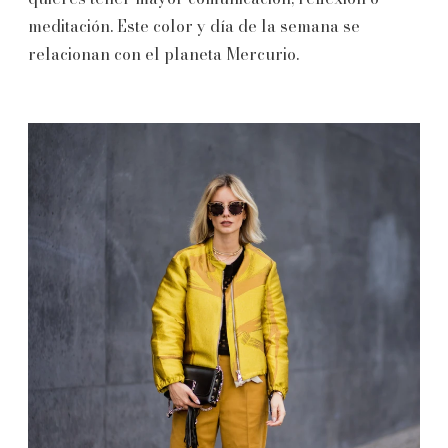
meditación. Este color y día de la semana se
relacionan con el planeta Mercurio.