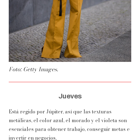
Foto: Getty Images.
Jueves
Está regido por Júpiter, así que las texturas
metálicas, el color azul, el morado y el violeta son
esenciales para obtener trabajo, conseguir metas e
invertir en negocios.