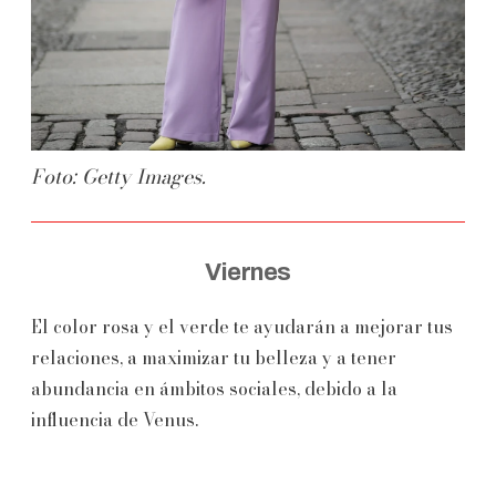
Foto: Getty Images.
Viernes
El color rosa y el verde te ayudarán a mejorar tus
relaciones, a maximizar tu belleza y a tener
abundancia en ámbitos sociales, debido a la
influencia de Venus.