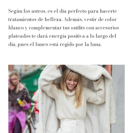
Según los astros, es el día perfecto para hacerte
tratamientos de belleza. Además, vestir de color
blanco y complementar tus outfits con accesorios
plateados te dará energía positiva a lo largo del
día, pues el lunes está regido por la luna.