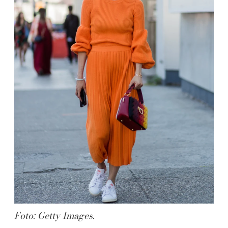
Foto: Getty Images.