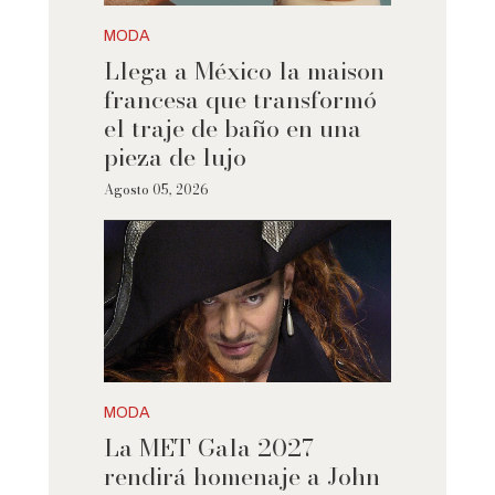
MODA
Llega a México la maison
francesa que transformó
el traje de baño en una
pieza de lujo
Agosto 05, 2026
MODA
La MET Gala 2027
rendirá homenaje a John