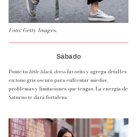
Foto: Getty Images.
Sábado
Ponte tu
little black dress
favorito y agrega detalles
en tono gris oscuro para enfrentar miedos,
problemas y limitaciones que tengas. La energía de
Saturno te dará fortaleza.