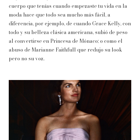
cuerpo que tenías cuando empezaste tu vida en la
moda hace que todo sea mucho más fácil, a
diferencia, por ejemplo, de cuando Grace Kelly, con
todo y su belleza clásica americana, subió de peso
al convertirse en Princesa de Mónaco; o como el
abuso de Marianne Faithfull que redujo su look
pero no su voz.