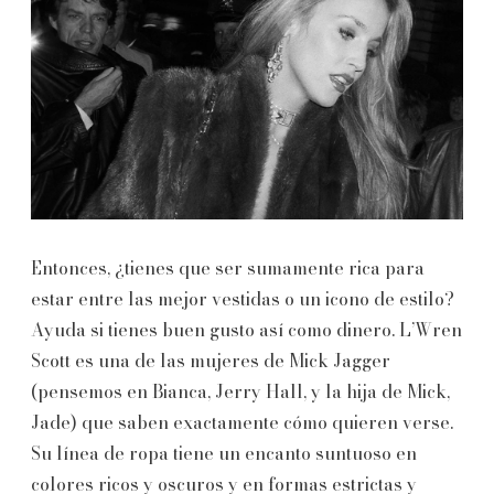
Entonces, ¿tienes que ser sumamente rica para
estar entre las mejor vestidas o un icono de estilo?
Ayuda si tienes buen gusto así como dinero. L’Wren
Scott es una de las mujeres de Mick Jagger
(pensemos en Bianca, Jerry Hall, y la hija de Mick,
Jade) que saben exactamente cómo quieren verse.
Su línea de ropa tiene un encanto suntuoso en
colores ricos y oscuros y en formas estrictas y