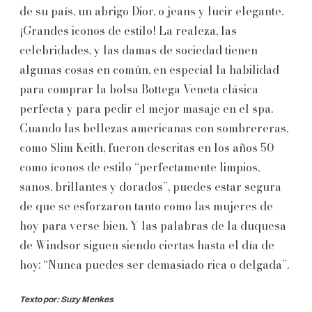
de su país, un abrigo Dior, o jeans y lucir elegante.
¡Grandes iconos de estilo! La realeza, las
celebridades, y las damas de sociedad tienen
algunas cosas en común, en especial la habilidad
para comprar la bolsa Bottega Veneta clásica
perfecta y para pedir el mejor masaje en el spa.
Cuando las bellezas americanas con sombrereras,
como Slim Keith, fueron descritas en los años 50
como íconos de estilo “perfectamente limpios,
sanos, brillantes y dorados”, puedes estar segura
de que se esforzaron tanto como las mujeres de
hoy para verse bien. Y las palabras de la duquesa
de Windsor siguen siendo ciertas hasta el día de
hoy: “Nunca puedes ser demasiado rica o delgada”.
Texto por:
Suzy Menkes