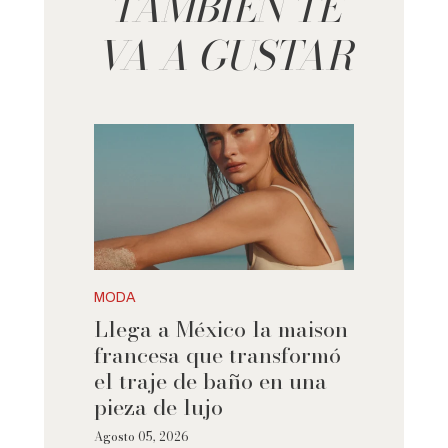
TAMBIÉN TE
VA A GUSTAR
MODA
Llega a México la maison
francesa que transformó
el traje de baño en una
pieza de lujo
Agosto 05, 2026