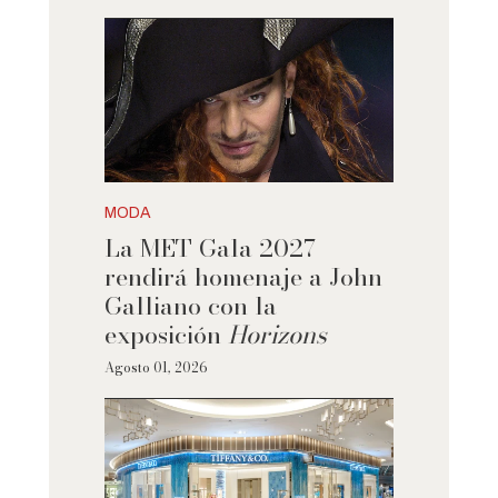
MODA
La MET Gala 2027
rendirá homenaje a John
Galliano con la
exposición
Horizons
Agosto 01, 2026