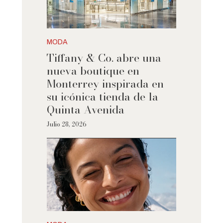
MODA
Tiffany & Co. abre una
nueva boutique en
Monterrey inspirada en
su icónica tienda de la
Quinta Avenida
Julio 28, 2026