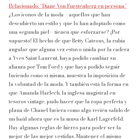
Relacionado: “Diane Von Furstenberg en persona”
¿Los iconos de la moda —aquellos que han
descubierto un estilo y que lo han adoptado como
una segunda piel— tienen que esforzarse? ¡Por
supuesto! El hecho de que Betty Catroux, la rubia
angular que alguna vez estuvo unida por la cadera
a Yves Saint Laurent, haya podido cambiar su
alianza por Tom Ford y que haya podido seguir
luciendo como sí misma, muestra la imposición de
la voluntad de la moda. Y también está la forma en
que Amanda Harlech, la inglesa magistral en
tesoros vintage, pudo hacer que la ropa perfecta y
plana de Chanel luciera como algo recién salido de
un baúl ahora que es la musa de Karl Lagerfeld.
Hay algunas reglas de hierro para poder ser la
mejor de las mejor vestidas. Mantener el mismo