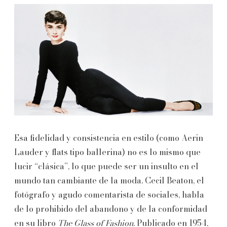
Esa fidelidad y consistencia en estilo (como Aerin
Lauder y flats tipo ballerina) no es lo mismo que
lucir “clásica”, lo que puede ser un insulto en el
mundo tan cambiante de la moda. Cecil Beaton, el
fotógrafo y agudo comentarista de sociales, habla
de lo prohibido del abandono y de la conformidad
en su libro
The Glass of Fashion
. Publicado en 1954,