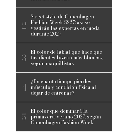
Street style de Copenhagen
Fashion Week SS27: así se
vestirán las expertas en moda
durante 2027
El color de labial que hace que
tus dientes luzcan más blancos,
según maquillistas
¿En cuánto tiempo pierdes
músculo y condición física al
dejar de entrenar?
14
El color que dominará la
primavera-verano 2027, según
Copenhagen Fashion Week