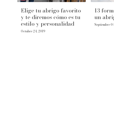
Elige tu abrigo favorito
13 form
y te diremos cómo es tu
un abri
estilo y personalidad
Septiembre 0
Octubre 24, 2019