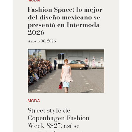
MODA
Fashion Space: lo mejor
del diseño mexicano se
presentó en Intermoda
2026
Agosto 06, 2026
MODA
Street style de
Copenhagen Fashion
Week SS27: así se