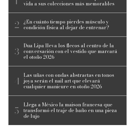
vida a sus colecciones más memorables
¿En cuánto tiempo pierdes músculo y
condición física al dejar de entrenar?
Dua Lipa lleva los flecos al centro de la
conversación con el vestido que marcará
el otoño 2026
Las uñas con ondas abstractas en tonos
joya serán el nail art que elevará
cualquier manicure en otoño 2026
Llega a México la maison francesa que
transformó el traje de baño en una pieza
de lujo