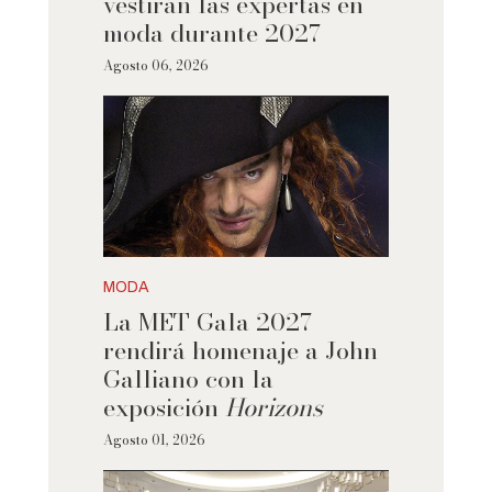
vestirán las expertas en
moda durante 2027
Agosto 06, 2026
MODA
La MET Gala 2027
rendirá homenaje a John
Galliano con la
exposición
Horizons
Agosto 01, 2026