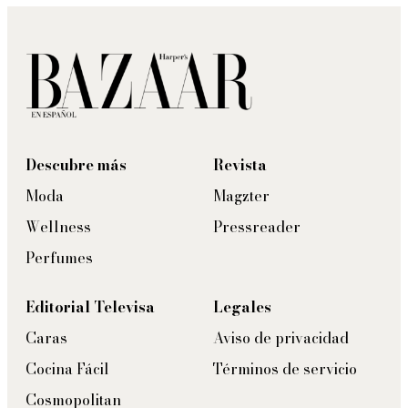
Descubre más
Revista
Moda
Magzter
Wellness
Pressreader
Perfumes
Editorial Televisa
Legales
Caras
Aviso de privacidad
Cocina Fácil
Términos de servicio
Cosmopolitan