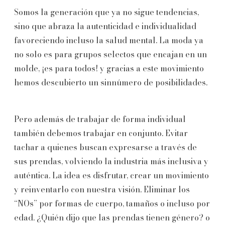
Somos la generación que ya no sigue tendencias,
sino que abraza la autenticidad e individualidad
favoreciendo incluso la salud mental. La moda ya
no solo es para grupos selectos que encajan en un
molde, ¡es para todos! y gracias a este movimiento
hemos descubierto un sinnúmero de posibilidades.
Pero además de trabajar de forma individual
también debemos trabajar en conjunto. Evitar
tachar a quienes buscan expresarse a través de
sus prendas, volviendo la industria más inclusiva y
auténtica. La idea es disfrutar, crear un movimiento
y reinventarlo con nuestra visión. Eliminar los
“NOs” por formas de cuerpo, tamaños o incluso por
edad. ¿Quién dijo que las prendas tienen género? o