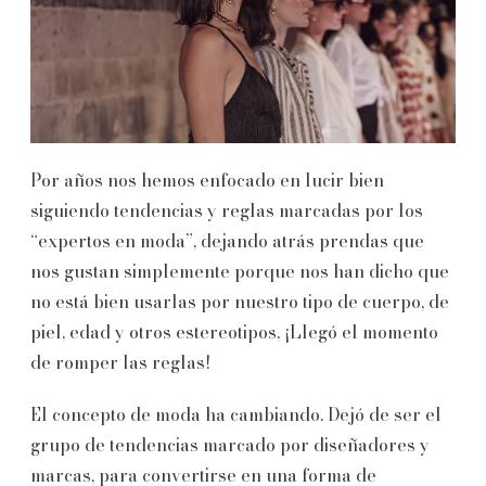
Por años nos hemos enfocado en lucir bien
siguiendo tendencias y reglas marcadas por los
“expertos en moda”, dejando atrás prendas que
nos gustan simplemente porque nos han dicho que
no está bien usarlas por nuestro tipo de cuerpo, de
piel, edad y otros estereotipos, ¡Llegó el momento
de romper las reglas!
El concepto de moda ha cambiando. Dejó de ser el
grupo de tendencias marcado por diseñadores y
marcas, para convertirse en una forma de