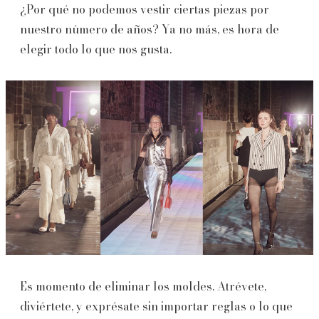
¿Por qué no podemos vestir ciertas piezas por
nuestro número de años? Ya no más, es hora de
elegir todo lo que nos gusta.
Es momento de eliminar los moldes. Atrévete,
diviértete, y exprésate sin importar reglas o lo que