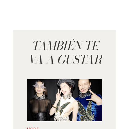
TAMBIÉN TE
VA A GUSTAR