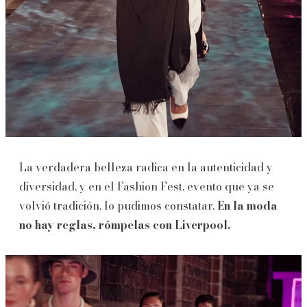
La verdadera belleza radica en la autenticidad y
diversidad, y en el Fashion Fest, evento que ya se
volvió tradición, lo pudimos constatar.
En la moda
no hay reglas, rómpelas con Liverpool.