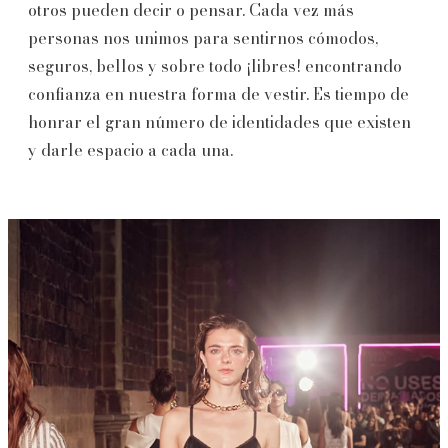
otros pueden decir o pensar. Cada vez más
personas nos unimos para sentirnos cómodos,
seguros, bellos y sobre todo ¡libres! encontrando
confianza en nuestra forma de vestir. Es tiempo de
honrar el gran número de identidades que existen
y darle espacio a cada una.