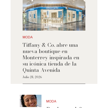
MODA
Tiffany & Co. abre una
nueva boutique en
Monterrey inspirada en
su icónica tienda de la
Quinta Avenida
Julio 28, 2026
MODA