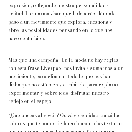
expresión, reflejando nuestra personalidad y
actitud. Las normas han quedado atrás, dándole
paso a un movimiento que explora, cuestiona y
abre las posibilidades pensando en lo que nos
hace sentir bien.
Más que una campaña “En la moda no hay reglas”,
con esta frase Liverpool nos invita a sumarnos a un
movimiento, para eliminar todo lo que nos han
dicho que no está bien y cambiarlo para explorar,
experimentar, y sobre todo, disfrutar nuestro
reflejo en el espejo.
¿Qué buscas al vestir? Quizá comodidad, quizá los
colores que te ponen de buen humor o las texturas
que te gustan. Juega. Experimenta. Es tu cuerpo, y