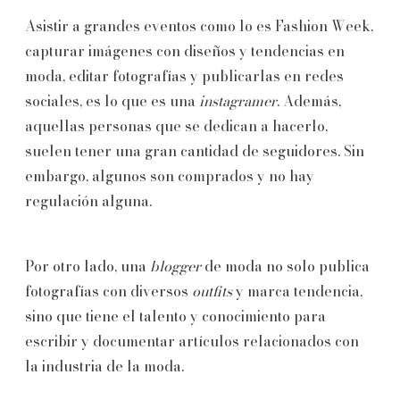
Asistir a grandes eventos como lo es Fashion Week,
capturar imágenes con diseños y tendencias en
moda, editar fotografías y publicarlas en redes
sociales, es lo que es una
instagramer
. Además,
aquellas personas que se dedican a hacerlo,
suelen tener una gran cantidad de seguidores. Sin
embargo, algunos son comprados y no hay
regulación alguna.
Por otro lado, una
blogger
de moda no solo publica
fotografías con diversos
outfits
y marca tendencia,
sino que tiene el talento y conocimiento para
escribir y documentar artículos relacionados con
la industria de la moda.