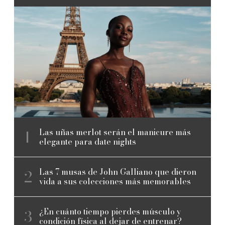
Las uñas merlot serán el manicure más
elegante para date nights
Las 7 musas de John Galliano que dieron
vida a sus colecciones más memorables
¿En cuánto tiempo pierdes músculo y
condición física al dejar de entrenar?