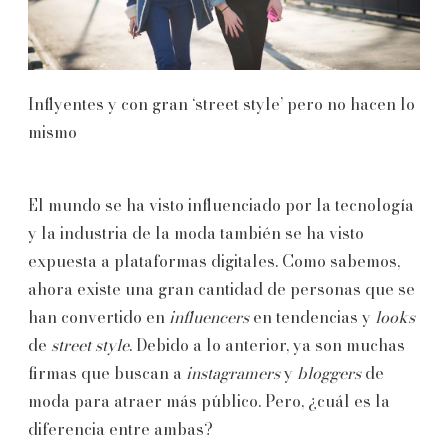
Inflyentes y con gran ‘street style’ pero no hacen lo
mismo
El mundo se ha visto influenciado por la tecnología
y la industria de la moda también se ha visto
expuesta a plataformas digitales. Como sabemos,
ahora existe una gran cantidad de personas que se
han convertido en
influencers
en tendencias y
looks
de
street style
. Debido a lo anterior, ya son muchas
firmas que buscan a
instagramers
y
bloggers
de
moda para atraer más público. Pero, ¿cuál es la
diferencia entre ambas?