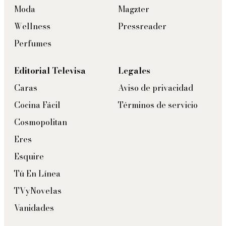
Moda
Magzter
Wellness
Pressreader
Perfumes
Editorial Televisa
Legales
Caras
Aviso de privacidad
Cocina Fácil
Términos de servicio
Cosmopolitan
Eres
Esquire
Tú En Línea
TVyNovelas
Vanidades