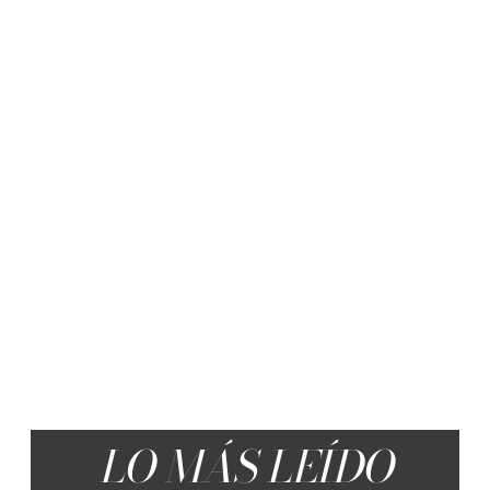
LO MÁS LEÍDO