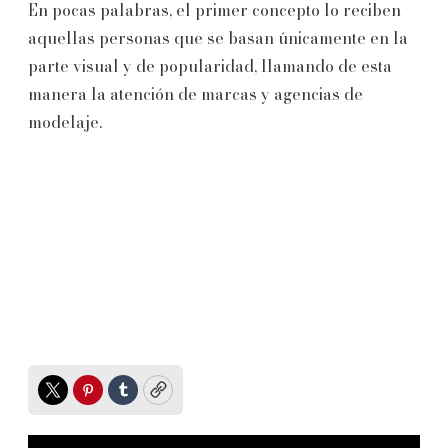
En pocas palabras, el primer concepto lo reciben
aquellas personas que se basan únicamente en la
parte visual y de popularidad, llamando de esta
manera la atención de marcas y agencias de
modelaje.
Twitter
Pinterest
Tumblr
Copy