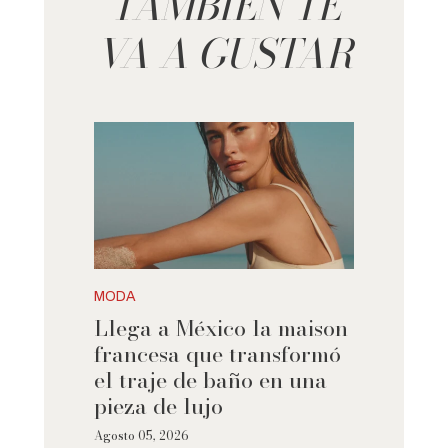
TAMBIÉN TE
VA A GUSTAR
MODA
Llega a México la maison
francesa que transformó
el traje de baño en una
pieza de lujo
Agosto 05, 2026