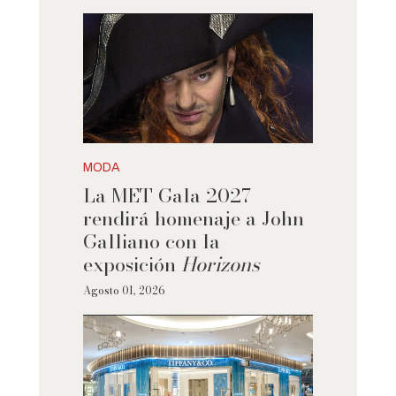
MODA
La MET Gala 2027
rendirá homenaje a John
Galliano con la
exposición
Horizons
Agosto 01, 2026