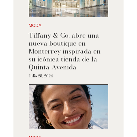
MODA
Tiffany & Co. abre una
nueva boutique en
Monterrey inspirada en
su icónica tienda de la
Quinta Avenida
Julio 28, 2026