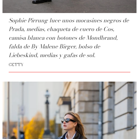
Sophie Pirrung luce unos mocasines negros de
Prada, medias, chaqueta de cuero de Cos,
camisa blanca con botones de Mondbrand,
falda de By Malene Birger, bolso de
Liebeskind, medias y gafas de sol.
GETTY