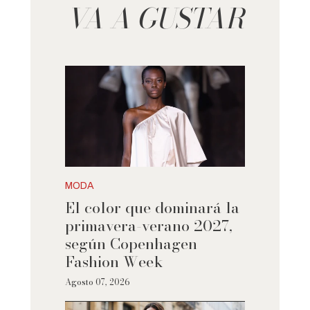
VA A GUSTAR
MODA
El color que dominará la
primavera-verano 2027,
según Copenhagen
Fashion Week
Agosto 07, 2026