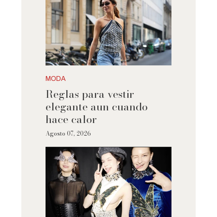
MODA
Reglas para vestir
elegante aun cuando
hace calor
Agosto 07, 2026