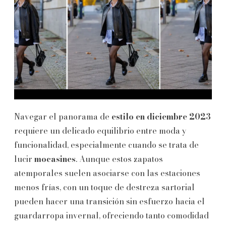
Navegar el panorama de
estilo en diciembre 2023
requiere un delicado equilibrio entre moda y
funcionalidad, especialmente cuando se trata de
lucir
mocasines
. Aunque estos zapatos
atemporales suelen asociarse con las estaciones
menos frías, con un toque de destreza sartorial
pueden hacer una transición sin esfuerzo hacia el
guardarropa invernal, ofreciendo tanto comodidad