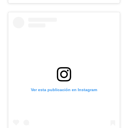
Ver esta publicación en Instagram