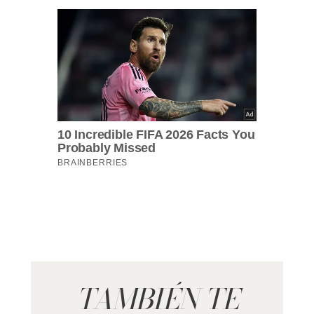
TAMBIÉN TE