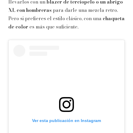
llevarlos con un
blazer de terciopelo o un abrigo
XL con hombreras
para darle una mezcla retro.
Pero si prefieres el estilo clásico, con una
chaqueta
de color
es más que suficiente.
Ver esta publicación en Instagram