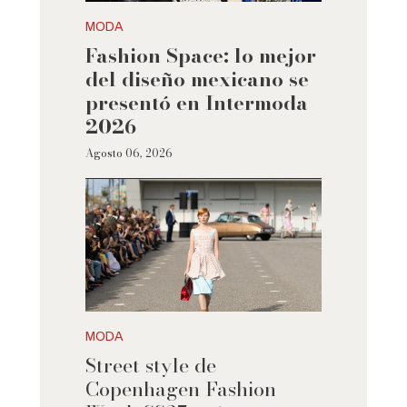
MODA
Fashion Space: lo mejor
del diseño mexicano se
presentó en Intermoda
2026
Agosto 06, 2026
MODA
Street style de
Copenhagen Fashion