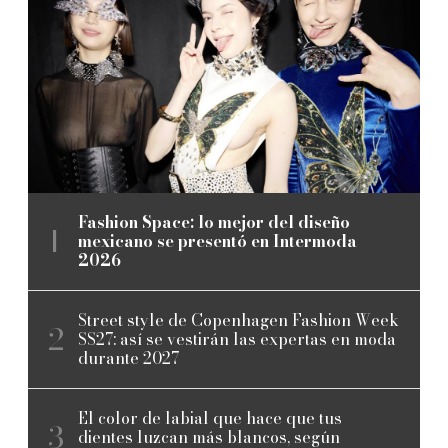
Fashion Space: lo mejor del diseño
mexicano se presentó en Intermoda
2026
Street style de Copenhagen Fashion Week
SS27: así se vestirán las expertas en moda
durante 2027
El color de labial que hace que tus
dientes luzcan más blancos, según