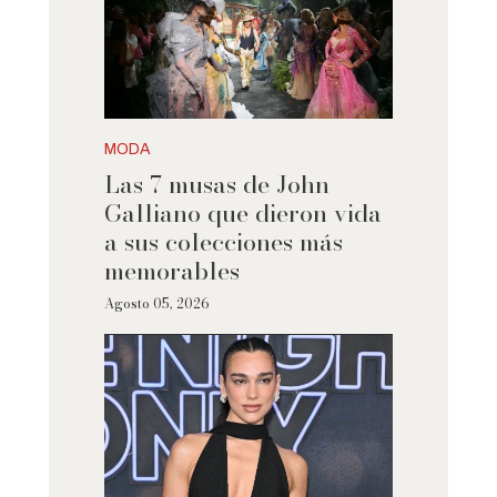
MODA
Las 7 musas de John
Galliano que dieron vida
a sus colecciones más
memorables
Agosto 05, 2026