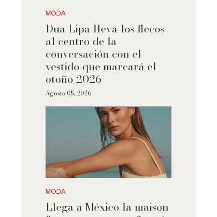
MODA
Dua Lipa lleva los flecos
al centro de la
conversación con el
vestido que marcará el
otoño 2026
Agosto 05, 2026
MODA
Llega a México la maison