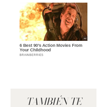
TAMBIÉN TE