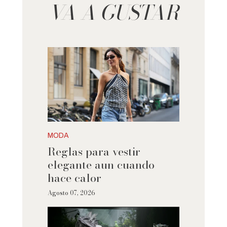
VA A GUSTAR
MODA
Reglas para vestir
elegante aun cuando
hace calor
Agosto 07, 2026