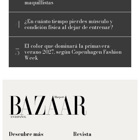
maquillistas
¿En cuánto tiempo pierdes músculo y
condición física al dejar de entrenar?
El color que dominará la primavera-
verano 2027, según Copenhagen Fashion
Week
Descubre más
Revista