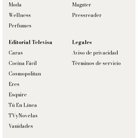
Moda
Magzter
Wellness
Pressreader
Perfumes
Editorial Televisa
Legales
Caras
Aviso de privacidad
Cocina Fácil
Términos de servicio
Cosmopolitan
Eres
Esquire
Tú En Línea
TVyNovelas
Vanidades