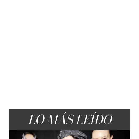
LO MÁS LEÍDO