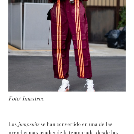
Foto: Imaxtree
Los
jumpsuits
se han convertido en una de las
prendas más usadas de la temporada, desde las