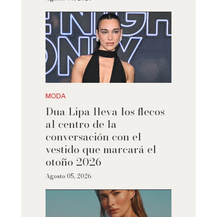
MODA
Dua Lipa lleva los flecos
al centro de la
conversación con el
vestido que marcará el
otoño 2026
Agosto 05, 2026