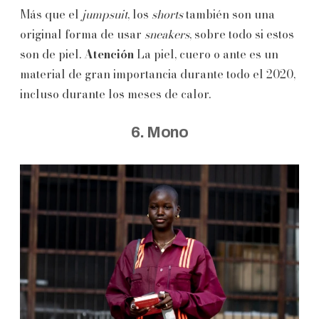
Más que el
jumpsuit
, los
shorts
también son una
original forma de usar
sneakers
, sobre todo si estos
son de piel.
Atención
La piel, cuero o ante es un
material de gran importancia durante todo el 2020,
incluso durante los meses de calor.
6. Mono