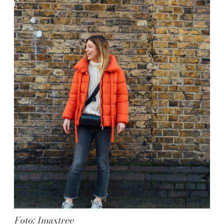
Foto: Imaxtree