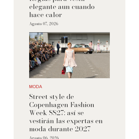
elegante aun cuando
hace calor
Agosto 07, 2026
MODA
Street style de
Copenhagen Fashion
Week SS27: así se
vestirán las expertas en
moda durante 2027
Agosto 06, 2026