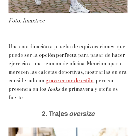
Foto: Imaxtree
Una coordinación a prueba de equivocaciones, que
puede ser la
opción perfecta
para pasar de hacer
ejercicio a una reunión de oficina. Mención aparte
merecen las calcetas deportivas, mostrarlas en era
considerado un
grave error de estilo
, pero su
presencia en los
looks
de primavera
y otoño es
fuerte.
2. Trajes
oversize