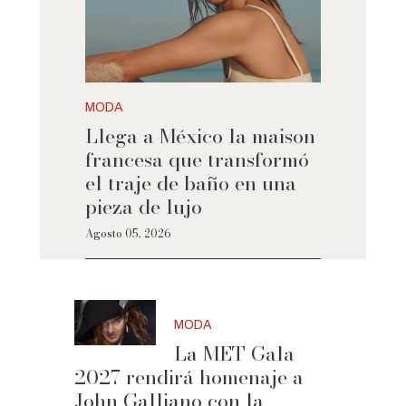
MODA
Llega a México la maison
francesa que transformó
el traje de baño en una
pieza de lujo
Agosto 05, 2026
MODA
La MET Gala
2027 rendirá homenaje a
John Galliano con la