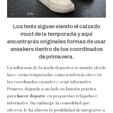
Los tenis siguen siendo el calzado
must de la temporada y aquí
encontrarás originales formas de usar
sneakers dentro de tus coordinados
de primavera.
La influencia de la moda deportiva se instaló, desde
hace varias temporadas, como tendencia clave en
los coordinados casuales y semi-informales.
Primero, dejando a un lado su función práctica
para
hacer deporte
, en propuestas relajadas e
informales. Sin embargo, la comodidad que
ofrecen, le ha abierto la posibilidad de integrarse a