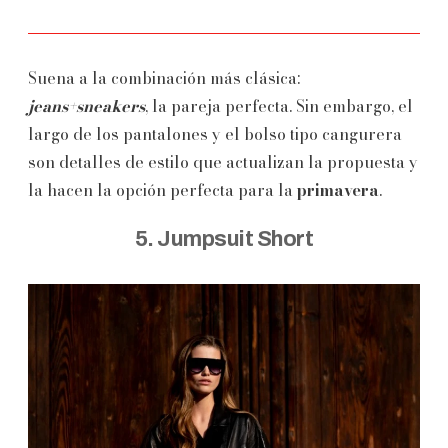
Suena a la combinación más clásica:
jeans+sneakers
, la pareja perfecta. Sin embargo, el
largo de los pantalones y el bolso tipo cangurera
son detalles de estilo que actualizan la propuesta y
la hacen la opción perfecta para la
primavera
.
5. Jumpsuit Short