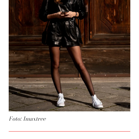
Foto: Imaxtree