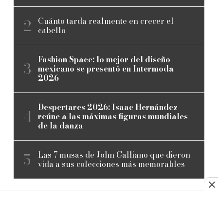
Cuánto tarda realmente en crecer el
cabello
Fashion Space: lo mejor del diseño
mexicano se presentó en Intermoda
2026
Despertares 2026: Isaac Hernández
reúne a las máximas figuras mundiales
de la danza
Las 7 musas de John Galliano que dieron
vida a sus colecciones más memorables