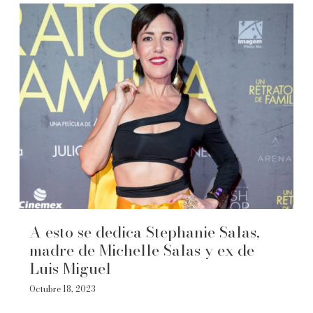
A esto se dedica Stephanie Salas,
madre de Michelle Salas y ex de
Luis Miguel
Octubre 18, 2023