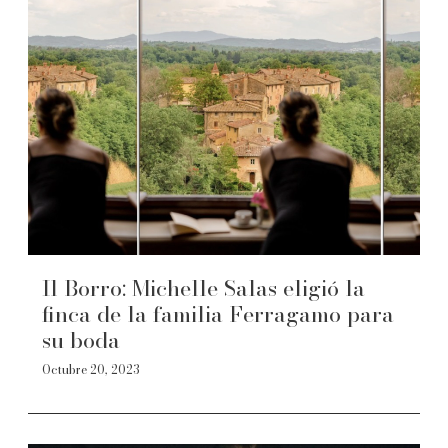
Il Borro: Michelle Salas eligió la
finca de la familia Ferragamo para
su boda
Octubre 20, 2023