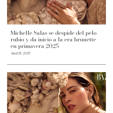
Michelle Salas se despide del pelo
rubio y da inicio a la era brunette
en primavera 2025
Abril 15, 2025