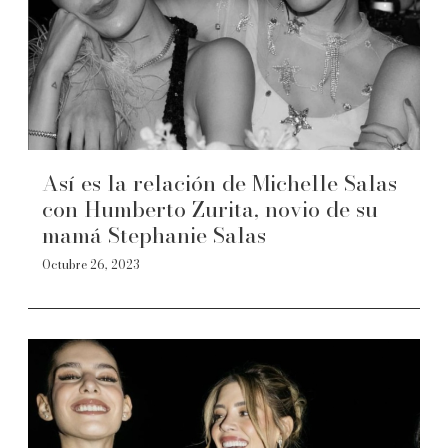
Así es la relación de Michelle Salas
con Humberto Zurita, novio de su
mamá Stephanie Salas
Octubre 26, 2023