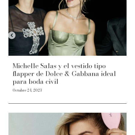
Michelle Salas y el vestido tipo
flapper de Dolce & Gabbana ideal
para boda civil
Octubre 24, 2023