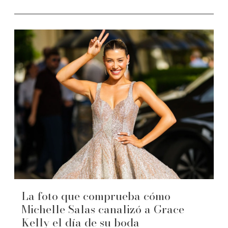
La foto que comprueba cómo
Michelle Salas canalizó a Grace
Kelly el día de su boda