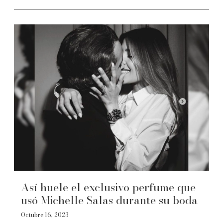
Así huele el exclusivo perfume que
usó Michelle Salas durante su boda
Octubre 16, 2023