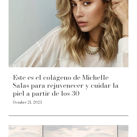
Este es el colágeno de Michelle
Salas para rejuvenecer y cuidar la
piel a partir de los 30
Octubre 21, 2023