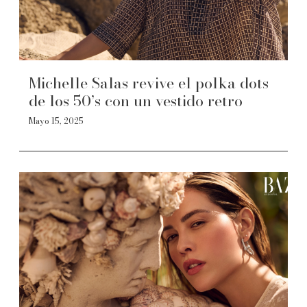
Michelle Salas revive el polka dots
de los 50’s con un vestido retro
Mayo 15, 2025