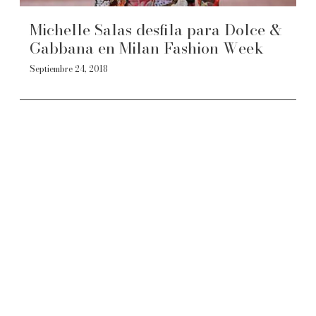
Michelle Salas desfila para Dolce &
Gabbana en Milan Fashion Week
Septiembre 24, 2018