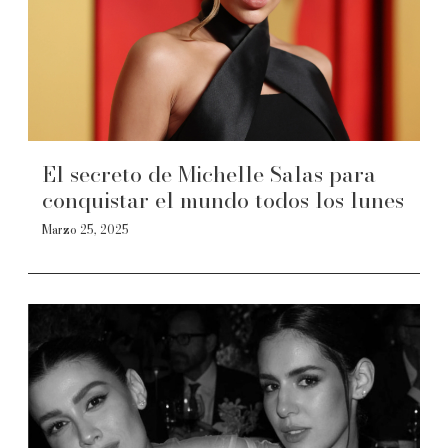
El secreto de Michelle Salas para
conquistar el mundo todos los lunes
Marzo 25, 2025