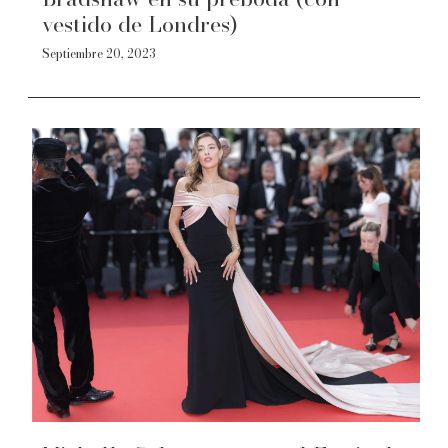
vestido de Londres)
Septiembre 20, 2023