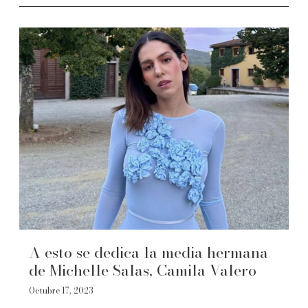
A esto se dedica la media hermana
de Michelle Salas, Camila Valero
Octubre 17, 2023