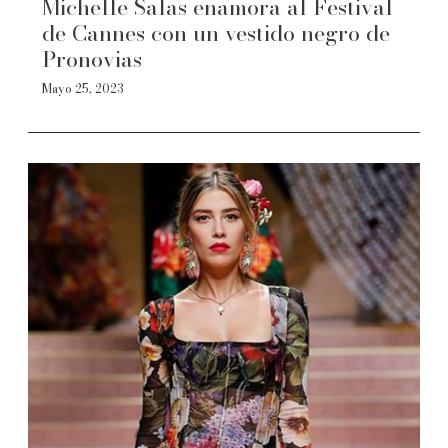
Michelle Salas enamora al Festival
de Cannes con un vestido negro de
Pronovias
Mayo 25, 2023