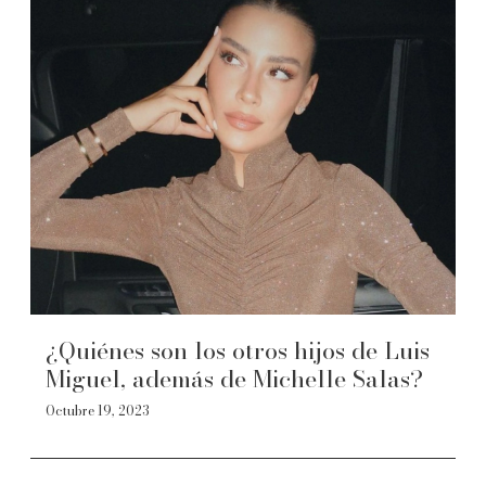
¿Quiénes son los otros hijos de Luis
Miguel, además de Michelle Salas?
Octubre 19, 2023