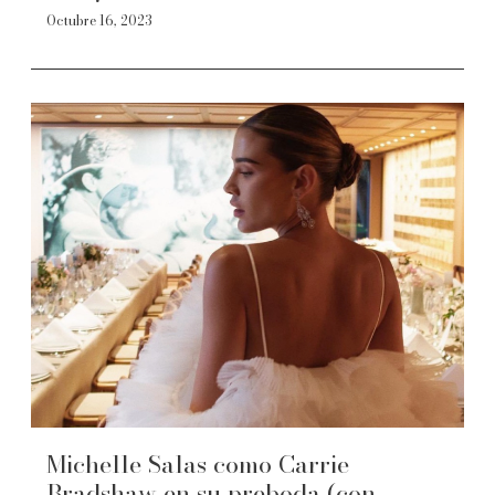
Octubre 16, 2023
Michelle Salas como Carrie
Bradshaw en su preboda (con