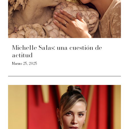
Michelle Salas: una cuestión de
actitud
Marzo 25, 2025