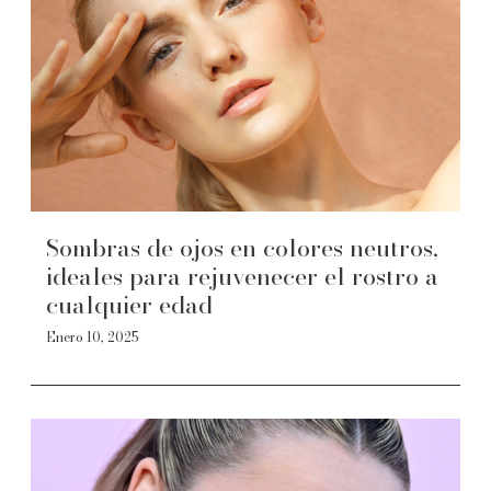
Sombras de ojos en colores neutros,
ideales para rejuvenecer el rostro a
cualquier edad
Enero 10, 2025