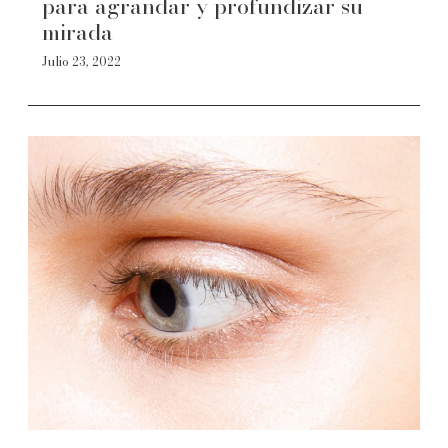
para agrandar y profundizar su
mirada
Julio 23, 2022