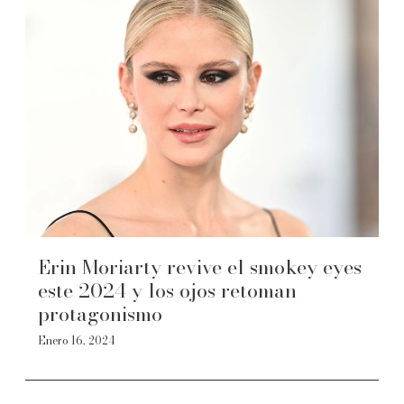
Erin Moriarty revive el smokey eyes
este 2024 y los ojos retoman
protagonismo
Enero 16, 2024