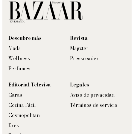
Descubre más
Revista
Moda
Magzter
Wellness
Pressreader
Perfumes
Editorial Televisa
Legales
Caras
Aviso de privacidad
Cocina Fácil
Términos de servicio
Cosmopolitan
Eres