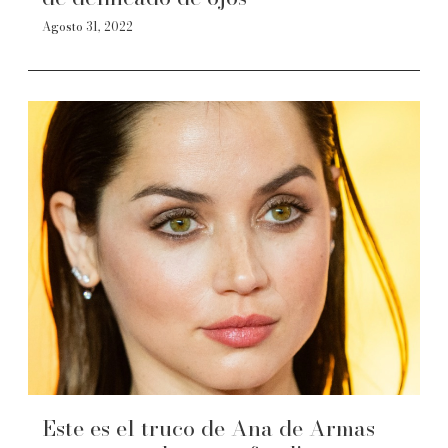
Agosto 31, 2022
Este es el truco de Ana de Armas