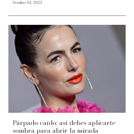
Octubre 02, 2023
Párpado caído: así debes aplicarte
sombra para abrir la mirada