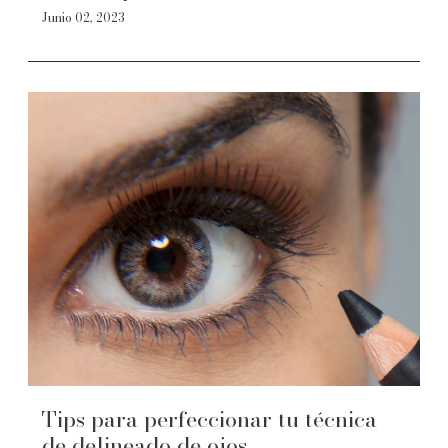
Junio 02, 2023
Tips para perfeccionar tu técnica
de delineado de ojos