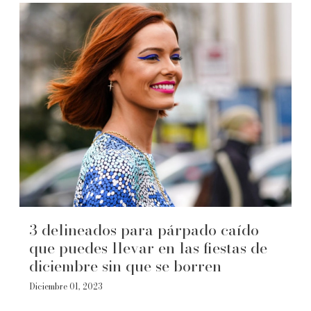
3 delineados para párpado caído
que puedes llevar en las fiestas de
diciembre sin que se borren
Diciembre 01, 2023