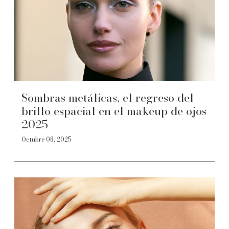
Sombras metálicas, el regreso del
brillo espacial en el makeup de ojos
2025
Octubre 08, 2025