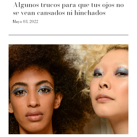
Algunos trucos para que tus ojos no
se vean cansados ni hinchados
Mayo 03, 2022