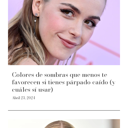
Colores de sombras que menos te
favorecen si tienes párpado caído (y
cuáles sí usar)
Abril 23, 2024