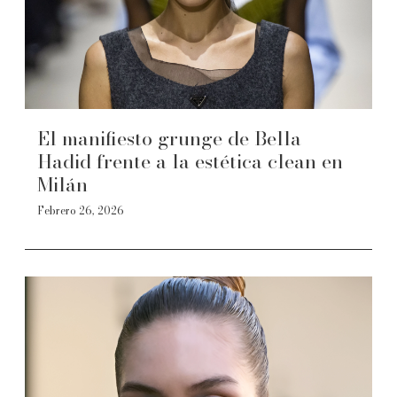
El manifiesto grunge de Bella
Hadid frente a la estética clean en
Milán
Febrero 26, 2026