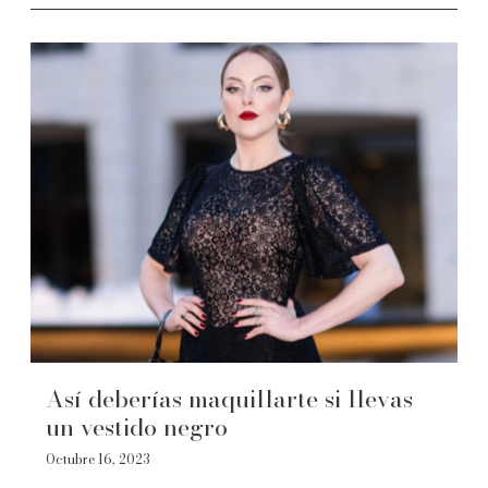
Así deberías maquillarte si llevas
un vestido negro
Octubre 16, 2023