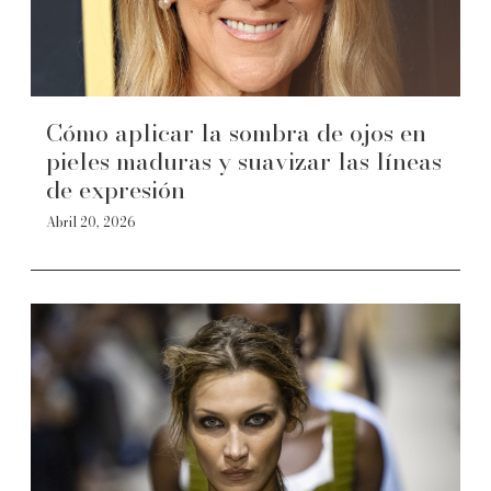
Cómo aplicar la sombra de ojos en
pieles maduras y suavizar las líneas
de expresión
Abril 20, 2026