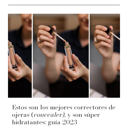
Estos son los mejores correctores de
ojeras (
concealer)
, y son súper
hidratantes: guía 2023