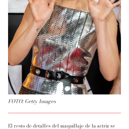
FOTO: Getty Images
El resto de detalles del maquillaje de la actriz se