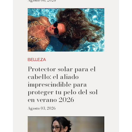
Agosto 06, 2026
BELLEZA
Protector solar para el
cabello: el aliado
imprescindible para
proteger tu pelo del sol
en verano 2026
Agosto 03, 2026