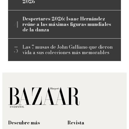
2026
Despertares 2026: Isaac Hernández
reúne a las máximas figuras mundiales
de la danza
Las 7 musas de John Galliano que dieron
vida a sus colecciones más memorables
Descubre más
Revista