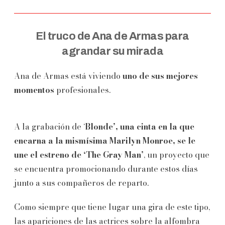
El truco de Ana de Armas para
agrandar su mirada
Ana de Armas está viviendo
uno de sus mejores
momentos
profesionales.
A la grabación de ‘
Blonde’, una cinta en la que
encarna a la mismísima Marilyn Monroe, se le
une el estreno de ‘The Gray Man’
, un proyecto que
se encuentra promocionando durante estos días
junto a sus compañeros de reparto.
Como siempre que tiene lugar una gira de este tipo,
las apariciones de las actrices sobre la alfombra