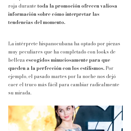
roja durante
toda la promoción ofrecen valiosa
información sobre cómo interpretar las
tendencias del momento.
La intérprete hispanocubana ha optado por piezas
muy peculiares que ha completado con looks de
belleza
escogidos minuciosamente para que
queden a la perfección con los estilismos.
Por
ejemplo, el pasado martes por la noche nos dejó
caer el truco más fácil para cambiar radicalmente
su mirada.