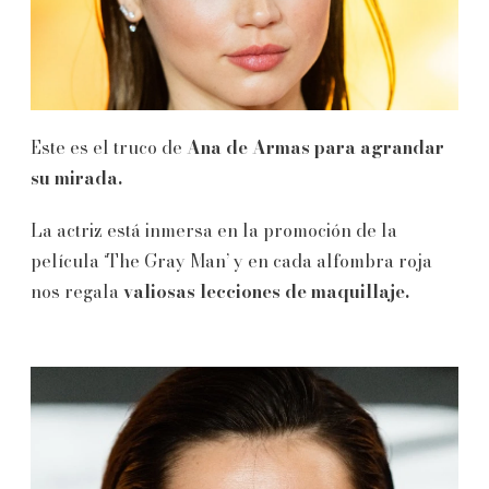
Este es el truco de
Ana de Armas para agrandar
su mirada.
La actriz está inmersa en la promoción de la
película ‘The Gray Man’ y en cada alfombra roja
nos regala
valiosas lecciones de maquillaje.