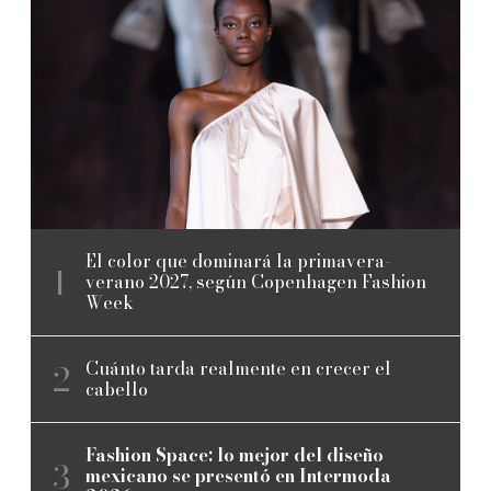
El color que dominará la primavera-
verano 2027, según Copenhagen Fashion
Week
Cuánto tarda realmente en crecer el
cabello
Fashion Space: lo mejor del diseño
mexicano se presentó en Intermoda