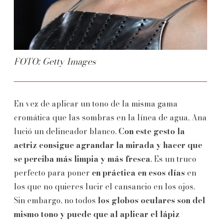
FOTO: Getty Images
En vez de aplicar un tono de la misma gama
cromática que las sombras en la línea de agua, Ana
lució un delineador blanco.
Con este gesto la
actriz consigue agrandar la mirada y hacer que
se perciba más limpia y más fresca
. Es un truco
perfecto para poner
en práctica en esos días
en
los que no quieres lucir el cansancio en los ojos.
Sin embargo, no todos
los globos oculares son del
mismo tono y puede que al aplicar el lápiz