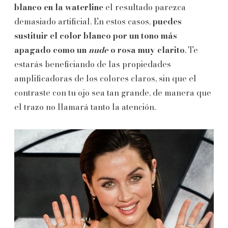
blanco en la waterline
el resultado parezca
demasiado artificial. En estos casos,
puedes
sustituir el color blanco por un tono más
apagado como un
nude
o rosa muy clarito
. Te
estarás beneficiando de las propiedades
amplificadoras de los colores claros, sin que el
contraste con tu ojo sea tan grande, de manera que
el trazo no llamará tanto la atención.