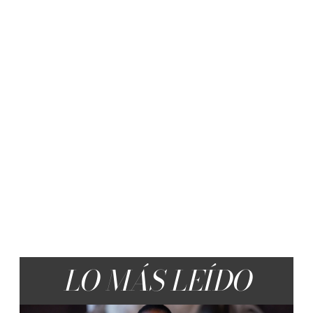
LO MÁS LEÍDO