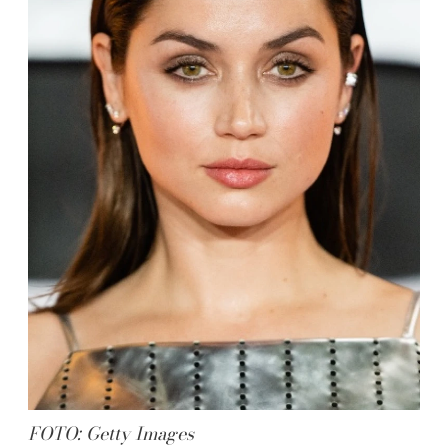
FOTO: Getty Images