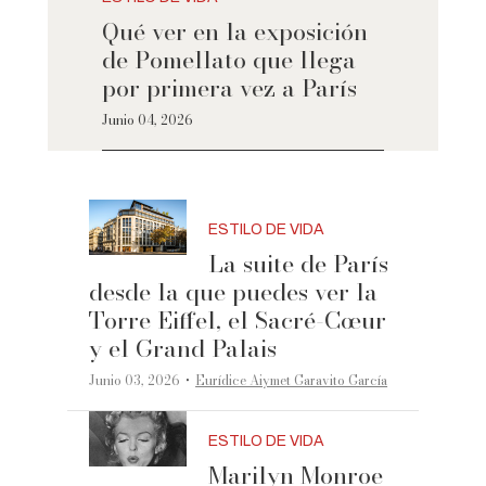
Qué ver en la exposición
de Pomellato que llega
por primera vez a París
Junio 04, 2026
ESTILO DE VIDA
La suite de París
desde la que puedes ver la
Torre Eiffel, el Sacré-Cœur
y el Grand Palais
·
Junio 03, 2026
Eurídice Aiymet Garavito García
ESTILO DE VIDA
Marilyn Monroe