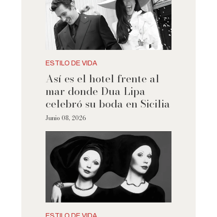
ESTILO DE VIDA
Así es el hotel frente al
mar donde Dua Lipa
celebró su boda en Sicilia
Junio 08, 2026
ESTILO DE VIDA