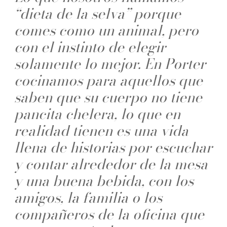
“dieta de la selva” porque
comes como un animal, pero
con el instinto de elegir
solamente lo mejor. En Porter
cocinamos para aquellos que
saben que su cuerpo no tiene
pancita chelera, lo que en
realidad tienen es una vida
llena de historias por escuchar
y contar alrededor de la mesa
y una buena bebida, con los
amigos, la familia o los
compañeros de la oficina que