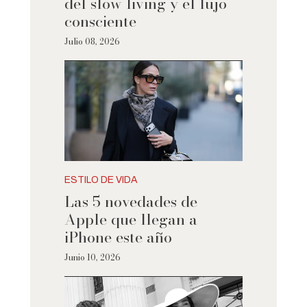
del slow living y el lujo
consciente
Julio 08, 2026
ESTILO DE VIDA
Las 5 novedades de
Apple que llegan a
iPhone este año
Junio 10, 2026