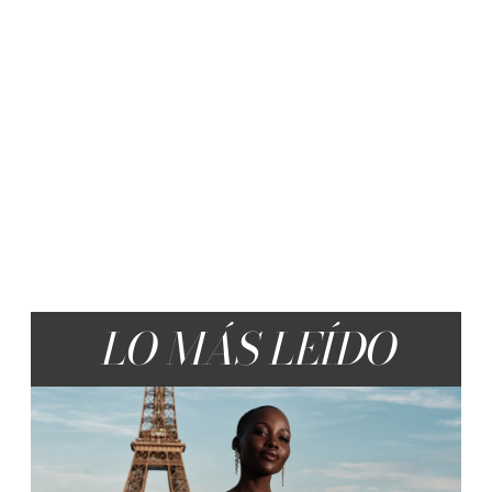
LO MÁS LEÍDO