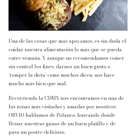
Una de las cosas que más apoyamos, es sin duda el
cuidar nuestra alimentación lo más que se pueda
entre semana. Y aunque no recomendamos comer
sin control los fines, darnos un buen gusto o
‘romper la dieta’ como muchos dicen, nos hace
mucho más bien que mal.
Recorriendo la CDMX nos encontramos en una de
las zonas más visitadas y amadas por nosotros;
OBVIO hablamos de Polanco, buscando donde
llenar nuestras ganas de un buen platillo y de
paso un postre delicioso.