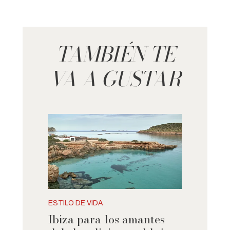
TAMBIÉN TE
VA A GUSTAR
ESTILO DE VIDA
Ibiza para los amantes