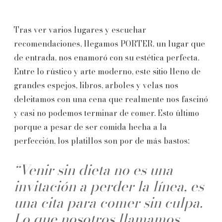
Tras ver varios lugares y escuchar
recomendaciones, llegamos PORTER, un lugar que
de entrada, nos enamoró con su estética perfecta.
Entre lo rústico y arte moderno, este sitio lleno de
grandes espejos, libros, arboles y velas nos
deleitamos con una cena que realmente nos fascinó
y casi no podemos terminar de comer. Esto último
porque a pesar de ser comida hecha a la
perfección, los platillos son por de más bastos:
“Venir sin dieta no es una
invitación a perder la línea, es
una cita para comer sin culpa.
Lo que nosotros llamamos