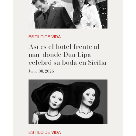
ESTILO DE VIDA
Así es el hotel frente al
mar donde Dua Lipa
celebró su boda en Sicilia
Junio 08, 2026
ESTILO DE VIDA