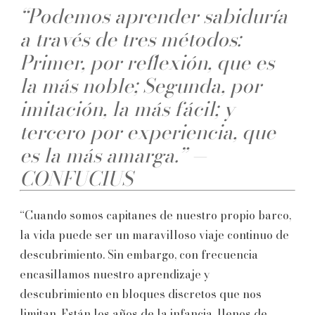
“Podemos aprender sabiduría
a través de tres métodos:
Primer, por reflexión, que es
la más noble; Segunda, por
imitación, la más fácil; y
tercero por experiencia, que
es la más amarga.”
—
CONFUCIUS
“Cuando somos capitanes de nuestro propio barco,
la vida puede ser un maravilloso viaje continuo de
descubrimiento. Sin embargo, con frecuencia
encasillamos nuestro aprendizaje y
descubrimiento en bloques discretos que nos
limitan. Están los años de la infancia, llenos de