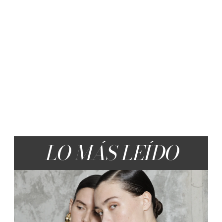
LO MÁS LEÍDO