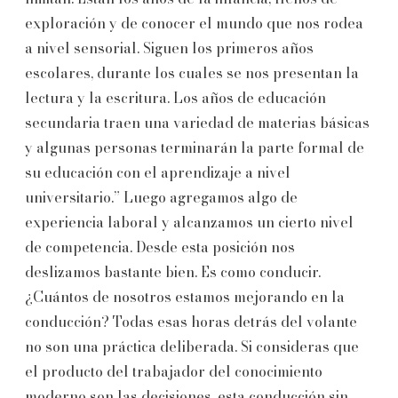
exploración y de conocer el mundo que nos rodea
a nivel sensorial. Siguen los primeros años
escolares, durante los cuales se nos presentan la
lectura y la escritura. Los años de educación
secundaria traen una variedad de materias básicas
y algunas personas terminarán la parte formal de
su educación con el aprendizaje a nivel
universitario.” Luego agregamos algo de
experiencia laboral y alcanzamos un cierto nivel
de competencia. Desde esta posición nos
deslizamos bastante bien. Es como conducir.
¿Cuántos de nosotros estamos mejorando en la
conducción? Todas esas horas detrás del volante
no son una práctica deliberada. Si consideras que
el producto del trabajador del conocimiento
moderno son las decisiones, esta conducción sin