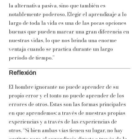
la alternativa pasiva, sino que también es
notablemente poderoso. Elegir el aprendizaje a lo
largo de toda la vida es una de las pocas opciones
buenas que pueden marcar una gran diferencia en
nuestras vidas, lo que nos brinda una enorme
ventaja cuando se practica durante un largo
período de tiempo.”
Reflexión
El hombre ignorante no puede aprender de su
propio error y el tonto no puede aprender de los
errores de otros. Estas son las formas principales
en que aprendemos: a través de nuestras propias
experiencias y a través de las experiencias de
otros. “Si bien ambas vías tienen su lugar, no hay