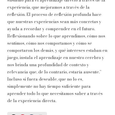
sustituto para el aprendizaje directo a través de la
experiencia, que mejoramos a través de la
reflexión. El proceso de reflexión profunda hace
que nuestras experiencias sean más concretas y
ayuda a recordar y comprender en el futuro.
Reflexionando sobre lo que aprendimos, cómo nos
sentimos, cómo nos comportamos y cómo se
comportaron los demás, y qué intereses estaban en
juego, instala el aprendizaje en nuestro cerebro y
nos brinda una profundidad de contexto y
relevancia que, de lo contrario, estaría ausente.”
Incluso si fuera deseable, que no lo es,
simplemente no hay tiempo suficiente para
aprender todo lo que necesitamos saber a través
de la experiencia directa.