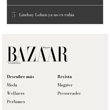
Lindsay Lohan ya no es rubia
Descubre más
Revista
Moda
Magzter
Wellness
Pressreader
Perfumes