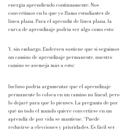
energía aprendiendo continuamente. Nos
convertimos en lo que yo llamo estudiantes de
línea plana. Para el aprendiz de línea plana, la
curva de aprendizaje podría ser algo como esto:
Y, sin embargo, Endersen sostiene que si seguimos
un camino de aprendizaje permanente, nuestro
camino se asemeja más a esto:
Incluso podría argumentar que el aprendizaje
permanente lo coloca en un camino no lineal, pero
lo dejaré para que lo pienses. La pregunta de por
qué no todo el mundo quiere convertirse en un
aprendiz de por vida se mantiene. “Puede
reducirse a elecciones y prioridades. Es fácil ser