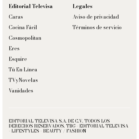
Editorial Televisa
Legales
Caras
Aviso de privacidad
Cocina Fácil
Términos de servicio
Cosmopolitan
Eres
Esquire
Tú En Línea
TVyNovelas
Vanidades
EDITORIAL TELEVISA S.A. DE C.V. TODOS LOS
DERECHOS RESERVADOS. TBG - EDITORIAL TELEVISA
- LIFESTYLES - BEAUTY / FASHION