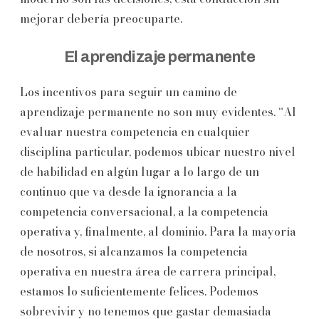
mejorar debería preocuparte.
El aprendizaje permanente
Los incentivos para seguir un camino de
aprendizaje permanente no son muy evidentes. “Al
evaluar nuestra competencia en cualquier
disciplina particular, podemos ubicar nuestro nivel
de habilidad en algún lugar a lo largo de un
continuo que va desde la ignorancia a la
competencia conversacional, a la competencia
operativa y, finalmente, al dominio. Para la mayoría
de nosotros, si alcanzamos la competencia
operativa en nuestra área de carrera principal,
estamos lo suficientemente felices. Podemos
sobrevivir y no tenemos que gastar demasiada