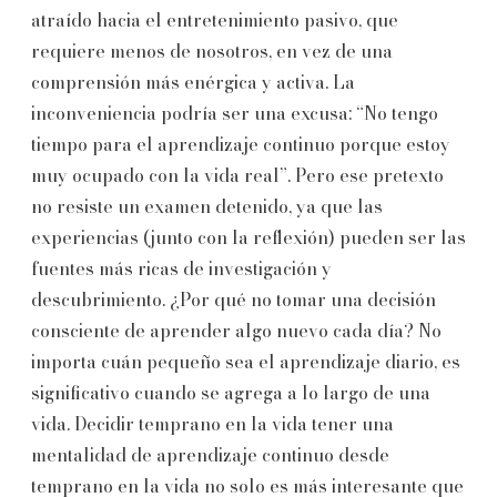
atraído hacia el entretenimiento pasivo, que
requiere menos de nosotros, en vez de una
comprensión más enérgica y activa. La
inconveniencia podría ser una excusa: “No tengo
tiempo para el aprendizaje continuo porque estoy
muy ocupado con la vida real”. Pero ese pretexto
no resiste un examen detenido, ya que las
experiencias (junto con la reflexión) pueden ser las
fuentes más ricas de investigación y
descubrimiento. ¿Por qué no tomar una decisión
consciente de aprender algo nuevo cada día? No
importa cuán pequeño sea el aprendizaje diario, es
significativo cuando se agrega a lo largo de una
vida. Decidir temprano en la vida tener una
mentalidad de aprendizaje continuo desde
temprano en la vida no solo es más interesante que