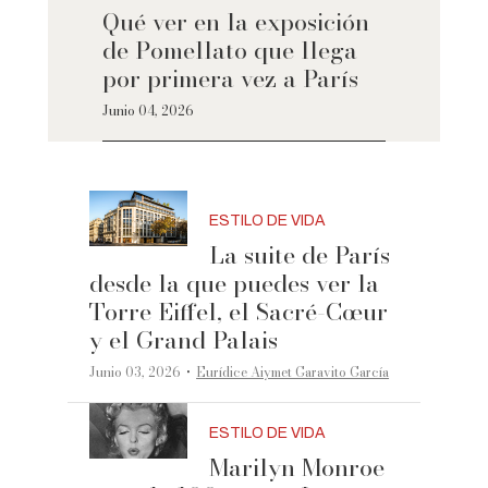
Qué ver en la exposición
de Pomellato que llega
por primera vez a París
Junio 04, 2026
ESTILO DE VIDA
La suite de París
desde la que puedes ver la
Torre Eiffel, el Sacré-Cœur
y el Grand Palais
·
Junio 03, 2026
Eurídice Aiymet Garavito García
ESTILO DE VIDA
Marilyn Monroe