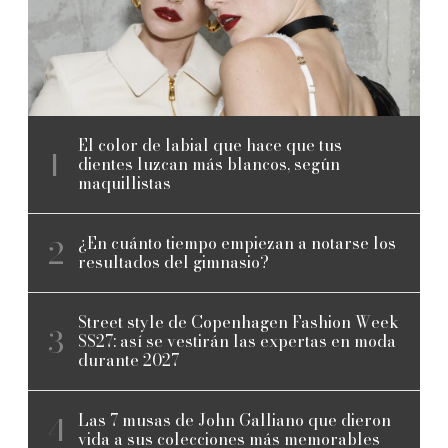
El color de labial que hace que tus
dientes luzcan más blancos, según
maquillistas
¿En cuánto tiempo empiezan a notarse los
resultados del gimnasio?
Street style de Copenhagen Fashion Week
SS27: así se vestirán las expertas en moda
durante 2027
Las 7 musas de John Galliano que dieron
vida a sus colecciones más memorables