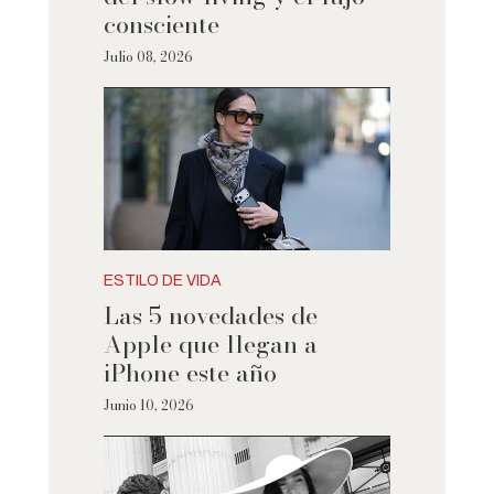
consciente
Julio 08, 2026
ESTILO DE VIDA
Las 5 novedades de
Apple que llegan a
iPhone este año
Junio 10, 2026