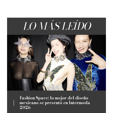
LO MÁS LEÍDO
Fashion Space: lo mejor del diseño
mexicano se presentó en Intermoda
2026