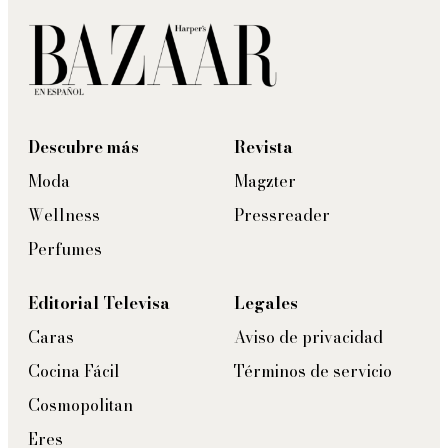
Descubre más
Revista
Moda
Magzter
Wellness
Pressreader
Perfumes
Editorial Televisa
Legales
Caras
Aviso de privacidad
Cocina Fácil
Términos de servicio
Cosmopolitan
Eres