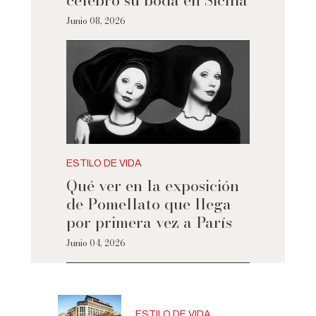
Junio 08, 2026
ESTILO DE VIDA
Qué ver en la exposición
de Pomellato que llega
por primera vez a París
Junio 04, 2026
ESTILO DE VIDA