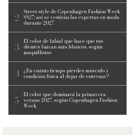
Street style de Copenhagen Fashion Week
SS27: así se vestirán las expertas en moda
durante 2027
El color de labial que hace que tus
dientes luzcan más blancos, según
maquillistas
¿En cuánto tiempo pierdes músculo y
condición física al dejar de entrenar?
El color que dominará la primavera-
verano 2027, según Copenhagen Fashion
Week