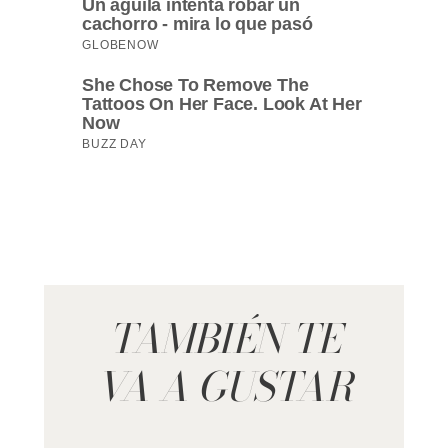
TAMBIÉN TE
VA A GUSTAR