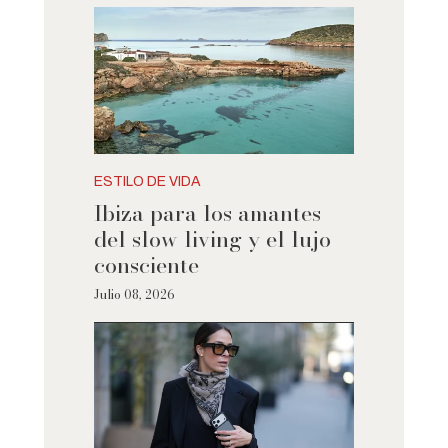
ESTILO DE VIDA
Ibiza para los amantes
del slow living y el lujo
consciente
Julio 08, 2026