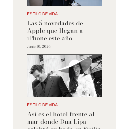
ESTILO DE VIDA
Las 5 novedades de
Apple que llegan a
iPhone este año
Junio 10, 2026
ESTILO DE VIDA
Así es el hotel frente al
mar donde Dua Lipa
celebró su boda en Sicilia