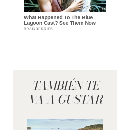
TAMBIÉN TE
VA A GUSTAR