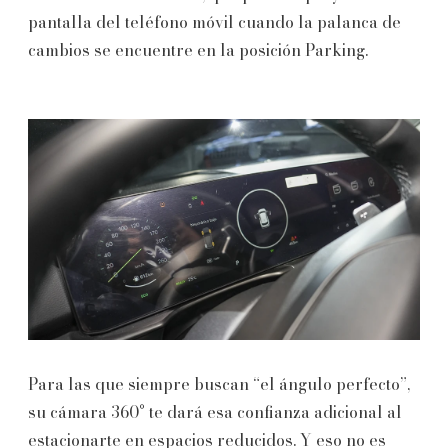
pantalla del teléfono móvil cuando la palanca de
cambios se encuentre en la posición Parking.
Para las que siempre buscan “el ángulo perfecto”,
su cámara 360° te dará esa confianza adicional al
estacionarte en espacios reducidos. Y eso no es