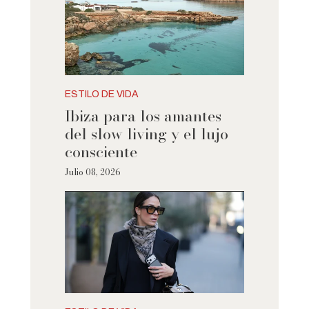
ESTILO DE VIDA
Ibiza para los amantes
del slow living y el lujo
consciente
Julio 08, 2026