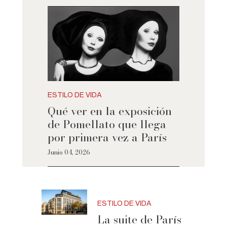
ESTILO DE VIDA
Qué ver en la exposición
de Pomellato que llega
por primera vez a París
Junio 04, 2026
ESTILO DE VIDA
La suite de París