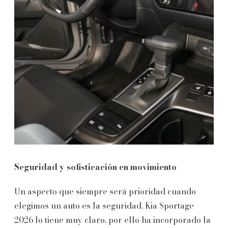
Seguridad y sofisticación en movimiento
Un aspecto que siempre será prioridad cuando
elegimos un auto es la seguridad. Kia Sportage
2026 lo tiene muy claro, por ello ha incorporado la