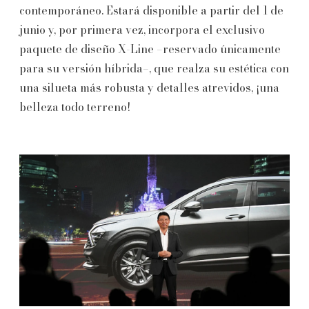
contemporáneo. Estará disponible a partir del 1 de
junio y, por primera vez, incorpora el exclusivo
paquete de diseño X-Line –reservado únicamente
para su versión híbrida–, que realza su estética con
una silueta más robusta y detalles atrevidos, ¡una
belleza todo terreno!