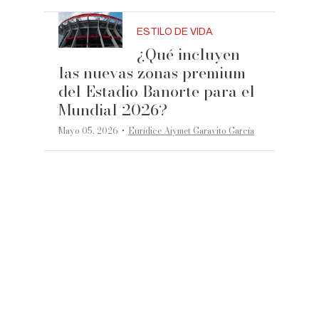
ESTILO DE VIDA
¿Qué incluyen
las nuevas zonas premium
del Estadio Banorte para el
Mundial 2026?
·
Mayo 05, 2026
Eurídice Aiymet Garavito García