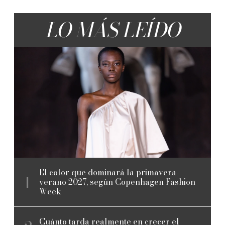
LO MÁS LEÍDO
El color que dominará la primavera-
verano 2027, según Copenhagen Fashion
Week
Cuánto tarda realmente en crecer el