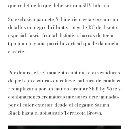
que redefine lo que debe ser una SUV híbrida.
Su exclusivo paquete X-Line viste esta versión con
detalles en negro brillante, rines de 18” de diseño
especial, fascia frontal distintiva, barras de techo
tipo puente y una parrilla vertical que le da mucho
carácter.
Por dentro, el refinamiento continúa con vestiduras
de piel con costuras en relieve, palanca de cambios
reemplazada por un mando circular Shift by Wire y
combinaciones cromáticas interiores determinadas
por el color exterior: desde el elegante Saturn
Black hasta el sofisticado Terracota Brown.