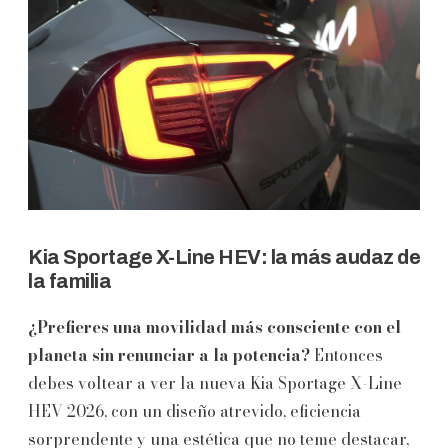
Kia Sportage X-Line HEV: la más audaz de
la familia
¿Prefieres una movilidad más consciente con el
planeta sin renunciar a la potencia?
Entonces
debes voltear a ver la nueva Kia Sportage X-Line
HEV 2026, con un diseño atrevido, eficiencia
sorprendente y una estética que no teme destacar,