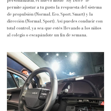
personalizada, el nuevo modo “My Drive” te
permite ajustar a tu gusto la respuesta del sistema
de propulsión (Normal, Eco, Sport, Smart) y la
dirección (Normal, Sport). Así puedes conducir con
total control, ya sea que estés llevando a los niños
al colegio o escapándote un fin de semana.