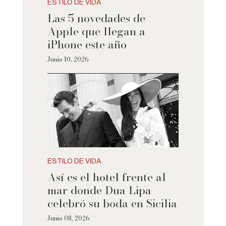
ESTILO DE VIDA
Las 5 novedades de
Apple que llegan a
iPhone este año
Junio 10, 2026
ESTILO DE VIDA
Así es el hotel frente al
mar donde Dua Lipa
celebró su boda en Sicilia
Junio 08, 2026