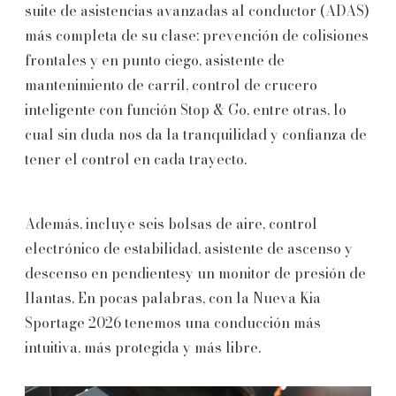
suite de asistencias avanzadas al conductor (ADAS)
más completa de su clase: prevención de colisiones
frontales y en punto ciego, asistente de
mantenimiento de carril, control de crucero
inteligente con función Stop & Go, entre otras, lo
cual sin duda nos da la tranquilidad y confianza de
tener el control en cada trayecto.
Además, incluye seis bolsas de aire, control
electrónico de estabilidad, asistente de ascenso y
descenso en pendientesy un monitor de presión de
llantas. En pocas palabras, con la Nueva Kia
Sportage 2026 tenemos una conducción más
intuitiva, más protegida y más libre.