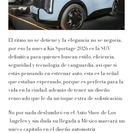
El ritmo no se detiene y la elegancia no se negocia,
por eso la nueva Kia Sportage 2026 es la SUV
definitiva para quienes buscan estilo, eficiencia,
seguridad y tecnología de vanguardia, así que si
estás pensando en estrenar auto, esta es la señal
que estabas esperando, porque es perfecta para la
vida en la ciudad, además de tener un diseño
renovado que le da un toque extra de sofisticación.
No por nada deslumbró en el Auto Show de Los
Ángeles y sin duda su llegada a México marcará un
nuevo capítulo en el diseño automotriz