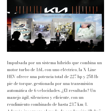
Impulsada por un sistema híbrido que combina un
motor turbo de 1.6L con uno eléctrico, la X-Line
HEV ofrece una potencia total de 227 hp y 258 lb-
pie de torque, gestionada por una transmisión
automática de 6 velocidades. ¿El resultado? Un
manejo ágil, silencioso y eficiente, con un
rendimiento combinado de hasta 23.7 km/l.