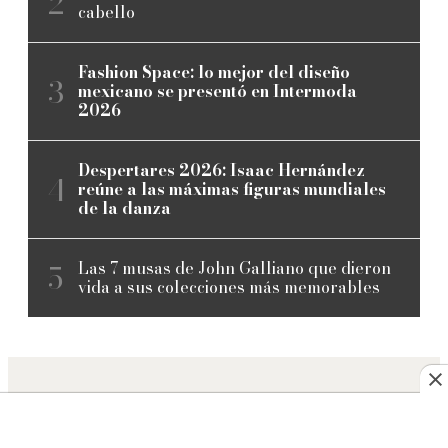
cabello
Fashion Space: lo mejor del diseño
mexicano se presentó en Intermoda
2026
Despertares 2026: Isaac Hernández
reúne a las máximas figuras mundiales
de la danza
Las 7 musas de John Galliano que dieron
vida a sus colecciones más memorables