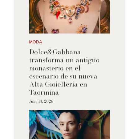
MODA
Dolce&Gabbana
transforma un antiguo
monasterio en el
escenario de su nueva
Alta Gioielleria en
Taormina
Julio 13, 2026