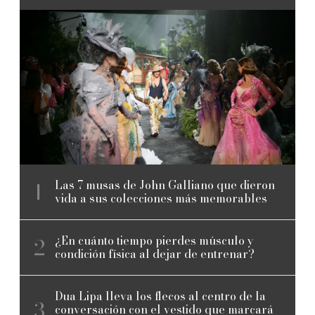
Las 7 musas de John Galliano que dieron
vida a sus colecciones más memorables
¿En cuánto tiempo pierdes músculo y
condición física al dejar de entrenar?
Dua Lipa lleva los flecos al centro de la
conversación con el vestido que marcará