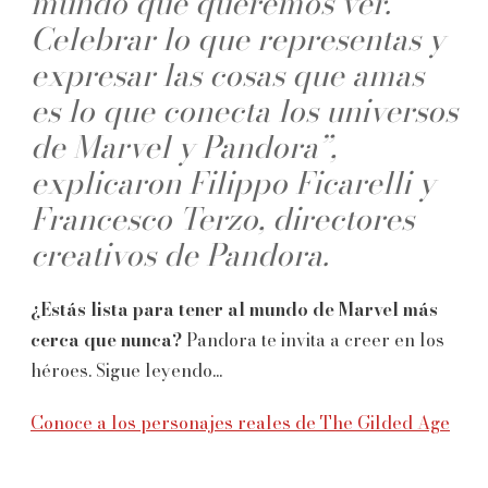
mundo que queremos ver.
Celebrar lo que representas y
expresar las cosas que amas
es lo que conecta los universos
de Marvel y Pandora”,
explicaron Filippo Ficarelli y
Francesco Terzo, directores
creativos de Pandora.
¿Estás lista para tener al mundo de Marvel más
cerca que nunca?
Pandora te invita a creer en los
héroes. Sigue leyendo...
Conoce a los personajes reales de The Gilded Age