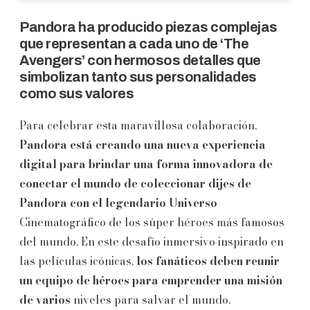
Pandora ha producido piezas complejas
que representan a cada uno de ‘The
Avengers’ con hermosos detalles que
simbolizan tanto sus personalidades
como sus valores
Para celebrar esta maravillosa colaboración,
Pandora está creando una nueva experiencia
digital para brindar una forma innovadora de
conectar el mundo de coleccionar dijes de
Pandora con el legendario Universo
Cinematográfico de los súper héroes más famosos
del mundo. En este desafío inmersivo inspirado en
las películas icónicas,
los fanáticos deben reunir
un equipo de héroes para emprender una misión
de varios
niveles para salvar el mundo.