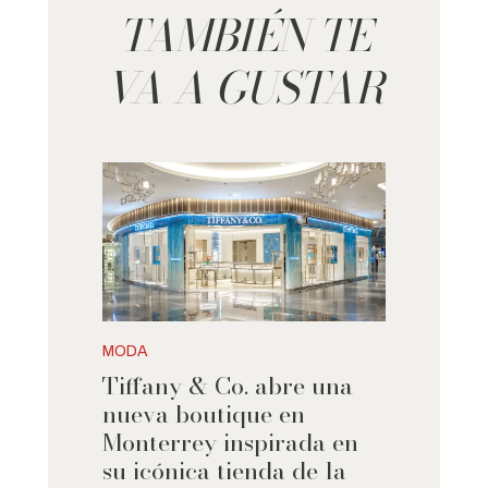
TAMBIÉN TE
VA A GUSTAR
MODA
Tiffany & Co. abre una
nueva boutique en
Monterrey inspirada en
su icónica tienda de la