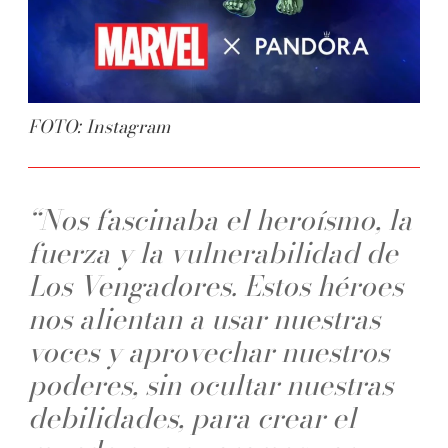
FOTO: Instagram
“Nos fascinaba el heroísmo, la
fuerza y la vulnerabilidad de
Los Vengadores. Estos héroes
nos alientan a usar nuestras
voces y aprovechar nuestros
poderes, sin ocultar nuestras
debilidades, para crear el