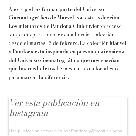
Ahora podrás formar
parte del Universo
Cinematográfico de Marvel con esta colección.
Los miembros de Pandora Club
tuvieron acceso
temprano para conocer esta heroica colección
desde el martes 15 de febrero. La colección
Marvel
x Pandora está inspirada en personajes icónicos
del Universo cinematográfico que nos enseñan
que los verdaderos
héroes usan sus fortalezas
para marcar la diferencia.
Ver esta publicación en
Instagram
Una publicación compartida por Pandora (@theofficialpandora)