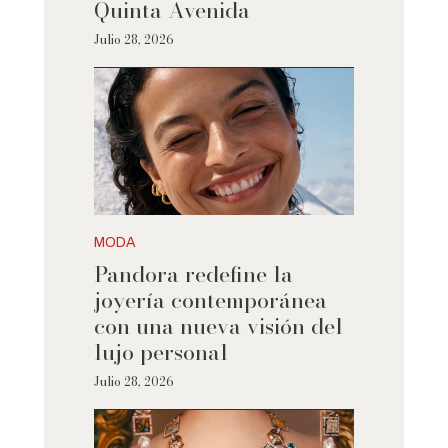
Quinta Avenida
Julio 28, 2026
MODA
Pandora redefine la
joyería contemporánea
con una nueva visión del
lujo personal
Julio 28, 2026