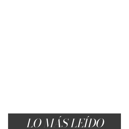
LO MÁS LEÍDO