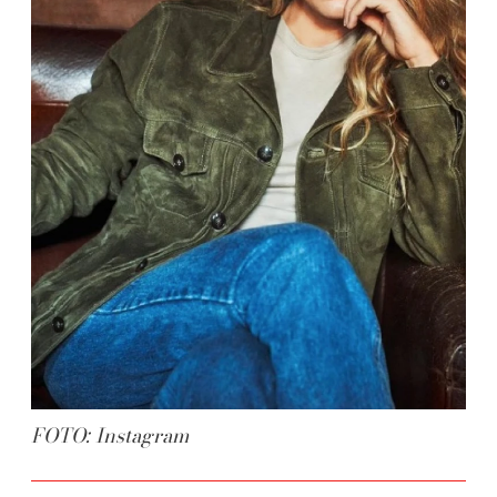
FOTO: Instagram