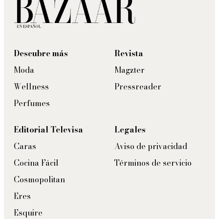
Descubre más
Revista
Moda
Magzter
Wellness
Pressreader
Perfumes
Editorial Televisa
Legales
Caras
Aviso de privacidad
Cocina Fácil
Términos de servicio
Cosmopolitan
Eres
Esquire