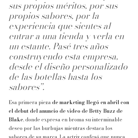
sus propios méritos, por sus
propios sabores, por la
experiencia que sientes al
entrar a una tienda y verla en
un estante. Pasé tres años
construyendo esta empresa,
desde el diseño personalizado
de las botellas hasta los
sabores”.
Esa primera pieza
de marketing llegó en abril con
el debut del anuncio de video de Betty Buzz de
Blake
, donde expresa en broma su interminable
deseo por las burbujas mientras destaca los
sabores de su marca. La actriz confesó que nunca