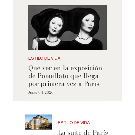
ESTILO DE VIDA
Qué ver en la exposición
de Pomellato que llega
por primera vez a París
Junio 04, 2026
ESTILO DE VIDA
La suite de París