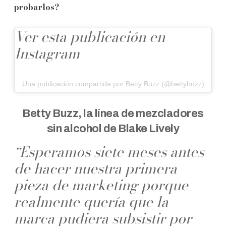
probarlos?
Ver esta publicación en
Instagram
Una publicación compartida por Betty Buzz (@bettybuzz)
Betty Buzz, la línea de mezcladores
sin alcohol de Blake Lively
“Esperamos siete meses antes
de hacer nuestra primera
pieza de marketing porque
realmente quería que la
marca pudiera subsistir por