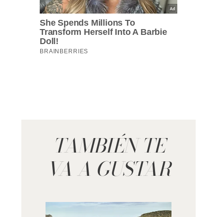
TAMBIÉN TE
VA A GUSTAR