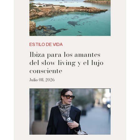
ESTILO DE VIDA
Ibiza para los amantes
del slow living y el lujo
consciente
Julio 08, 2026