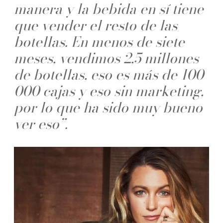
manera y la bebida en sí tiene
que vender el resto de las
botellas. En menos de siete
meses, vendimos 2,5 millones
de botellas, eso es más de 100
000 cajas y eso sin marketing,
por lo que ha sido muy bueno
ver eso”.