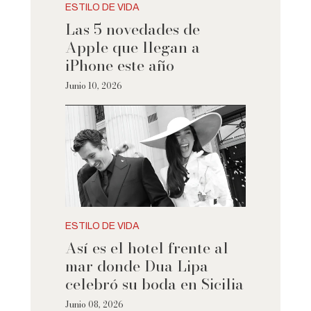
ESTILO DE VIDA
Las 5 novedades de
Apple que llegan a
iPhone este año
Junio 10, 2026
ESTILO DE VIDA
Así es el hotel frente al
mar donde Dua Lipa
celebró su boda en Sicilia
Junio 08, 2026