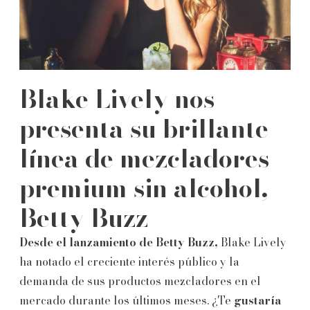
Blake Lively nos
presenta su brillante
línea de mezcladores
premium sin alcohol,
Betty Buzz
Desde el lanzamiento de Betty Buzz,
Blake Lively
ha notado el creciente interés público y la
demanda de sus productos mezcladores en el
mercado durante los últimos meses. ¿Te
gustaría