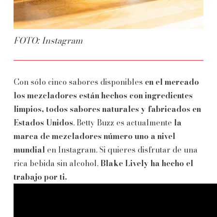
FOTO: Instagram
Con sólo cinco sabores disponibles
en el mercado
los mezcladores están hechos con ingredientes
limpios, todos sabores naturales y fabricados en
Estados Unidos
. Betty Buzz es actualmente
la
marca de mezcladores número uno a nivel
mundial
en Instagram. Si quieres disfrutar de una
rica bebida sin alcohol,
Blake Lively ha hecho el
trabajo por ti.