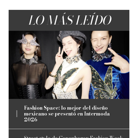
LO MÁS LEÍDO
Fashion Space: lo mejor del diseño
mexicano se presentó en Intermoda
2026
Street style de Copenhagen Fashion Week