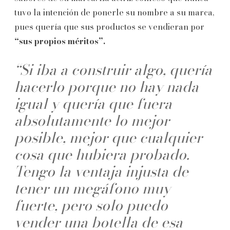
tuvo la intención de ponerle su nombre a su marca,
pues quería que sus productos se vendieran por
“sus propios méritos”.
“Si iba a construir algo, quería
hacerlo porque no hay nada
igual y quería que fuera
absolutamente lo mejor
posible, mejor que cualquier
cosa que hubiera probado.
Tengo la ventaja injusta de
tener un megáfono muy
fuerte, pero solo puedo
vender una botella de esa