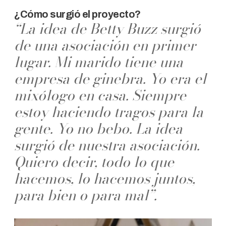
¿Cómo surgió el proyecto?
“La idea de Betty Buzz surgió
de una asociación en primer
lugar. Mi marido tiene una
empresa de ginebra. Yo era el
mixólogo en casa. Siempre
estoy haciendo tragos para la
gente. Yo no bebo. La idea
surgió de nuestra asociación.
Quiero decir, todo lo que
hacemos, lo hacemos juntos,
para bien o para mal”.