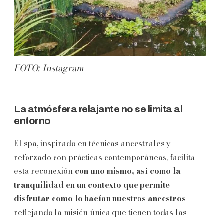
FOTO: Instagram
La atmósfera relajante no se limita al
entorno
El spa, inspirado en técnicas ancestrales y
reforzado con prácticas contemporáneas, facilita
esta reconexión
con uno mismo, así como la
tranquilidad en un contexto que permite
disfrutar como lo hacían nuestros ancestros
reflejando la misión única que tienen todas las