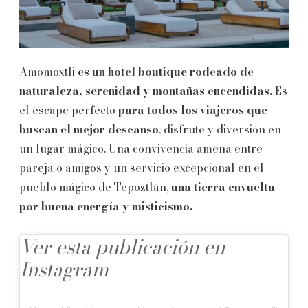
Amomoxtli
es un hotel boutique rodeado de
naturaleza, serenidad y montañas encendidas.
Es
el escape perfecto
para todos los viajeros que
buscan el mejor descanso
, disfrute y diversión en
un lugar mágico. Una convivencia amena entre
pareja o amigos y un servicio excepcional en el
pueblo mágico de Tepoztlán,
una tierra envuelta
por buena energía y misticismo.
Ver esta publicación en
Instagram