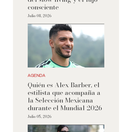
consciente
Julio 08, 2026
AGENDA
Quién es Alex Barber, el
estilista que acompaña a
la Selección Mexicana
durante el Mundial 2026
Julio 05, 2026