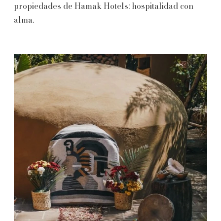
propiedades de Hamak Hotels: hospitalidad con
alma.