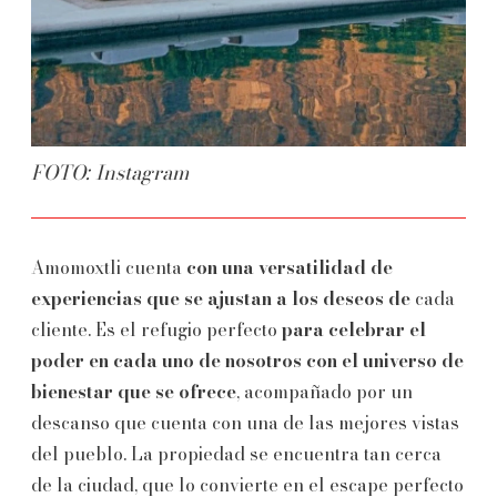
FOTO: Instagram
Amomoxtli cuenta
con una versatilidad de
experiencias que se ajustan a los deseos de
cada
cliente. Es el refugio perfecto
para celebrar el
poder en cada uno de nosotros con el universo de
bienestar que se ofrece
, acompañado por un
descanso que cuenta con una de las mejores vistas
del pueblo. La propiedad se encuentra tan cerca
de la ciudad, que lo convierte en el escape perfecto