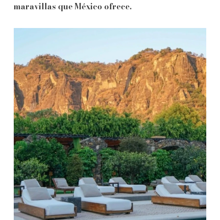
maravillas que México ofrece.