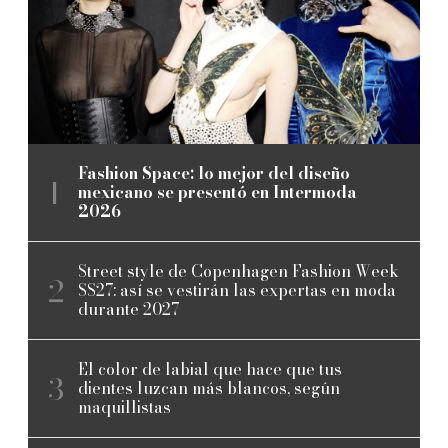
Fashion Space: lo mejor del diseño
mexicano se presentó en Intermoda
2026
Street style de Copenhagen Fashion Week
SS27: así se vestirán las expertas en moda
durante 2027
El color de labial que hace que tus
dientes luzcan más blancos, según
maquillistas