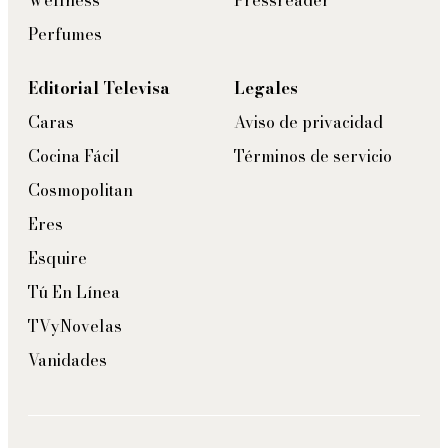
Wellness
Pressreader
Perfumes
Editorial Televisa
Legales
Caras
Aviso de privacidad
Cocina Fácil
Términos de servicio
Cosmopolitan
Eres
Esquire
Tú En Línea
TVyNovelas
Vanidades