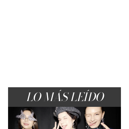
LO MÁS LEÍDO