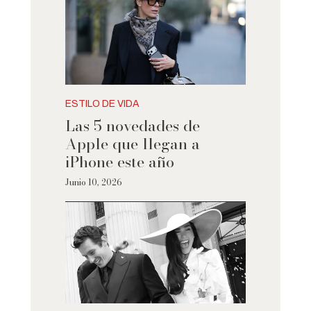
ESTILO DE VIDA
Las 5 novedades de
Apple que llegan a
iPhone este año
Junio 10, 2026