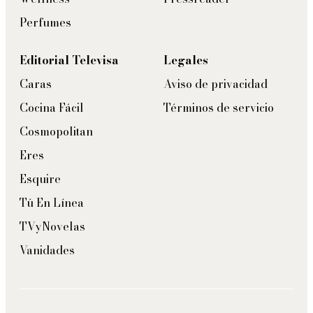
Perfumes
Editorial Televisa
Legales
Caras
Aviso de privacidad
Cocina Fácil
Términos de servicio
Cosmopolitan
Eres
Esquire
Tú En Línea
TVyNovelas
Vanidades