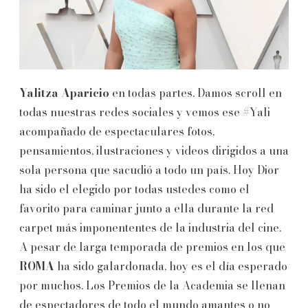
Yalitza Aparicio
en todas partes. Damos scroll en
todas nuestras redes sociales y vemos ese #Yali
acompañado de espectaculares fotos,
pensamientos, ilustraciones y videos dirigidos a una
sola persona que sacudió a todo un país. Hoy Dior
ha sido el elegido por todas ustedes como el
favorito para caminar junto a ella durante la red
carpet más imponententes de la industria del cine.
A pesar de larga temporada de premios en los que
ROMA
ha sido galardonada, hoy es el día esperado
por muchos. Los Premios de la Academia se llenan
de espectadores de todo el mundo amantes o no