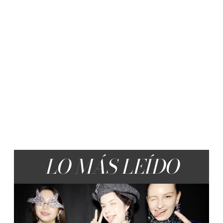
LO MÁS LEÍDO