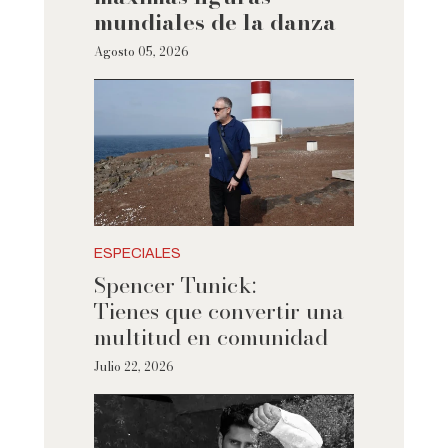
mundiales de la danza
Agosto 05, 2026
ESPECIALES
Spencer Tunick:
Tienes que convertir una
multitud en comunidad
Julio 22, 2026