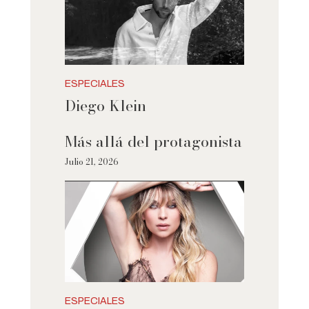
ESPECIALES
Diego Klein
Más allá del protagonista
Julio 21, 2026
ESPECIALES