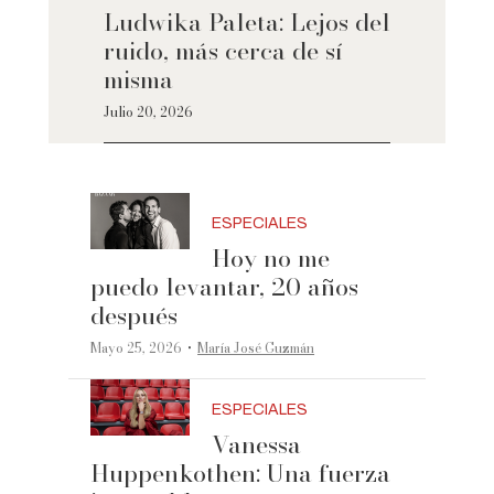
Ludwika Paleta: Lejos del
ruido, más cerca de sí
misma
Julio 20, 2026
ESPECIALES
Hoy no me
puedo levantar, 20 años
después
·
Mayo 25, 2026
María José Guzmán
ESPECIALES
Vanessa
Huppenkothen: Una fuerza