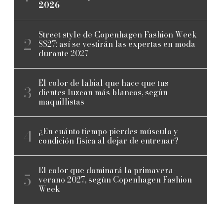
2026
Street style de Copenhagen Fashion Week
SS27: así se vestirán las expertas en moda
durante 2027
El color de labial que hace que tus
dientes luzcan más blancos, según
maquillistas
¿En cuánto tiempo pierdes músculo y
condición física al dejar de entrenar?
El color que dominará la primavera-
verano 2027, según Copenhagen Fashion
Week