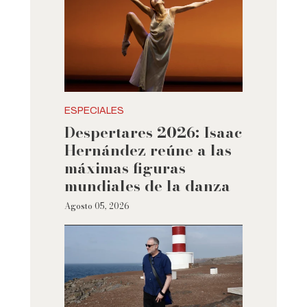
ESPECIALES
Despertares 2026: Isaac
Hernández reúne a las
máximas figuras
mundiales de la danza
Agosto 05, 2026