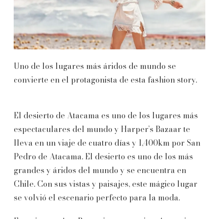
Uno de los lugares más áridos de mundo se
convierte en el protagonista de esta fashion story.
El desierto de Atacama es uno de los lugares más
espectaculares del mundo y Harper’s Bazaar te
lleva en un viaje de cuatro días y 1,400km por San
Pedro de Atacama. El desierto es uno de los más
grandes y áridos del mundo y se encuentra en
Chile. Con sus vistas y paisajes, este mágico lugar
se volvió el escenario perfecto para la moda.