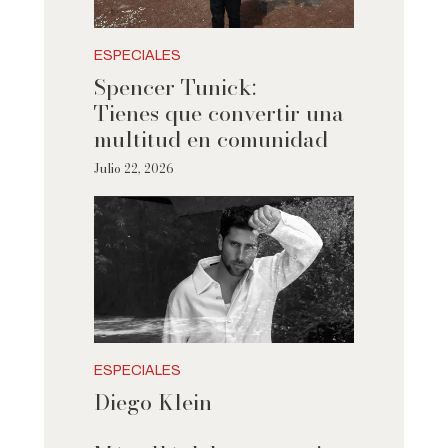
ESPECIALES
Spencer Tunick:
Tienes que convertir una
multitud en comunidad
Julio 22, 2026
ESPECIALES
Diego Klein