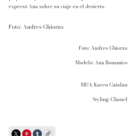
expresó Ana sobre su viaje en el desierto.
Foto: Andres Ghiorzo
Foto: Andres Ghiorzo
Modelo: Ana Bonamico
MUA: Karen Catalan
Styling: Chanel