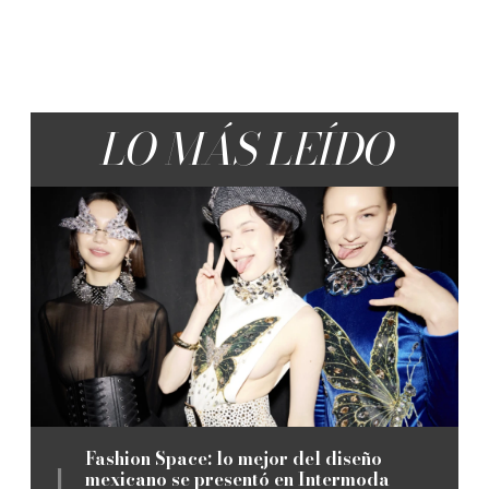
LO MÁS LEÍDO
Fashion Space: lo mejor del diseño
mexicano se presentó en Intermoda