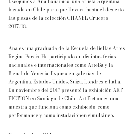
Escogimos a Ana Bonamico, una artista Argentina
basada en Chile para que llevara hasta el desierto
las piezas de la colección CHANEL Crucero
2017/18.
Ana es una graduada de la Escuela de Bellas Artes
Regina Paccis. Ha participado en distintas ferias
nacionales e internacionales como ArteBa y la
Bienal de Venecia. Expuso en galerías de
Argentina, Estados Unidos, Suiza, Londres e Italia.
En noviembre del 2017 presentó la exhibición ART
FICTION en Santiago de Chile. Art Fiction es una
muestra que funciona como exhibición, como
performance y como instalaciónen simultáneo.