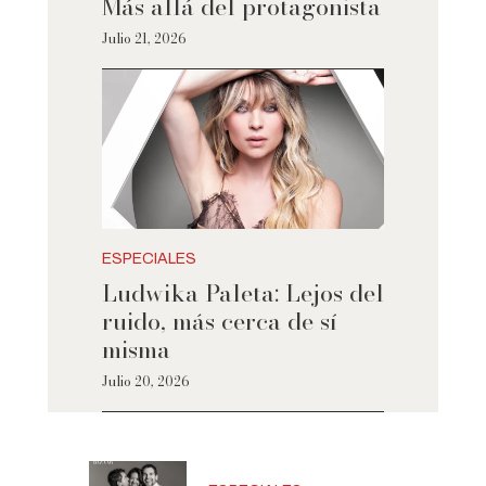
Más allá del protagonista
Julio 21, 2026
ESPECIALES
Ludwika Paleta: Lejos del
ruido, más cerca de sí
misma
Julio 20, 2026