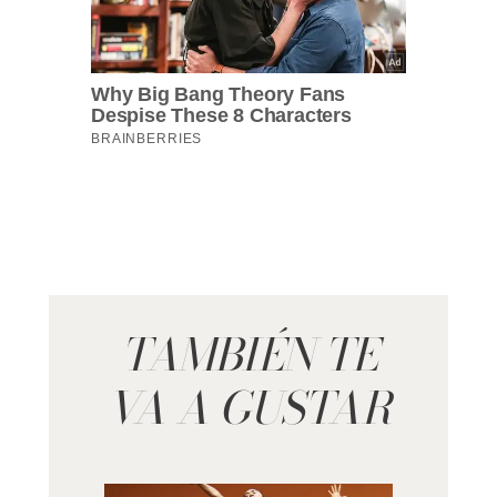
TAMBIÉN TE
VA A GUSTAR