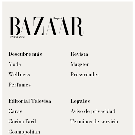
Descubre más
Revista
Moda
Magzter
Wellness
Pressreader
Perfumes
Editorial Televisa
Legales
Caras
Aviso de privacidad
Cocina Fácil
Términos de servicio
Cosmopolitan