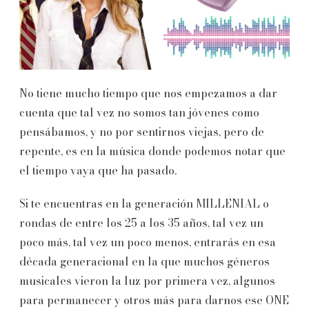
No tiene mucho tiempo que nos empezamos a dar
cuenta que tal vez no somos tan jóvenes como
pensábamos, y no por sentirnos viejas, pero de
repente, es en la música donde podemos notar que
el tiempo vaya que ha pasado.
Si te encuentras en la generación MILLENIAL o
rondas de entre los 25 a los 35 años, tal vez un
poco más, tal vez un poco menos, entrarás en esa
década generacional en la que muchos géneros
musicales vieron la luz por primera vez, algunos
para permanecer y otros más para darnos ese ONE