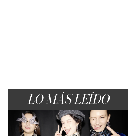
LO MÁS LEÍDO