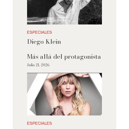
ESPECIALES
Diego Klein
Más allá del protagonista
Julio 21, 2026
ESPECIALES