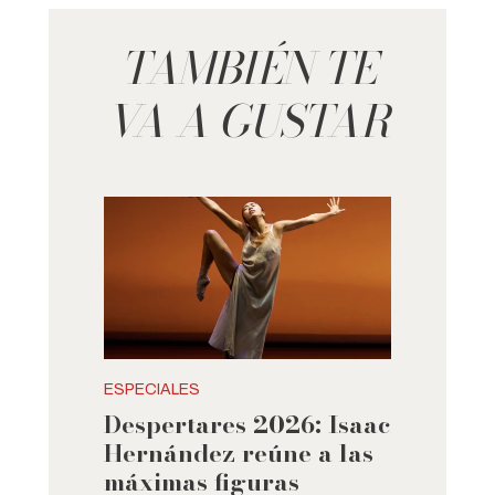
TAMBIÉN TE
VA A GUSTAR
ESPECIALES
Despertares 2026: Isaac
Hernández reúne a las
máximas figuras