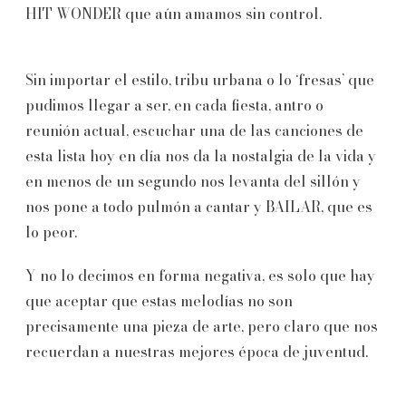
HIT WONDER que aún amamos sin control.
Sin importar el estilo, tribu urbana o lo ‘fresas’ que
pudimos llegar a ser, en cada fiesta, antro o
reunión actual, escuchar una de las canciones de
esta lista hoy en día nos da la nostalgia de la vida y
en menos de un segundo nos levanta del sillón y
nos pone a todo pulmón a cantar y BAILAR, que es
lo peor.
Y no lo decimos en forma negativa, es solo que hay
que aceptar que estas melodías no son
precisamente una pieza de arte, pero claro que nos
recuerdan a nuestras mejores época de juventud.