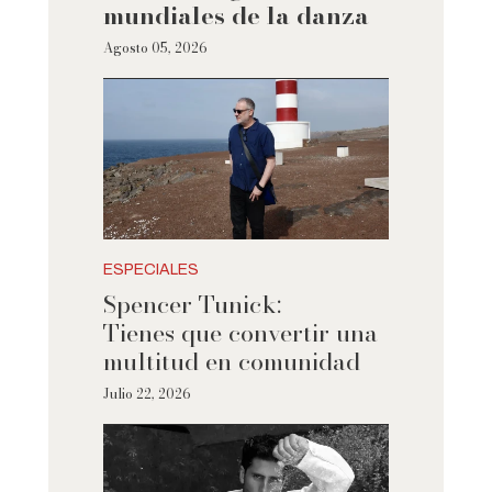
mundiales de la danza
Agosto 05, 2026
ESPECIALES
Spencer Tunick:
Tienes que convertir una
multitud en comunidad
Julio 22, 2026