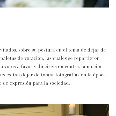
vitados, sobre su postura en el tema de dejar de
paletas de votación, las cuales se repartieron
o votos a favor y dieciséis en contra, la moción
necesitan dejar de tomar fotografías en la época
o de expresión para la sociedad.