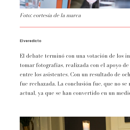
Foto: cortesía de la marca
El veredicto
El debate terminó con una votación de los in
tomar fotografías, realizada con el apoyo de 
entre los asistentes. Con un resultado de och
fue rechazada. La conclusión fue, que no se 
actual, ya que se han convertido en un medi