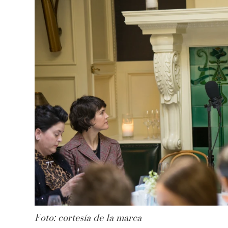
Foto: cortesía de la marca