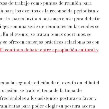
zos de trabajo como puntos de reunión para
da para los eventos es la reconocida periodista y
on la marca invita a personas clave para debatir
ngs, son una serie de reuniones en las cuales se
 En el evento, se tratan temas oportunos, se
y se ofrecen consejos prácticos relacionados con
 El continuo debate entre apropiación cultural y
 cabo la segunda edición de el evento en el hotel
 ocasión, se trató el tema de la toma de
reciéndoles a los asistentes posturas a favor y
ramientas para poder elegir su postura acerca