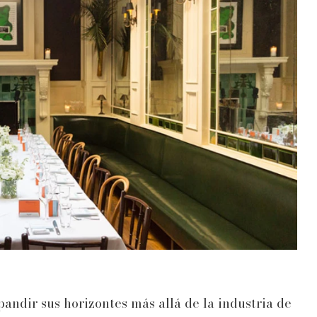
pandir sus horizontes más allá de la industria de