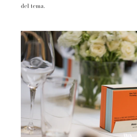
del tema.