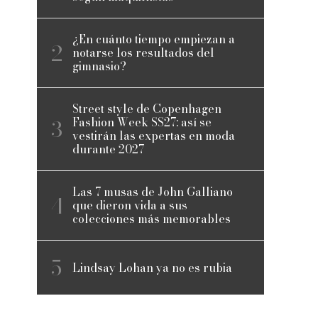
¿En cuánto tiempo empiezan a
notarse los resultados del
gimnasio?
Street style de Copenhagen
Fashion Week SS27: así se
vestirán las expertas en moda
durante 2027
Las 7 musas de John Galliano
que dieron vida a sus
colecciones más memorables
Lindsay Lohan ya no es rubia