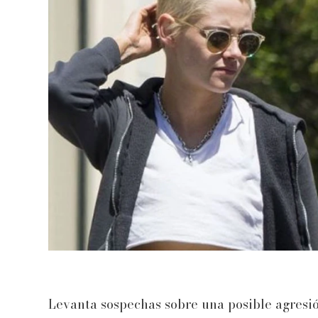
Levanta sospechas sobre una posible agresió