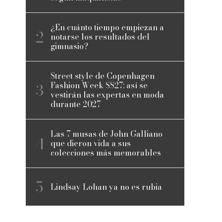
¿En cuánto tiempo empiezan a
notarse los resultados del
gimnasio?
Street style de Copenhagen
Fashion Week SS27: así se
vestirán las expertas en moda
durante 2027
Las 7 musas de John Galliano
que dieron vida a sus
colecciones más memorables
Lindsay Lohan ya no es rubia