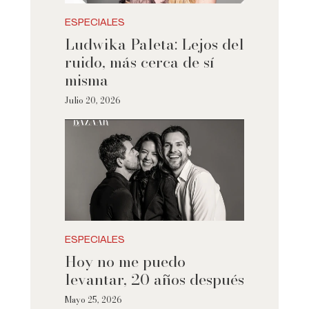
ESPECIALES
Ludwika Paleta: Lejos del
ruido, más cerca de sí
misma
Julio 20, 2026
ESPECIALES
Hoy no me puedo
levantar, 20 años después
Mayo 25, 2026