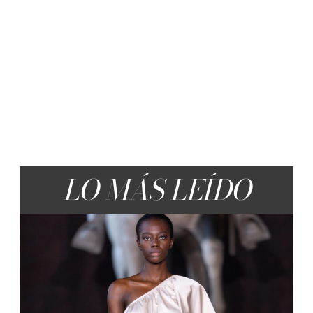
LO MÁS LEÍDO