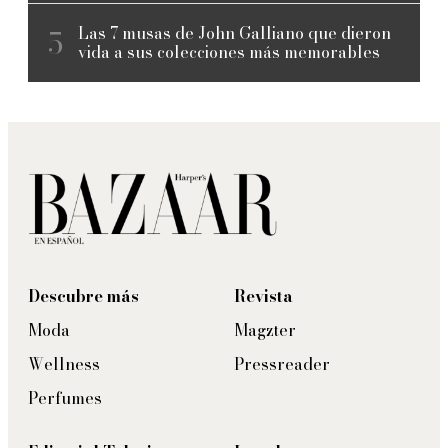
Las 7 musas de John Galliano que dieron
vida a sus colecciones más memorables
Descubre más
Revista
Moda
Magzter
Wellness
Pressreader
Perfumes