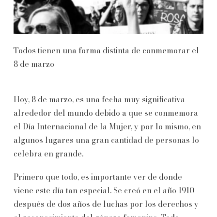
Todos tienen una forma distinta de conmemorar el
8 de marzo
Hoy, 8 de marzo, es una fecha muy significativa
alrededor del mundo debido a que se conmemora
el Día Internacional de la Mujer, y por lo mismo, en
algunos lugares una gran cantidad de personas lo
celebra en grande.
Primero que todo, es importante ver de donde
viene este día tan especial. Se creó en el año 1910
después de dos años de luchas por los derechos y