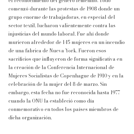
el reconocimiento del género femenino. Todo
comenzó durante las protestas de 1908 donde un
grupo enorme de trabajadoras, en especial del
sector textil, lucharon valientemente contra las
injusticias del mundo laboral. Fue ahí donde
murieron alrededor de 145 mujeres en un incendio
de una fabrica de Nueva York. Fueron esos
sacrificios que influyeron de forma significativa en
la creación de la Conferencia Internacional de
Mujeres Socialistas de Copenhague de 1910 y en la
celebración de la mujer del 8 de marzo. Sin
embargo, esta fecha no fue reconocida hasta 1977
cuando la ONU la estableció como día
conmemorativo en todos los países miembros de
dicha organización.