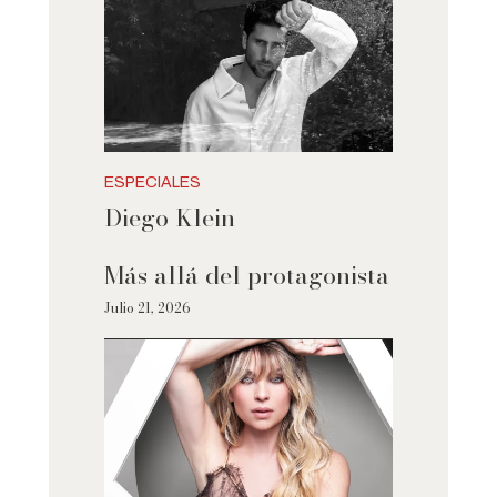
ESPECIALES
Diego Klein
Más allá del protagonista
Julio 21, 2026