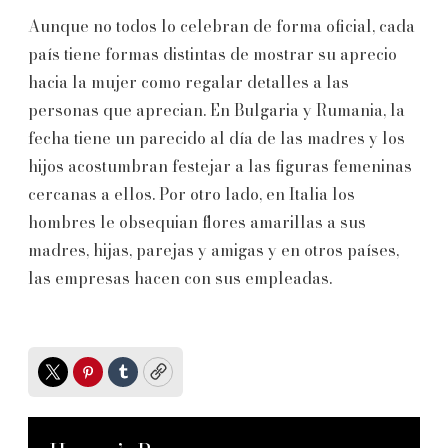
Aunque no todos lo celebran de forma oficial, cada
país tiene formas distintas de mostrar su aprecio
hacia la mujer como regalar detalles a las
personas que aprecian. En Bulgaria y Rumania, la
fecha tiene un parecido al día de las madres y los
hijos acostumbran festejar a las figuras femeninas
cercanas a ellos. Por otro lado, en Italia los
hombres le obsequian flores amarillas a sus
madres, hijas, parejas y amigas y en otros países,
las empresas hacen con sus empleadas.
Twitter
Pinterest
Tumblr
Copy