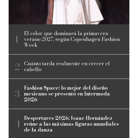
El color que dominará la primavera-
verano 2027, según Copenhagen Fashion
Week
Cuánto tarda realmente en crecer el
cabello
Fashion Space: lo mejor del diseño
mexicano se presentó en Intermoda
2026
Despertares 2026: Isaac Hernández
reúne a las máximas figuras mundiales
de la danza