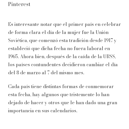
Pinterest
Es interesante notar que el primer país en celebrar
de forma clara el día de la mujer fue la Unión
Soviética, que comenzó esta tradición desde 1917 y
estableció que dicha fecha no fuera laboral en
1965. Ahora bien, después de la caída de la URSS,
los países contundentes decidieron cambiar el día
del 8 de marzo al 7 del mismo mes.
Cada país tiene distintas formas de conmemorar
esta fecha, hay algunos que tristemente lo han
dejado de hacer y otros que le han dado una gran
importancia en sus calendarios.