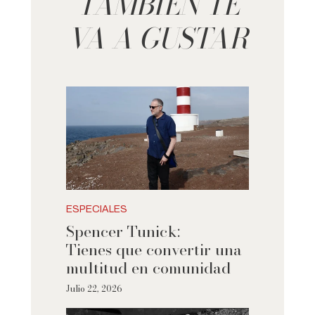
TAMBIÉN TE
VA A GUSTAR
ESPECIALES
Spencer Tunick:
Tienes que convertir una
multitud en comunidad
Julio 22, 2026