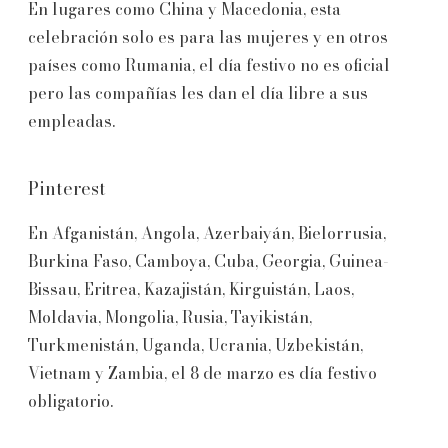
En lugares como China y Macedonia, esta
celebración solo es para las mujeres y en otros
países como Rumania, el día festivo no es oficial
pero las compañías les dan el día libre a sus
empleadas.
Pinterest
En Afganistán, Angola, Azerbaiyán, Bielorrusia,
Burkina Faso, Camboya, Cuba, Georgia, Guinea-
Bissau, Eritrea, Kazajistán, Kirguistán, Laos,
Moldavia, Mongolia, Rusia, Tayikistán,
Turkmenistán, Uganda, Ucrania, Uzbekistán,
Vietnam y Zambia, el 8 de marzo es día festivo
obligatorio.