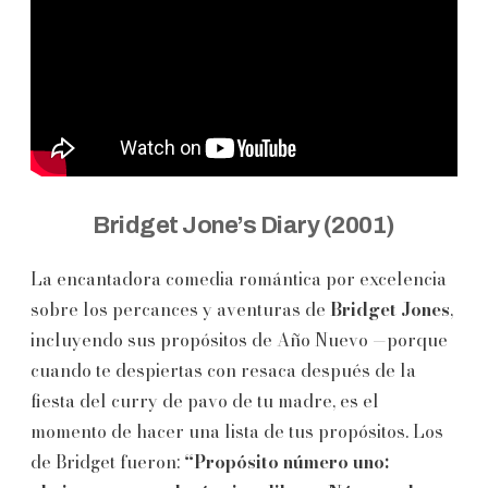
Bridget Jone’s Diary (2001)
La encantadora comedia romántica por excelencia
sobre los percances y aventuras de
Bridget Jones
,
incluyendo sus propósitos de Año Nuevo —porque
cuando te despiertas con resaca después de la
fiesta del curry de pavo de tu madre, es el
momento de hacer una lista de tus propósitos. Los
de Bridget fueron:
“Propósito número uno: