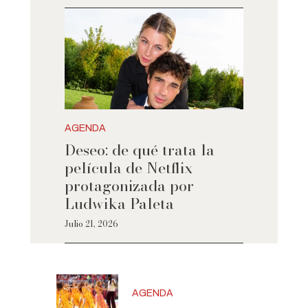
AGENDA
Deseo: de qué trata la
película de Netflix
protagonizada por
Ludwika Paleta
Julio 21, 2026
AGENDA