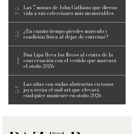
Las 7 musas de John Galliano que dieron
vida a sus colecciones más memorables
¿En cuánto tiempo pierdes músculo y
condición física al dejar de entrenar?
Dua Lipa lleva los flecos al centro de la
conversación con el vestido que marcará
el otoño 2026
Las uñas con ondas abstractas en tonos
joya serán el nail art que elevará
cualquier manicure en otoño 2026