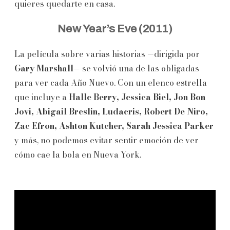
quieres quedarte en casa.
New Year’s Eve (2011)
La película sobre varias historias —dirigida por
Gary Marshall
— se volvió una de las obligadas
para ver cada Año Nuevo. Con un elenco estrella
que incluye a
Halle Berry, Jessica Biel, Jon Bon
Jovi, Abigail Breslin, Ludacris, Robert De Niro,
Zac Efron, Ashton Kutcher, Sarah Jessica Parker
y más, no podemos evitar sentir emoción de ver
cómo cae la bola en Nueva York.