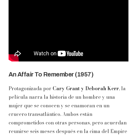
An Affair To Remember (1957)
Protagonizada por
Cary Grant y Deborah Kerr
, la
película narra la historia de un hombre y una
mujer que se conocen y se enamoran en un
crucero transatlántico. Ambos están
comprometidos con otras personas, pero acuerdan
reunirse seis meses después en la cima del Empire