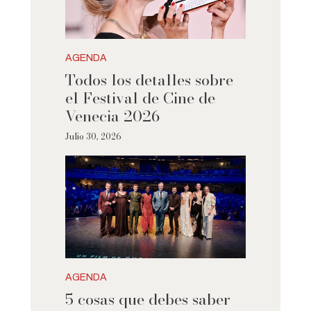
AGENDA
Todos los detalles sobre
el Festival de Cine de
Venecia 2026
Julio 30, 2026
AGENDA
5 cosas que debes saber