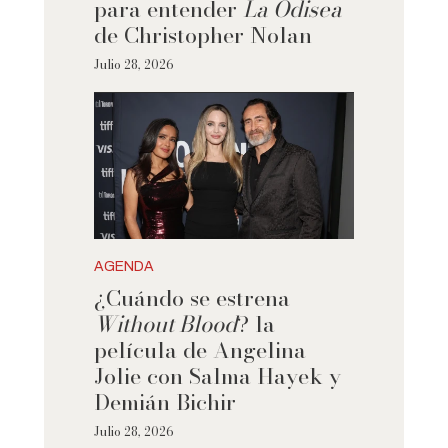
para entender
La Odisea
de Christopher Nolan
Julio 28, 2026
AGENDA
¿Cuándo se estrena
Without Blood
? la
película de Angelina
Jolie con Salma Hayek y
Demián Bichir
Julio 28, 2026