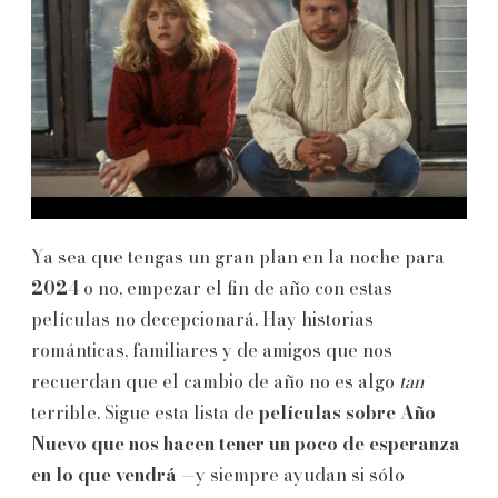
Ya sea que tengas un gran plan en la noche para
2024
o no, empezar el fin de año con estas
películas no decepcionará. Hay historias
románticas, familiares y de amigos que nos
recuerdan que el cambio de año no es algo
tan
terrible. Sigue esta lista de
películas sobre Año
Nuevo que nos hacen tener un poco de esperanza
en lo que vendrá
—y siempre ayudan si sólo