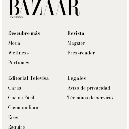
Descubre más
Revista
Moda
Magzter
Wellness
Pressreader
Perfumes
Editorial Televisa
Legales
Caras
Aviso de privacidad
Cocina Fácil
Términos de servicio
Cosmopolitan
Eres
Esquire