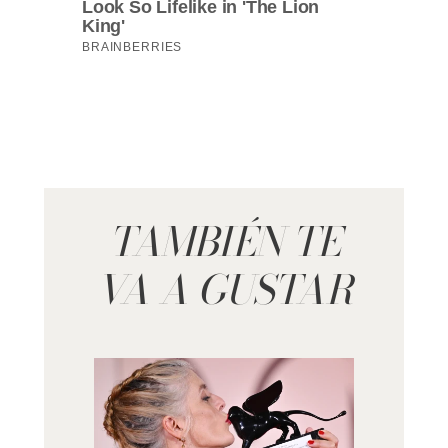
TAMBIÉN TE
VA A GUSTAR