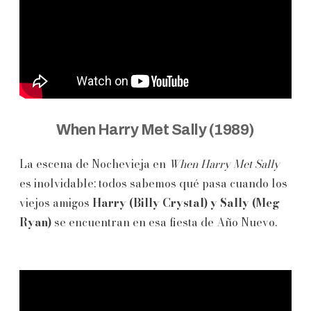
When Harry Met Sally (1989)
La escena de Nochevieja en
When Harry Met Sally
es inolvidable; todos sabemos qué pasa cuando los
viejos amigos
Harry (Billy Crystal) y Sally (Meg
Ryan)
se encuentran en esa fiesta de Año Nuevo.