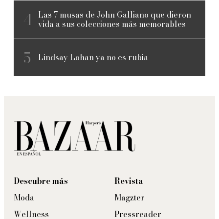
Las 7 musas de John Galliano que dieron
vida a sus colecciones más memorables
Lindsay Lohan ya no es rubia
Descubre más
Revista
Moda
Magzter
Wellness
Pressreader