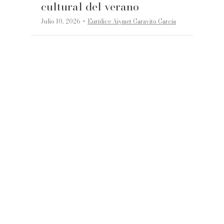
cultural del verano
·
Julio 10, 2026
Eurídice Aiymet Garavito García