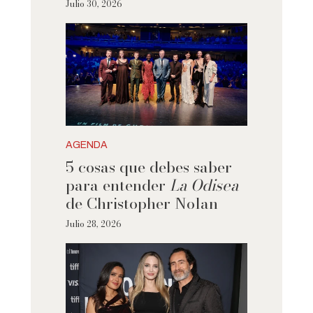
Julio 30, 2026
AGENDA
5 cosas que debes saber
para entender
La Odisea
de Christopher Nolan
Julio 28, 2026