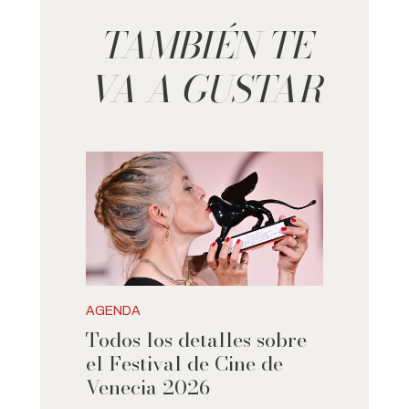
TAMBIÉN TE
VA A GUSTAR
AGENDA
Todos los detalles sobre
el Festival de Cine de
Venecia 2026