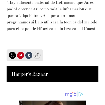
“Hay suficiente material de Hef, mismo que Jared
podrá obtener así como toda la información que
quiera”, dijo Ratner. Así que ahora nos
preguntamos si Leto utilizará la técnica del método
para el papel de Hf, así como lo hizo con el Guasón.
Twitter
Pinterest
Tumblr
Copy
Harper’s Bazaar