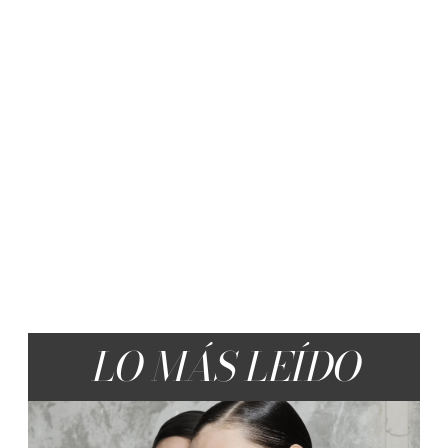
LO MÁS LEÍDO