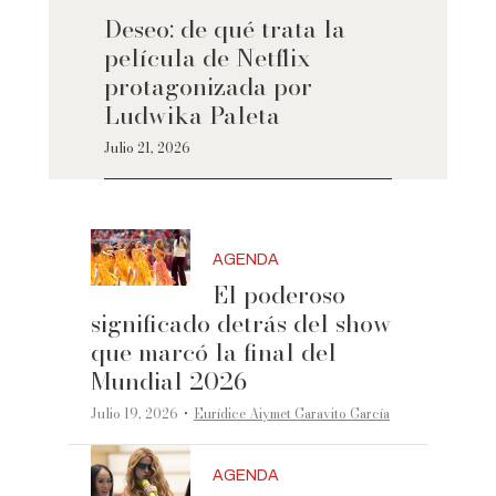
Deseo: de qué trata la
película de Netflix
protagonizada por
Ludwika Paleta
Julio 21, 2026
AGENDA
El poderoso
significado detrás del show
que marcó la final del
Mundial 2026
·
Julio 19, 2026
Eurídice Aiymet Garavito García
AGENDA