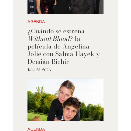
AGENDA
¿Cuándo se estrena
Without Blood
? la
película de Angelina
Jolie con Salma Hayek y
Demián Bichir
Julio 28, 2026
AGENDA