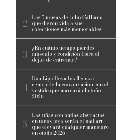
Las 7 musas de John Galliano
que dieron vida a sus
colecciones más memorables
¿En cuánto tiempo pierdes
músculo y condición física al
dejar de entrenar?
Dua Lipa lleva los flecos al
centro de la conversación con el
vestido que marcará el otoño
2026
Las uñas con ondas abstractas
en tonos joya serán el nail art
que elevará cualquier manicure
en otoño 2026