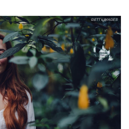
GETTY IMAGES