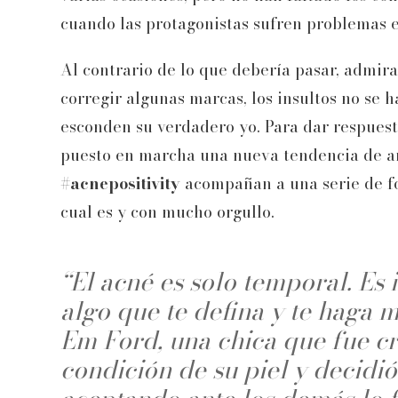
cuando las protagonistas sufren problemas e
Al contrario de lo que debería pasar, admira
corregir algunas marcas, los insultos no se
esconden su verdadero yo. Para dar respuesta
puesto en marcha una nueva tendencia de a
#acnepositivity
acompañan a una serie de fo
cual es y con mucho orgullo.
“El acné es solo temporal. Es
algo que te defina y te haga m
Em Ford, una chica que fue c
condición de su piel y decidi