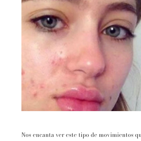
Nos encanta ver este tipo de movimientos qu