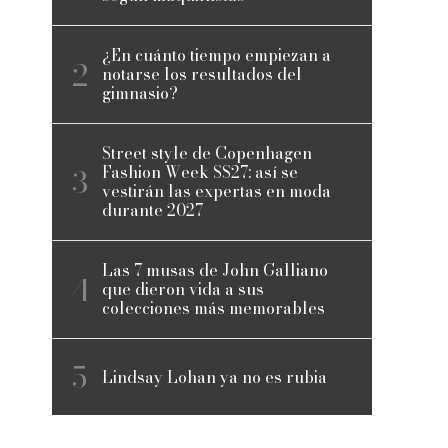
¿En cuánto tiempo empiezan a
notarse los resultados del
gimnasio?
Street style de Copenhagen
Fashion Week SS27: así se
vestirán las expertas en moda
durante 2027
Las 7 musas de John Galliano
que dieron vida a sus
colecciones más memorables
Lindsay Lohan ya no es rubia