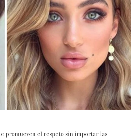
e promueven el respeto sin importar las