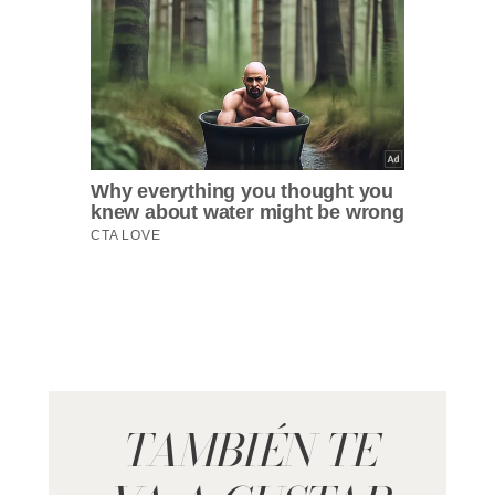
TAMBIÉN TE