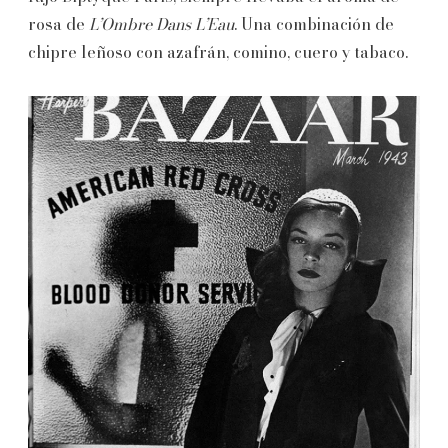
rosa de
L’Ombre Dans L’Eau
. Una combinación de
chipre leñoso con azafrán, comino, cuero y tabaco.