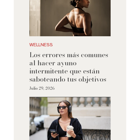
WELLNESS
Los errores más comunes
al hacer ayuno
intermitente que están
saboteando tus objetivos
Julio 29, 2026