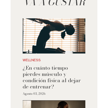
VA A GUSTAR
WELLNESS
¿En cuánto tiempo
pierdes músculo y
condición física al dejar
de entrenar?
Agosto 03, 2026