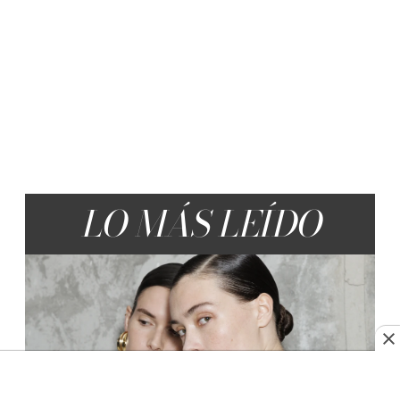
LO MÁS LEÍDO