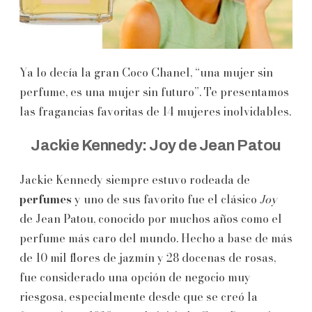
Ya lo decía la gran Coco Chanel, “una mujer sin
perfume, es una mujer sin futuro”. Te presentamos
las fragancias favoritas de 14 mujeres inolvidables.
Jackie Kennedy: Joy de Jean Patou
Jackie Kennedy siempre estuvo rodeada de
perfumes
y uno de sus favorito fue el clásico
Joy
de Jean Patou, conocido por muchos años como el
perfume más caro del mundo. Hecho a base de más
de 10 mil flores de jazmín y 28 docenas de rosas,
fue considerado una opción de negocio muy
riesgosa, especialmente desde que se creó la