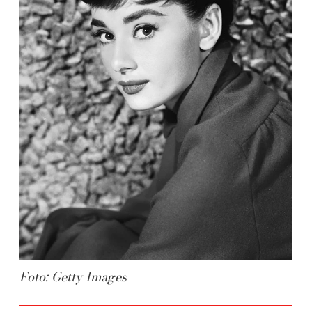
Foto: Getty Images