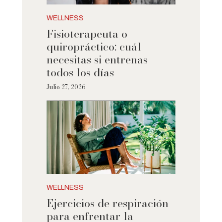
WELLNESS
Fisioterapeuta o
quiropráctico: cuál
necesitas si entrenas
todos los días
Julio 27, 2026
WELLNESS
Ejercicios de respiración
para enfrentar la