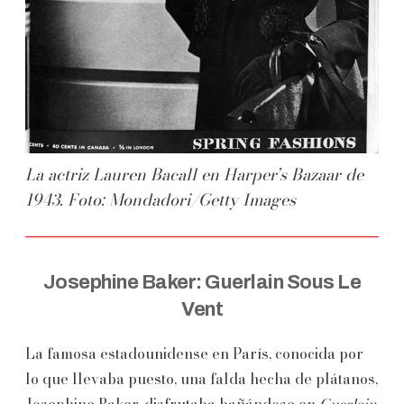
La actriz Lauren Bacall en Harper’s Bazaar de
1943. Foto: Mondadori/Getty Images
Josephine Baker: Guerlain Sous Le
Vent
La famosa estadounidense en París, conocida por
lo que llevaba puesto, una falda hecha de plátanos,