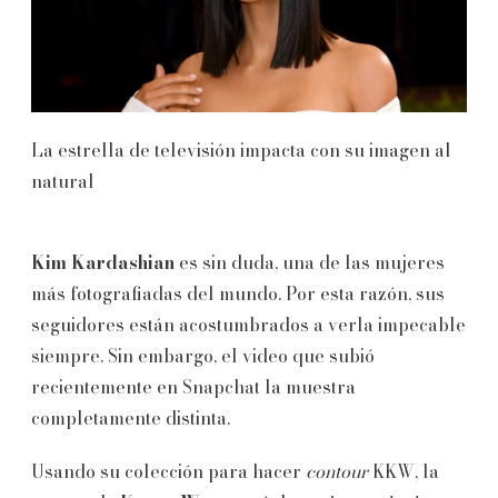
La estrella de televisión impacta con su imagen al
natural
Kim Kardashian
es sin duda, una de las mujeres
más fotografiadas del mundo. Por esta razón, sus
seguidores están acostumbrados a verla impecable
siempre. Sin embargo, el video que subió
recientemente en Snapchat la muestra
completamente distinta.
Usando su colección para hacer
contour
KKW, la