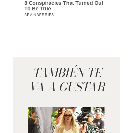
TAMBIÉN TE
VA A GUSTAR