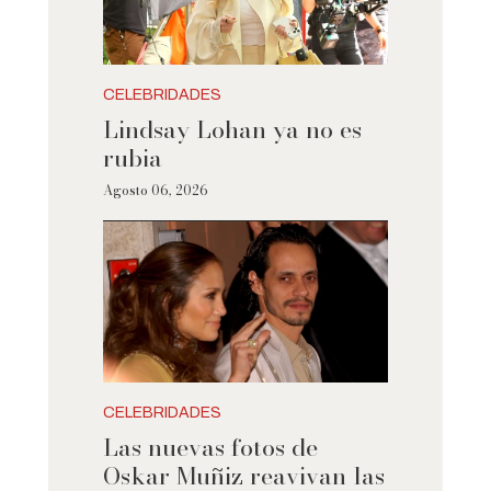
CELEBRIDADES
Lindsay Lohan ya no es
rubia
Agosto 06, 2026
CELEBRIDADES
Las nuevas fotos de
Oskar Muñiz reavivan las