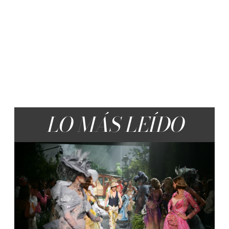
LO MÁS LEÍDO