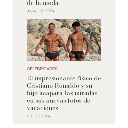
de la moda
Agosto 03, 2026
CELEBRIDADES
El impresionante físico de
Cristiano Ronaldo y su
hijo acapara las miradas
en sus nuevas fotos de
vacaciones
Julio 30, 2026