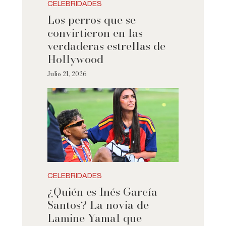
CELEBRIDADES
Los perros que se
convirtieron en las
verdaderas estrellas de
Hollywood
Julio 21, 2026
CELEBRIDADES
¿Quién es Inés García
Santos? La novia de
Lamine Yamal que