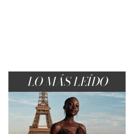
LO MÁS LEÍDO