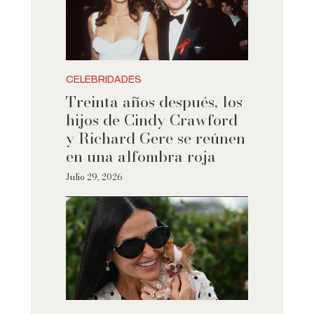
CELEBRIDADES
Treinta años después, los
hijos de Cindy Crawford
y Richard Gere se reúnen
en una alfombra roja
Julio 29, 2026