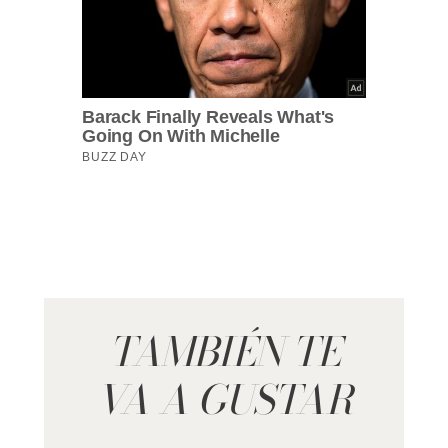
TAMBIÉN TE
VA A GUSTAR