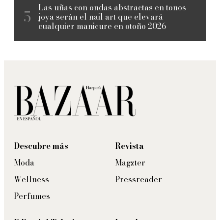
Las uñas con ondas abstractas en tonos
joya serán el nail art que elevará
cualquier manicure en otoño 2026
Descubre más
Revista
Moda
Magzter
Wellness
Pressreader
Perfumes