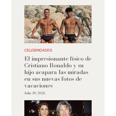
CELEBRIDADES
El impresionante físico de
Cristiano Ronaldo y su
hijo acapara las miradas
en sus nuevas fotos de
vacaciones
Julio 30, 2026