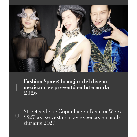
Fashion Space: lo mejor del diseño
mexicano se presentó en Intermoda
2026
Street style de Copenhagen Fashion Week
SS27: así se vestirán las expertas en moda
durante 2027