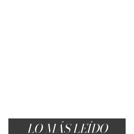
LO MÁS LEÍDO