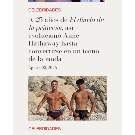
CELEBRIDADES
A 25 años de
El diario de
la princesa
, así
evolucionó Anne
Hathaway hasta
convertirse en un ícono
de la moda
Agosto 03, 2026
CELEBRIDADES