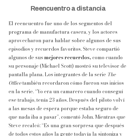
Reencuentro a distancia
El reencuentro fue uno de los segmentos del
programa de manufactura casera, y los actores
aprovecharon para hablar sobre algunos de sus
episodios y recuerdos favoritos. Steve compartió
algunos de sus
mejores recuerdos,
como cuando
su personaje (Michael Scott) mostró su televisor de
pantalla plana. Los integrantes de la serie
The
Office
también recordaron cómo fueron sus inicios
en la serie. “Yo era un camarero cuando conseguí
ese trabajo, tenía 23 años. Después del piloto volví
a las mesas de espera porque estaba seguro de
que nada iba a pasar”, comentó John. Mientras que
Steve recalcó: “Es una gran sorpresa que después
de todos estos años la gente todavía la sintoniza y