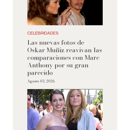
CELEBRIDADES
Las nuevas fotos de
Oskar Muñiz reavivan las
comparaciones con Marc
Anthony por su gran
parecido
Agosto 03, 2026