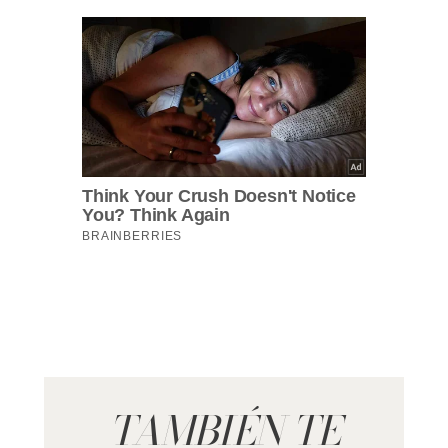
TAMBIÉN TE