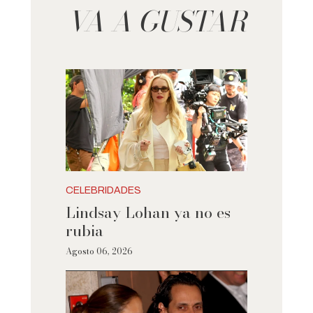
VA A GUSTAR
CELEBRIDADES
Lindsay Lohan ya no es
rubia
Agosto 06, 2026