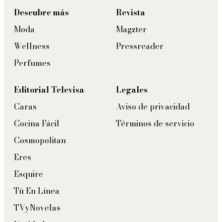
Descubre más
Revista
Moda
Magzter
Wellness
Pressreader
Perfumes
Editorial Televisa
Legales
Caras
Aviso de privacidad
Cocina Fácil
Términos de servicio
Cosmopolitan
Eres
Esquire
Tú En Línea
TVyNovelas