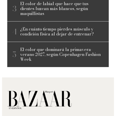
El color de labial que hace que tus
dientes luzcan más blancos, según
maquillistas
¿En cuánto tiempo pierdes músculo y
condición física al dejar de entrenar?
El color que dominará la primavera-
verano 2027, según Copenhagen Fashion
Week