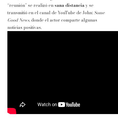
“reunión” se realizó en
sana distancia
y se
transmitió en el canal de YouTube de John:
Some
Good News
, donde el actor comparte algunas
noticias positivas.