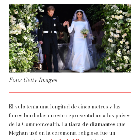
Foto: Getty Images
El velo tenía una longitud de cinco metros y las
flores bordadas en este representaban a los países
de la Commonwealth. La
tiara de diamantes
que
Meghan usó en la ceremonia religiosa fue un