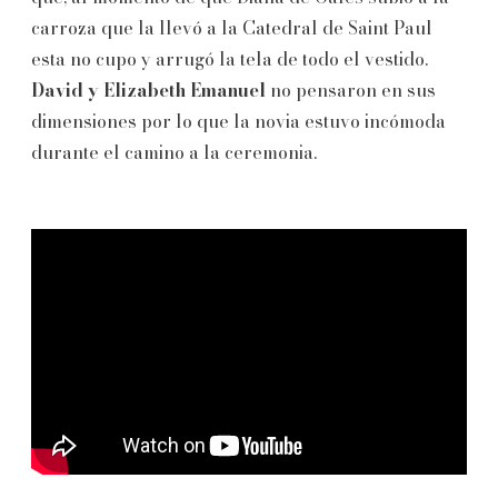
carroza que la llevó a la Catedral de Saint Paul
esta no cupo y arrugó la tela de todo el vestido.
David y Elizabeth Emanuel
no pensaron en sus
dimensiones por lo que la novia estuvo incómoda
durante el camino a la ceremonia.