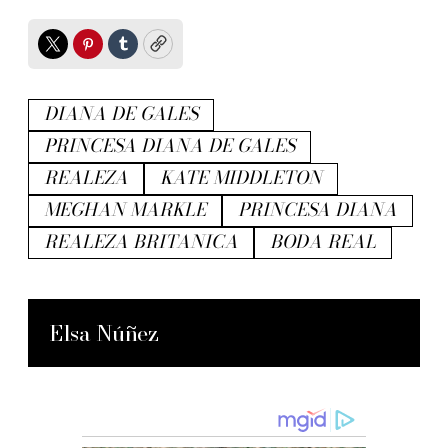
Twitter
Pinterest
Tumblr
Copy
DIANA DE GALES
PRINCESA DIANA DE GALES
REALEZA
KATE MIDDLETON
MEGHAN MARKLE
PRINCESA DIANA
REALEZA BRITANICA
BODA REAL
Elsa Núñez