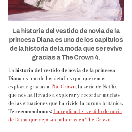
La historia del vestido de novia de la
princesa Diana es uno de los capítulos
de la historia de la moda que se revive
gracias a The Crown 4.
La
historia del vestido de novia de la princesa
Diana
es uno de los detalles que queremos
explorar gracias a
The Crown
, la serie de Netflix
que nos ha llevado a explorar y recordar muchas
de las situaciones que ha vivido la corona británica.
Te recomendamos:
La réplica del vestido de novia
de Diana que dejó sin palabras en The Crown