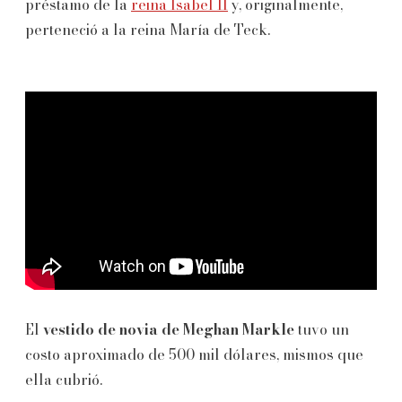
préstamo de la
reina Isabel II
y, originalmente,
perteneció a la reina María de Teck.
El
vestido de novia de Meghan Markle
tuvo un
costo aproximado de 500 mil dólares, mismos que
ella cubrió.