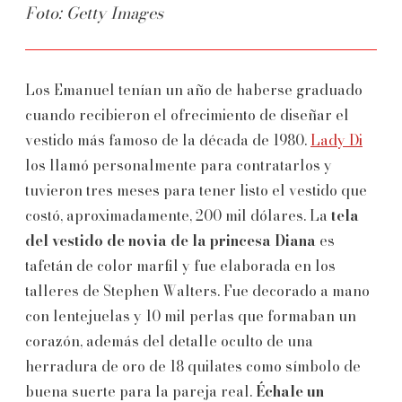
Foto: Getty Images
Los Emanuel tenían un año de haberse graduado
cuando recibieron el ofrecimiento de diseñar el
vestido más famoso de la década de 1980.
Lady Di
los llamó personalmente para contratarlos y
tuvieron tres meses para tener listo el vestido que
costó, aproximadamente, 200 mil dólares. La
tela
del vestido de novia de la princesa Diana
es
tafetán de color marfil y fue elaborada en los
talleres de Stephen Walters. Fue decorado a mano
con lentejuelas y 10 mil perlas que formaban un
corazón, además del detalle oculto de una
herradura de oro de 18 quilates como símbolo de
buena suerte para la pareja real.
Échale un