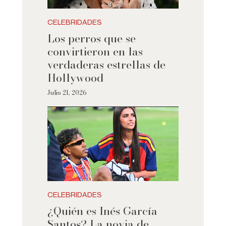
CELEBRIDADES
Los perros que se
convirtieron en las
verdaderas estrellas de
Hollywood
Julio 21, 2026
CELEBRIDADES
¿Quién es Inés García
Santos? La novia de