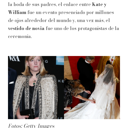
la boda de sus padres, el enlace entre
Kate y
William
fue un evento presenciado por millones
de ojos alrededor del mundo y, una vez más, el
vestido de novia
fue uno de los protagonistas de la
ceremonia.
Fotos: Getty Images