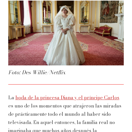
Foto: Des Willie/Netflix
La
boda de la princesa Diana y el príncipe Carlos
es uno de los momentos que atrajeron las miradas
de prácticamente todo el mundo al haber sido
televisada. En aquel entonces, la familia real no
imaginaba que muchos años después la