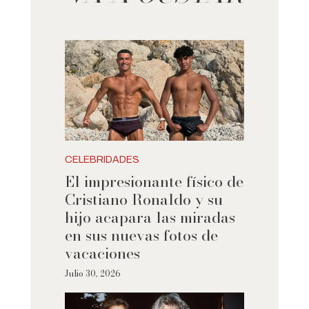
CELEBRIDADES
El impresionante físico de
Cristiano Ronaldo y su
hijo acapara las miradas
en sus nuevas fotos de
vacaciones
Julio 30, 2026