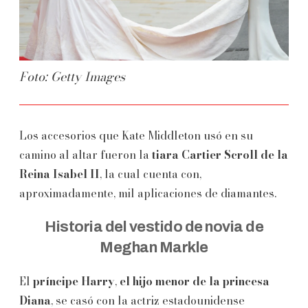
Foto: Getty Images
Los accesorios que Kate Middleton usó en su
camino al altar fueron la
tiara Cartier Scroll de la
Reina Isabel II
, la cual cuenta con,
aproximadamente, mil aplicaciones de diamantes.
Historia del vestido de novia de
Meghan Markle
El
príncipe Harry
,
el hijo menor de la princesa
Diana
, se casó con la actriz estadounidense