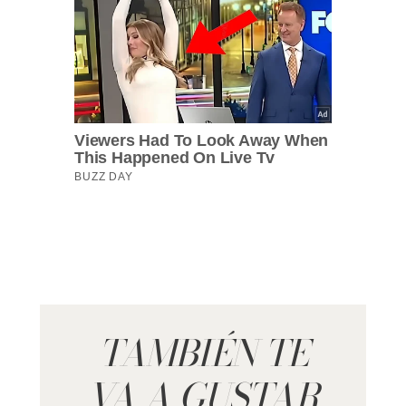
TAMBIÉN TE
VA A GUSTAR