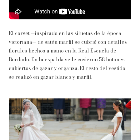
El corset —inspirado en las siluetas de la época
victoriana— de satén marfil se cubrió con detalles
florales hechos a mano en la Real Escuela de
Bordado. En la espalda se le cosieron 58 botones
cubiertos de gazar y organza. El resto del vestido
se realizó en gazar blanco y marfil.