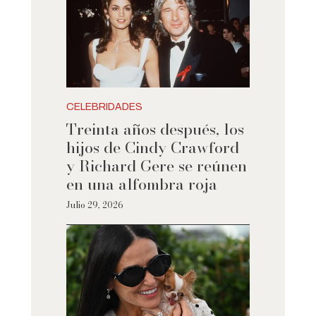
CELEBRIDADES
Treinta años después, los
hijos de Cindy Crawford
y Richard Gere se reúnen
en una alfombra roja
Julio 29, 2026