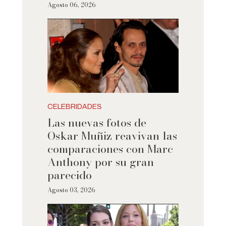
Agosto 06, 2026
CELEBRIDADES
Las nuevas fotos de
Oskar Muñiz reavivan las
comparaciones con Marc
Anthony por su gran
parecido
Agosto 03, 2026