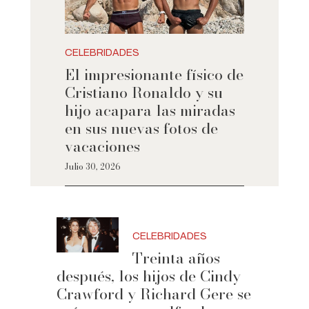
CELEBRIDADES
El impresionante físico de
Cristiano Ronaldo y su
hijo acapara las miradas
en sus nuevas fotos de
vacaciones
Julio 30, 2026
CELEBRIDADES
Treinta años
después, los hijos de Cindy
Crawford y Richard Gere se