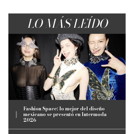
LO MÁS LEÍDO
Fashion Space: lo mejor del diseño
mexicano se presentó en Intermoda
2026