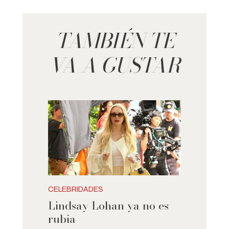
TAMBIÉN TE
VA A GUSTAR
CELEBRIDADES
Lindsay Lohan ya no es
rubia