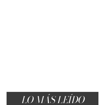
LO MÁS LEÍDO