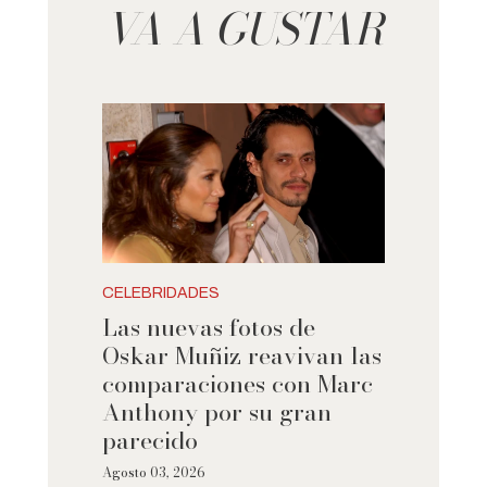
VA A GUSTAR
CELEBRIDADES
Las nuevas fotos de
Oskar Muñiz reavivan las
comparaciones con Marc
Anthony por su gran
parecido
Agosto 03, 2026