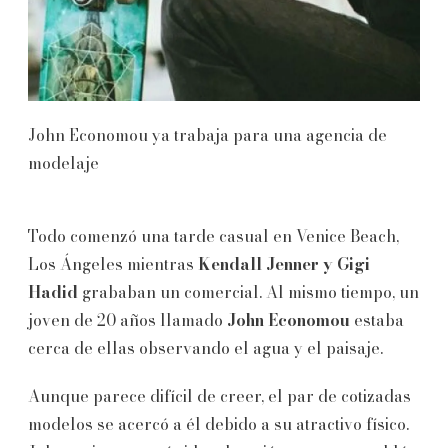
John Economou ya trabaja para una agencia de
modelaje
Todo comenzó una tarde casual en Venice Beach,
Los Ángeles mientras
Kendall Jenner y Gigi
Hadid
grababan un comercial. Al mismo tiempo, un
joven de 20 años llamado
John Economou
estaba
cerca de ellas observando el agua y el paisaje.
Aunque parece difícil de creer, el par de cotizadas
modelos se acercó a él debido a su atractivo físico.