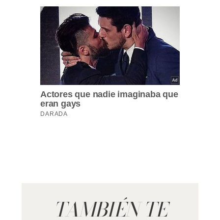
TAMBIÉN TE