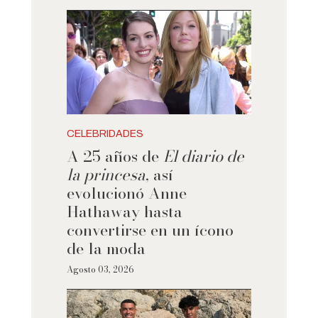
CELEBRIDADES
A 25 años de
El diario de
la princesa
, así
evolucionó Anne
Hathaway hasta
convertirse en un ícono
de la moda
Agosto 03, 2026