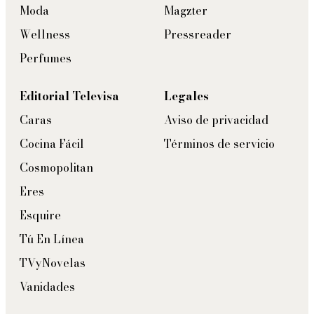
Moda
Magzter
Wellness
Pressreader
Perfumes
Editorial Televisa
Legales
Caras
Aviso de privacidad
Cocina Fácil
Términos de servicio
Cosmopolitan
Eres
Esquire
Tú En Línea
TVyNovelas
Vanidades