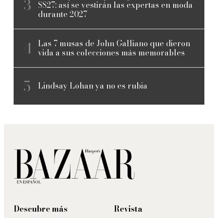
SS27: así se vestirán las expertas en moda
durante 2027
Las 7 musas de John Galliano que dieron
vida a sus colecciones más memorables
Lindsay Lohan ya no es rubia
Descubre más
Revista