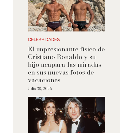
CELEBRIDADES
El impresionante físico de
Cristiano Ronaldo y su
hijo acapara las miradas
en sus nuevas fotos de
vacaciones
Julio 30, 2026