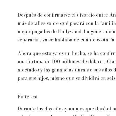
Después de confirmarse el divorcio entre
Ang
más detalles sobre qué pasará con la familia
mejor pagados de Hollywood, ha generado m
separaran, ya se hablaba de cuánto costaría 
Ahora que esto ya es un hecho, se ha confirm
una fortuna de 100 millones de dólares. Com
afectados y las ganancias durante sus años 
para sus hijos, mismo que se dividirá en seis
Pinterest
Durante los dos años y un mes que duró el m