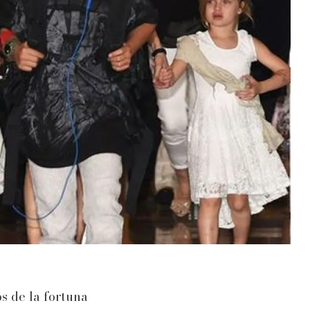
os de la fortuna