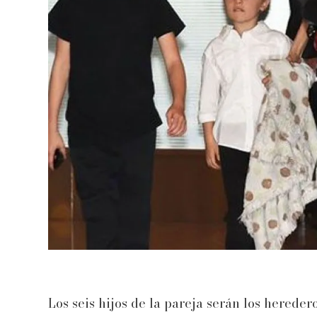
Los seis hijos de la pareja serán los hereder