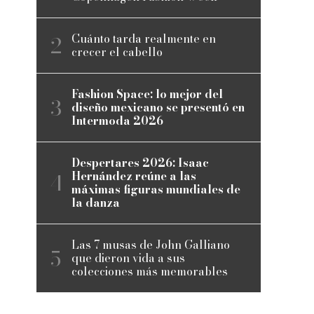
Cuánto tarda realmente en
crecer el cabello
Fashion Space: lo mejor del
diseño mexicano se presentó en
Intermoda 2026
Despertares 2026: Isaac
Hernández reúne a las
máximas figuras mundiales de
la danza
Las 7 musas de John Galliano
que dieron vida a sus
colecciones más memorables