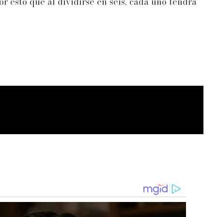
r esto que al dividirse en seis, cada uno tendrá