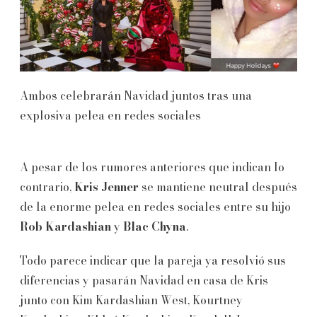
Ambos celebrarán Navidad juntos tras una
explosiva pelea en redes sociales
A pesar de los rumores anteriores que indican lo
contrario,
Kris Jenner
se mantiene neutral después
de la enorme pelea en redes sociales entre su hijo
Rob Kardashian
y
Blac Chyna
.
Todo parece indicar que la pareja ya resolvió sus
diferencias y pasarán Navidad en casa de Kris
junto con Kim Kardashian West, Kourtney