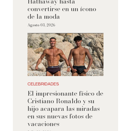
Hathaway hasta
convertirse en un ícono
de la moda
Agosto 03, 2026
CELEBRIDADES
El impresionante físico de
Cristiano Ronaldo y su
hijo acapara las miradas
en sus nuevas fotos de
vacaciones