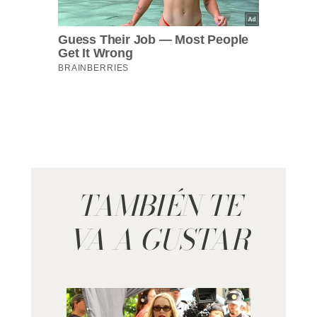
TAMBIÉN TE
VA A GUSTAR