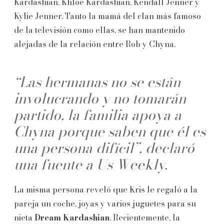
Kardashian, Khloé Kardashian, Kendall Jenner y
Kylie Jenner. Tanto la mamá del clan más famoso
de la televisión como ellas, se han mantenido
alejadas de la relación entre Rob y Chyna.
“Las hermanas no se están
involucrando y no tomarán
partido, la familia apoya a
Chyna porque saben que él es
una persona difícil”, declaró
una fuente a Us Weekly.
La misma persona reveló que Kris le regaló a la
pareja un coche, joyas y varios juguetes para su
nieta
Dream Kardashian
. Recientemente, la