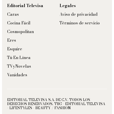
Editorial Televisa
Legales
Caras
Aviso de privacidad
Cocina Fácil
Términos de servicio
Cosmopolitan
Eres
Esquire
Tú En Línea
TVyNovelas
Vanidades
EDITORIAL TELEVISA S.A. DE C.V. TODOS LOS
DERECHOS RESERVADOS. TBG - EDITORIAL TELEVISA
- LIFESTYLES - BEAUTY / FASHION