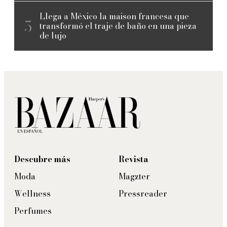
Llega a México la maison francesa que
transformó el traje de baño en una pieza
de lujo
Descubre más
Revista
Moda
Magzter
Wellness
Pressreader
Perfumes