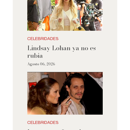
CELEBRIDADES
Lindsay Lohan ya no es
rubia
Agosto 06, 2026
CELEBRIDADES