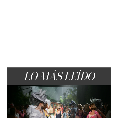
LO MÁS LEÍDO