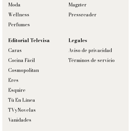
Moda
Magzter
Wellness
Pressreader
Perfumes
Editorial Televisa
Legales
Caras
Aviso de privacidad
Cocina Fácil
Términos de servicio
Cosmopolitan
Eres
Esquire
Tú En Línea
TVyNovelas
Vanidades