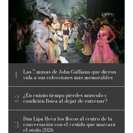
Las 7 musas de John Galliano que dieron
vida a sus colecciones más memorables
¿En cuánto tiempo pierdes músculo y
condición física al dejar de entrenar?
Dua Lipa lleva los flecos al centro de la
conversación con el vestido que marcará
el otoño 2026