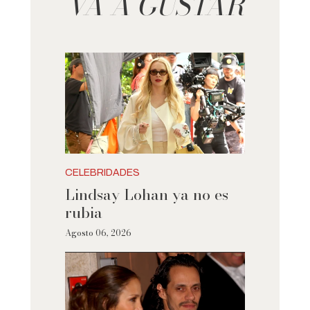
VA A GUSTAR
CELEBRIDADES
Lindsay Lohan ya no es
rubia
Agosto 06, 2026