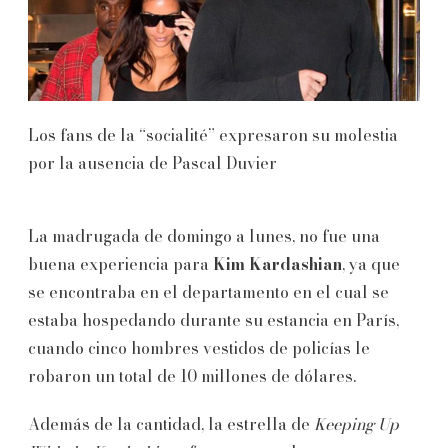
Los fans de la “socialité” expresaron su molestia
por la ausencia de Pascal Duvier
La madrugada de domingo a lunes, no fue una
buena experiencia para
Kim Kardashian
, ya que
se encontraba en el departamento en el cual se
estaba hospedando durante su estancia en París,
cuando cinco hombres vestidos de policías le
robaron un total de 10 millones de dólares.
Además de la cantidad, la estrella de
Keeping Up