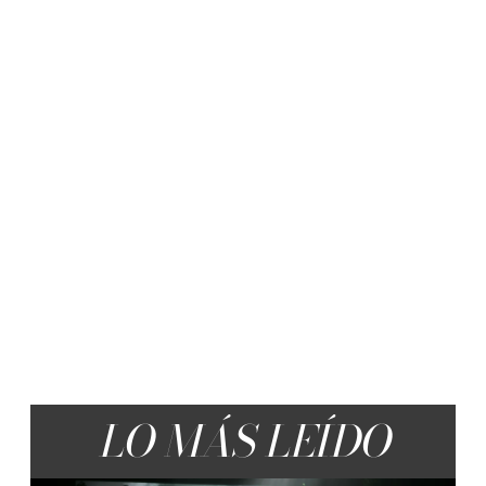
LO MÁS LEÍDO