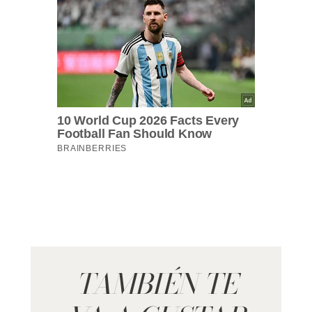
TAMBIÉN TE