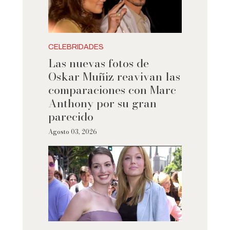
CELEBRIDADES
Las nuevas fotos de
Oskar Muñiz reavivan las
comparaciones con Marc
Anthony por su gran
parecido
Agosto 03, 2026