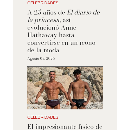
CELEBRIDADES
A 25 años de
El diario de
la princesa
, así
evolucionó Anne
Hathaway hasta
convertirse en un ícono
de la moda
Agosto 03, 2026
CELEBRIDADES
El impresionante físico de