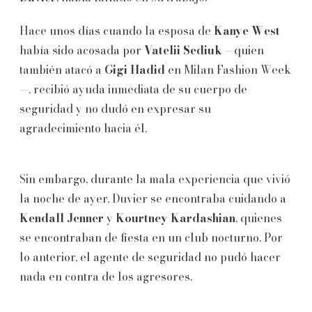
Hace unos días cuando la esposa de
Kanye West
había sido acosada por
Vatelii Sediuk
—quien
también atacó a
Gigi Hadid
en Milan Fashion Week
—, recibió ayuda inmediata de su cuerpo de
seguridad y no dudó en expresar su
agradecimiento hacia él.
Sin embargo, durante la mala experiencia que vivió
la noche de ayer, Duvier se encontraba cuidando a
Kendall Jenner
y
Kourtney Kardashian
, quienes
se encontraban de fiesta en un club nocturno. Por
lo anterior, el agente de seguridad no pudó hacer
nada en contra de los agresores.