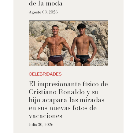
de la moda
Agosto 03, 2026
CELEBRIDADES
El impresionante físico de
Cristiano Ronaldo y su
hijo acapara las miradas
en sus nuevas fotos de
vacaciones
Julio 30, 2026