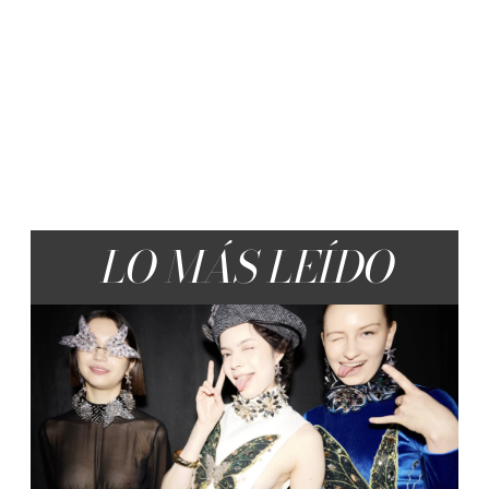
LO MÁS LEÍDO