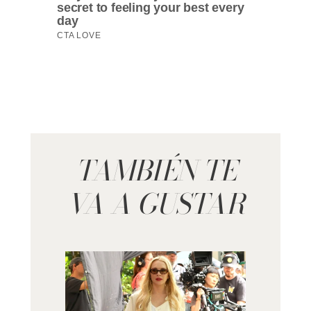
TAMBIÉN TE
VA A GUSTAR