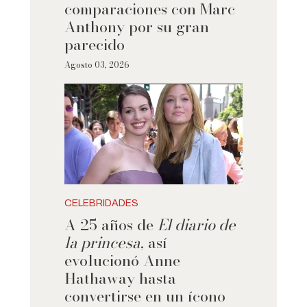
comparaciones con Marc
Anthony por su gran
parecido
Agosto 03, 2026
CELEBRIDADES
A 25 años de
El diario de
la princesa
, así
evolucionó Anne
Hathaway hasta
convertirse en un ícono