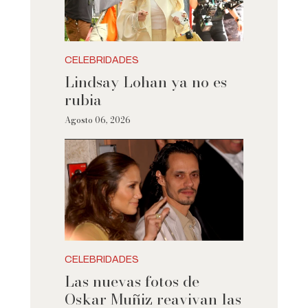
CELEBRIDADES
Lindsay Lohan ya no es
rubia
Agosto 06, 2026
CELEBRIDADES
Las nuevas fotos de
Oskar Muñiz reavivan las