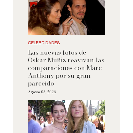
CELEBRIDADES
Las nuevas fotos de
Oskar Muñiz reavivan las
comparaciones con Marc
Anthony por su gran
parecido
Agosto 03, 2026