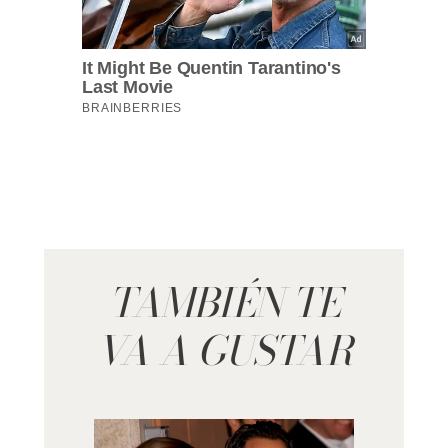
TAMBIÉN TE
VA A GUSTAR