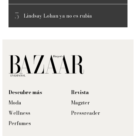
Lindsay Lohan ya no es rubia
Descubre más
Revista
Moda
Magzter
Wellness
Pressreader
Perfumes