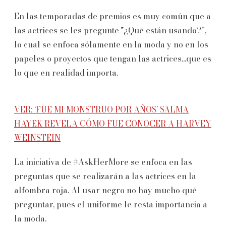
En las temporadas de premios es muy común que a
las actrices se les pregunte "¿Qué están usando?”,
lo cual se enfoca sólamente en la moda y no en los
papeles o proyectos que tengan las actrices...que es
lo que en realidad importa.
VER: ‘FUE MI MONSTRUO POR AÑOS’ SALMA
HAYEK REVELA CÓMO FUE CONOCER A HARVEY
WEINSTEIN
La iniciativa de #AskHerMore se enfoca en las
preguntas que se realizarán a las actrices en la
alfombra roja. Al usar negro no hay mucho qué
preguntar, pues el uniforme le resta importancia a
la moda.