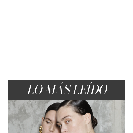
LO MÁS LEÍDO