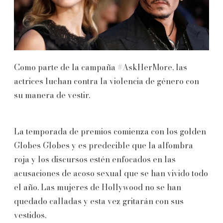
Como parte de la campaña #AskHerMore, las
actrices luchan contra la violencia de género con
su manera de vestir.
La temporada de premios comienza con los golden
Globes Globes y es predecible que la alfombra
roja y los discursos estén enfocados en las
acusaciones de acoso sexual que se han vivido todo
el año. Las mujeres de Hollywood no se han
quedado calladas y esta vez gritarán con sus
vestidos.