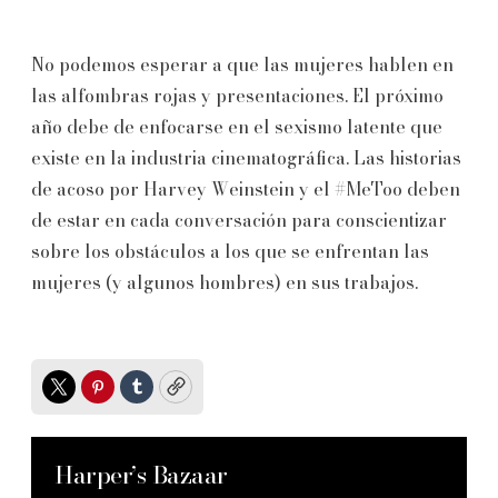
No podemos esperar a que las mujeres hablen en
las alfombras rojas y presentaciones. El próximo
año debe de enfocarse en el sexismo latente que
existe en la industria cinematográfica. Las historias
de acoso por Harvey Weinstein y el #MeToo deben
de estar en cada conversación para conscientizar
sobre los obstáculos a los que se enfrentan las
mujeres (y algunos hombres) en sus trabajos.
Twitter
Pinterest
Tumblr
Copy
Harper’s Bazaar