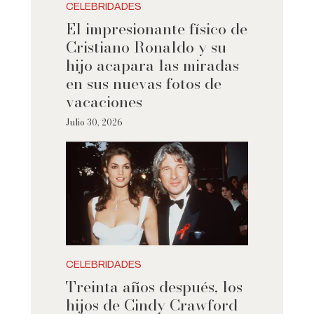
CELEBRIDADES
El impresionante físico de
Cristiano Ronaldo y su
hijo acapara las miradas
en sus nuevas fotos de
vacaciones
Julio 30, 2026
CELEBRIDADES
Treinta años después, los
hijos de Cindy Crawford