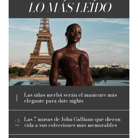
LO MÁS LEÍDO
Las uñas merlot serán el manicure más
elegante para date nights
Las 7 musas de John Galliano que dieron
vida a sus colecciones más memorables