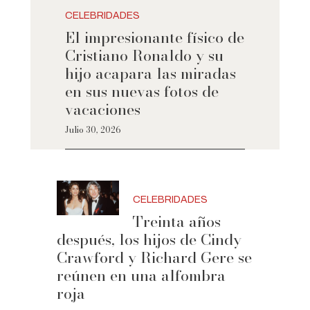
CELEBRIDADES
El impresionante físico de
Cristiano Ronaldo y su
hijo acapara las miradas
en sus nuevas fotos de
vacaciones
Julio 30, 2026
CELEBRIDADES
Treinta años
después, los hijos de Cindy
Crawford y Richard Gere se
reúnen en una alfombra
roja