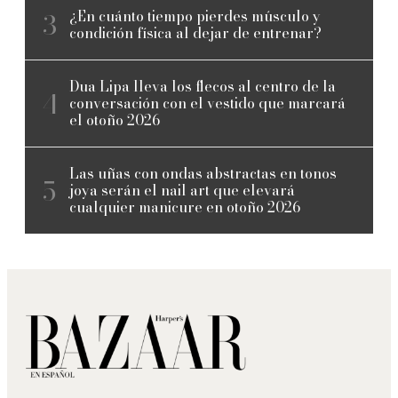
¿En cuánto tiempo pierdes músculo y
condición física al dejar de entrenar?
Dua Lipa lleva los flecos al centro de la
conversación con el vestido que marcará
el otoño 2026
Las uñas con ondas abstractas en tonos
joya serán el nail art que elevará
cualquier manicure en otoño 2026