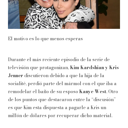
El motivo es lo que menos esperas
Durante el más reciente episodio de la serie de
televisión que protagonizan,
Kim Kardshian y Kris
Jenner
discutieron debido a que la hija de la
socialité, perdió parte del mármol con el que iba a
remodelar el baño de su esposo
Kanye West
. Otro
de los puntos que destacaron entre la “discusión”
es que Kim esta dispuesta a pagarle a Kris un
millón de dólares por recuperar dicho material.