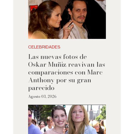
CELEBRIDADES
Las nuevas fotos de
Oskar Muñiz reavivan las
comparaciones con Marc
Anthony por su gran
parecido
Agosto 03, 2026