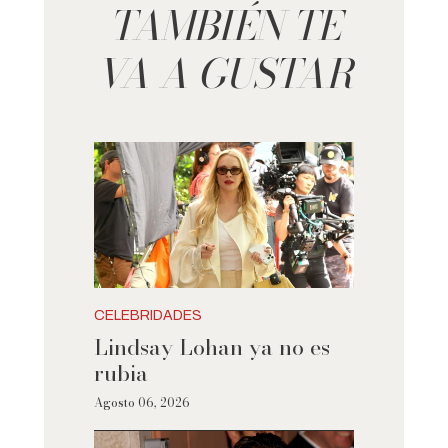
TAMBIÉN TE
VA A GUSTAR
CELEBRIDADES
Lindsay Lohan ya no es
rubia
Agosto 06, 2026