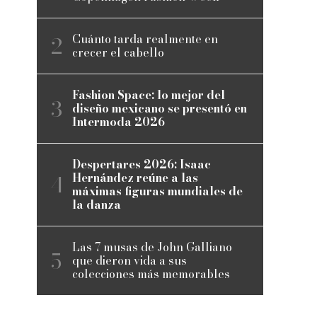
Cuánto tarda realmente en
crecer el cabello
Fashion Space: lo mejor del
diseño mexicano se presentó en
Intermoda 2026
Despertares 2026: Isaac
Hernández reúne a las
máximas figuras mundiales de
la danza
Las 7 musas de John Galliano
que dieron vida a sus
colecciones más memorables