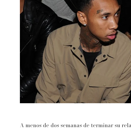
A menos de dos semanas de terminar su rel