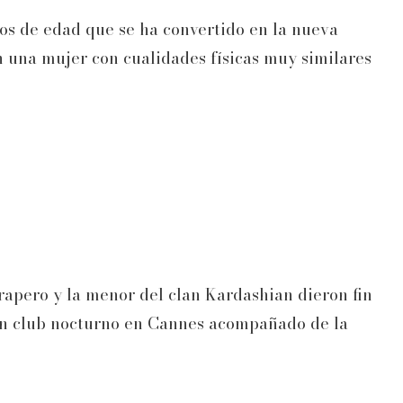
os de edad que se ha convertido en la nueva
n una mujer con cualidades físicas muy similares
apero y la menor del clan Kardashian dieron fin
 un club nocturno en Cannes acompañado de la