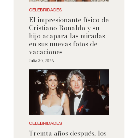
CELEBRIDADES
El impresionante físico de
Cristiano Ronaldo y su
hijo acapara las miradas
en sus nuevas fotos de
vacaciones
Julio 30, 2026
CELEBRIDADES
Treinta años después, los