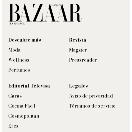
Descubre más
Revista
Moda
Magzter
Wellness
Pressreader
Perfumes
Editorial Televisa
Legales
Caras
Aviso de privacidad
Cocina Fácil
Términos de servicio
Cosmopolitan
Eres