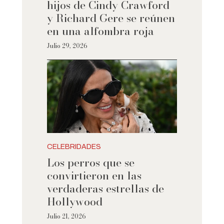
hijos de Cindy Crawford
y Richard Gere se reúnen
en una alfombra roja
Julio 29, 2026
CELEBRIDADES
Los perros que se
convirtieron en las
verdaderas estrellas de
Hollywood
Julio 21, 2026