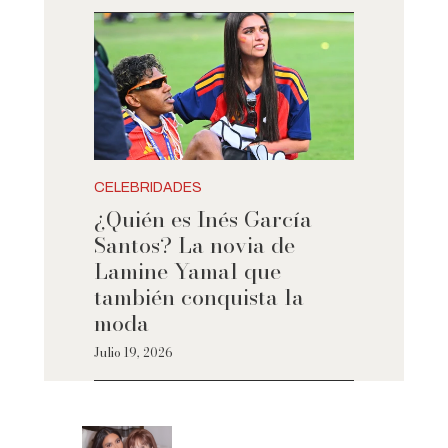
CELEBRIDADES
¿Quién es Inés García
Santos? La novia de
Lamine Yamal que
también conquista la
moda
Julio 19, 2026