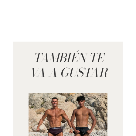
TAMBIÉN TE
VA A GUSTAR