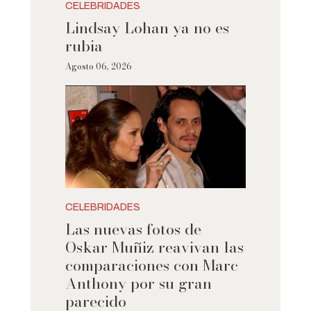
CELEBRIDADES
Lindsay Lohan ya no es
rubia
Agosto 06, 2026
CELEBRIDADES
Las nuevas fotos de
Oskar Muñiz reavivan las
comparaciones con Marc
Anthony por su gran
parecido