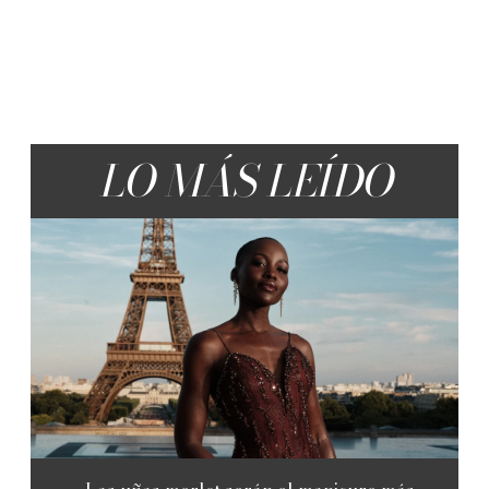
LO MÁS LEÍDO