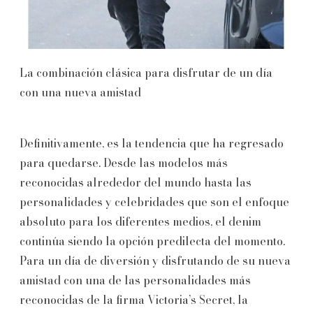
La combinación clásica para disfrutar de un día
con una nueva amistad
Definitivamente, es la tendencia que ha regresado
para quedarse. Desde las modelos más
reconocidas alrededor del mundo hasta las
personalidades y celebridades que son el enfoque
absoluto para los diferentes medios, el denim
continúa siendo la opción predilecta del momento.
Para un día de diversión y disfrutando de su nueva
amistad con una de las personalidades más
reconocidas de la firma Victoria’s Secret, la