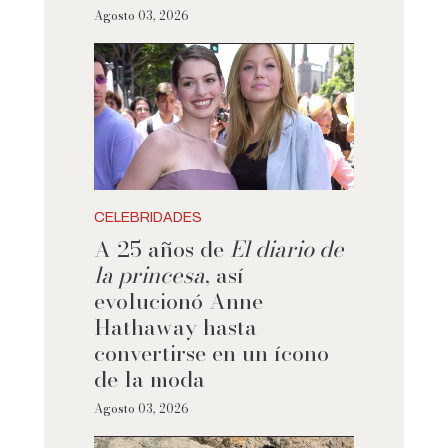
Agosto 03, 2026
CELEBRIDADES
A 25 años de
El diario de
la princesa
, así
evolucionó Anne
Hathaway hasta
convertirse en un ícono
de la moda
Agosto 03, 2026