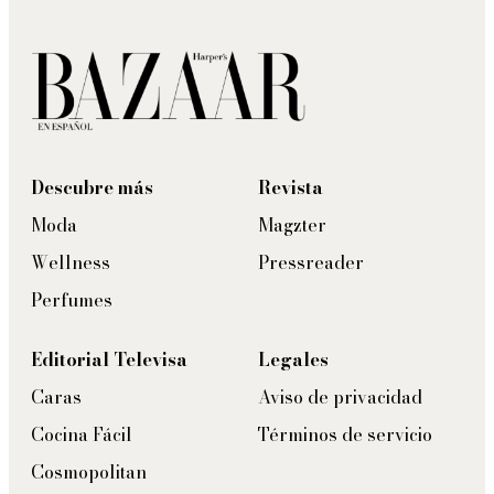
Descubre más
Revista
Moda
Magzter
Wellness
Pressreader
Perfumes
Editorial Televisa
Legales
Caras
Aviso de privacidad
Cocina Fácil
Términos de servicio
Cosmopolitan