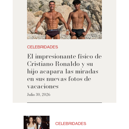
CELEBRIDADES
El impresionante físico de
Cristiano Ronaldo y su
hijo acapara las miradas
en sus nuevas fotos de
vacaciones
Julio 30, 2026
CELEBRIDADES