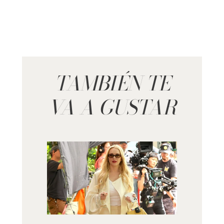
TAMBIÉN TE
VA A GUSTAR