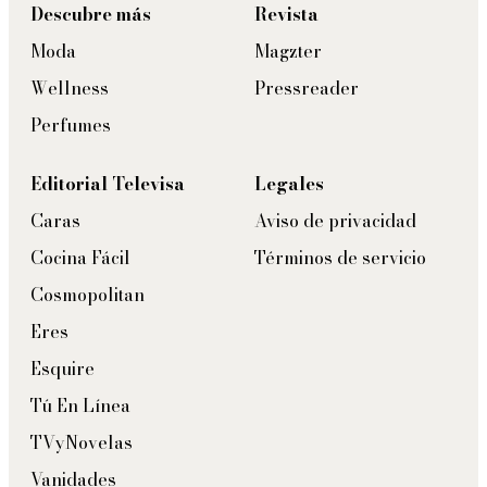
Descubre más
Revista
Moda
Magzter
Wellness
Pressreader
Perfumes
Editorial Televisa
Legales
Caras
Aviso de privacidad
Cocina Fácil
Términos de servicio
Cosmopolitan
Eres
Esquire
Tú En Línea
TVyNovelas
Vanidades