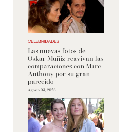
CELEBRIDADES
Las nuevas fotos de
Oskar Muñiz reavivan las
comparaciones con Marc
Anthony por su gran
parecido
Agosto 03, 2026