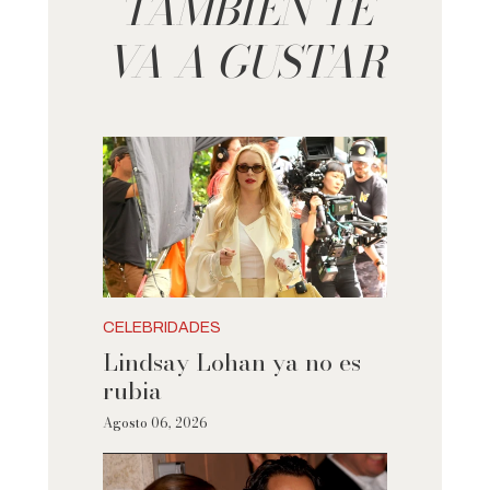
TAMBIÉN TE
VA A GUSTAR
CELEBRIDADES
Lindsay Lohan ya no es
rubia
Agosto 06, 2026