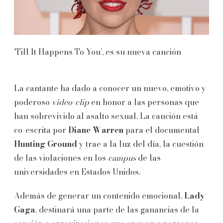
‘Till It Happens To You’, es su nueva canción
La cantante ha dado a conocer un nuevo, emotivo y
poderoso
video-clip
en honor a las personas que
han sobrevivido al asalto sexual. La canción está
co-escrita por
Diane Warren
para el documental
Hunting Ground
y trae a la luz del día, la cuestión
de las violaciones en los
campus
de las
universidades en Estados Unidos.
Además de generar un contenido emocional,
Lady
Gaga
, destinará una parte de las ganancias de la