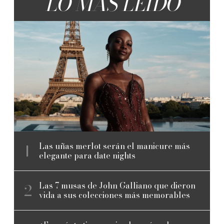
LO MÁS LEÍDO
Las uñas merlot serán el manicure más
elegante para date nights
Las 7 musas de John Galliano que dieron
vida a sus colecciones más memorables