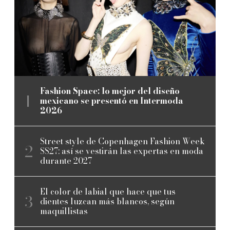
Fashion Space: lo mejor del diseño
mexicano se presentó en Intermoda
2026
Street style de Copenhagen Fashion Week
SS27: así se vestirán las expertas en moda
durante 2027
El color de labial que hace que tus
dientes luzcan más blancos, según
maquillistas