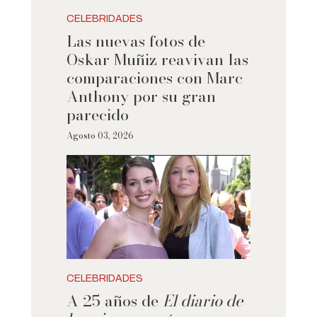
CELEBRIDADES
Las nuevas fotos de
Oskar Muñiz reavivan las
comparaciones con Marc
Anthony por su gran
parecido
Agosto 03, 2026
CELEBRIDADES
A 25 años de
El diario de