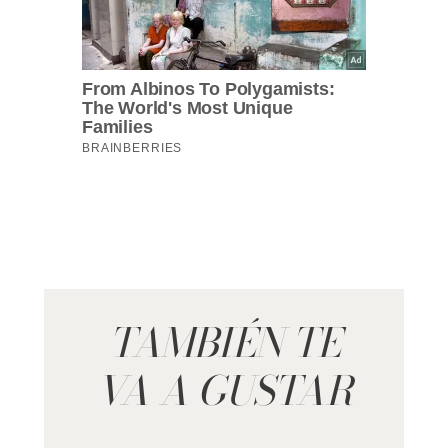
TAMBIÉN TE
VA A GUSTAR