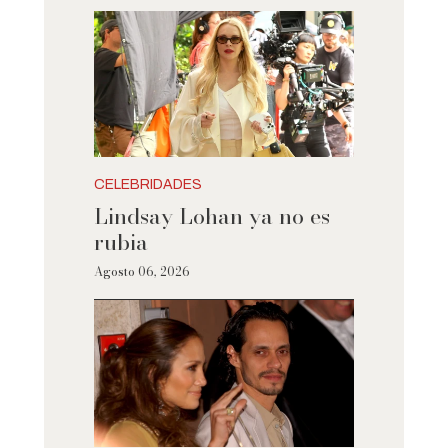
CELEBRIDADES
Lindsay Lohan ya no es
rubia
Agosto 06, 2026