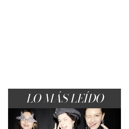
LO MÁS LEÍDO