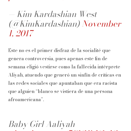
— Kim Kardashian West
(@KimKardashian)
November
1, 2017
Este no es el primer disfraz de la socialité que
genera controversia, pues apenas este fin de
semana eligió vestirse como la fallecida intérprete
Aliyah, atuendo que generó un sinfín de críticas en
las redes sociales que apuntaban que era racista
que alguien “blanco se vistiera de una persona
afroamericana”.
Baby Girl Aaliyah