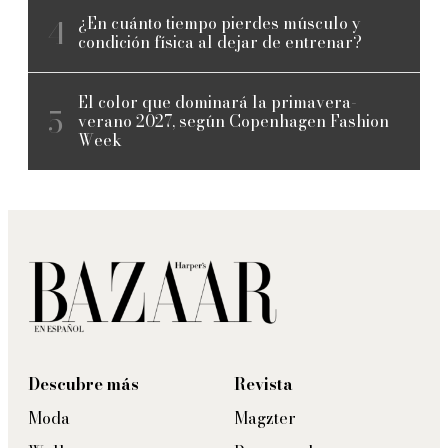
¿En cuánto tiempo pierdes músculo y
condición física al dejar de entrenar?
El color que dominará la primavera-
verano 2027, según Copenhagen Fashion
Week
Descubre más
Revista
Moda
Magzter