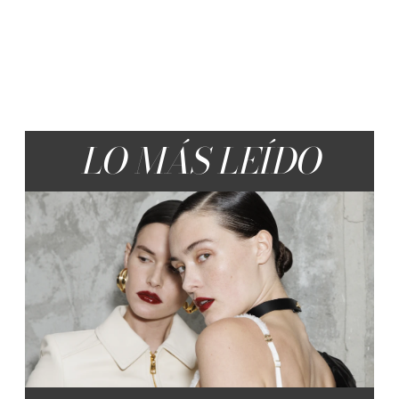
LO MÁS LEÍDO