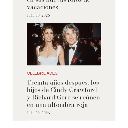
vacaciones
Julio 30, 2026
CELEBRIDADES
Treinta años después, los
hijos de Cindy Crawford
y Richard Gere se reúnen
en una alfombra roja
Julio 29, 2026