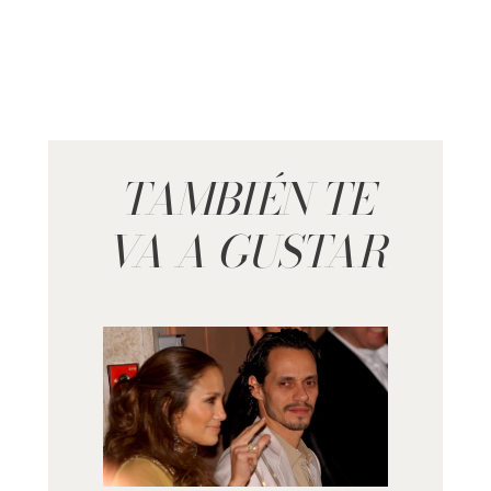
TAMBIÉN TE
VA A GUSTAR