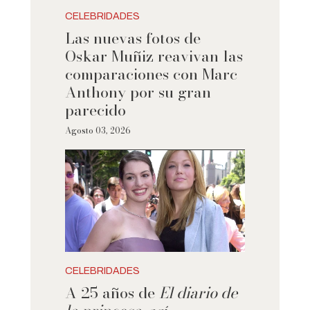
CELEBRIDADES
Las nuevas fotos de
Oskar Muñiz reavivan las
comparaciones con Marc
Anthony por su gran
parecido
Agosto 03, 2026
CELEBRIDADES
A 25 años de
El diario de