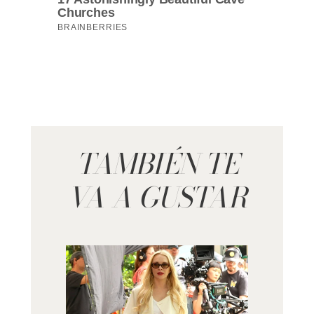
TAMBIÉN TE
VA A GUSTAR