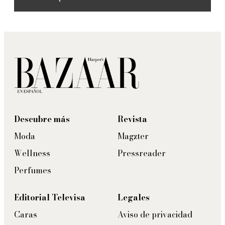
Descubre más
Revista
Moda
Magzter
Wellness
Pressreader
Perfumes
Editorial Televisa
Legales
Caras
Aviso de privacidad