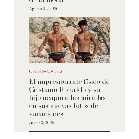
Agosto 03, 2026
CELEBRIDADES
El impresionante físico de
Cristiano Ronaldo y su
hijo acapara las miradas
en sus nuevas fotos de
vacaciones
Julio 30, 2026