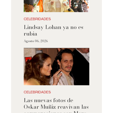
CELEBRIDADES
Lindsay Lohan ya no es
rubia
Agosto 06, 2026
CELEBRIDADES
Las nuevas fotos de
Oskar Muñiz reavivan las