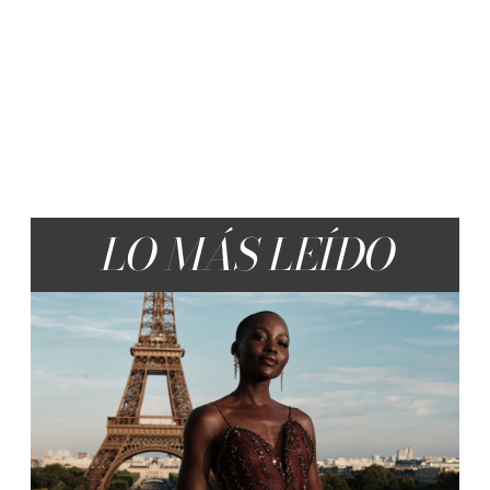
LO MÁS LEÍDO