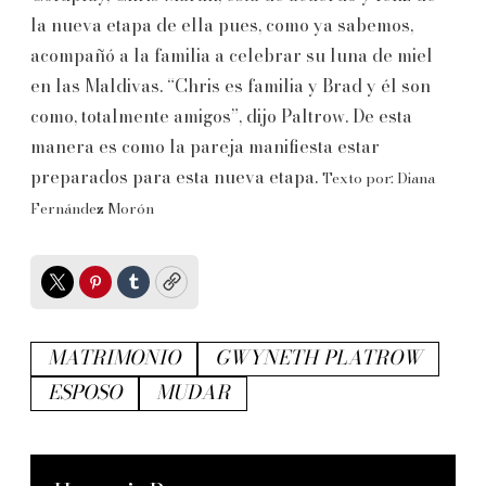
la nueva etapa de ella pues, como ya sabemos,
acompañó a la familia a celebrar su luna de miel
en las Maldivas. “Chris es familia y Brad y él son
como, totalmente amigos”, dijo Paltrow. De esta
manera es como la pareja manifiesta estar
preparados para esta nueva etapa.
Texto por: Diana
Fernández Morón
Twitter
Pinterest
Tumblr
Copy
MATRIMONIO
GWYNETH PLATROW
ESPOSO
MUDAR